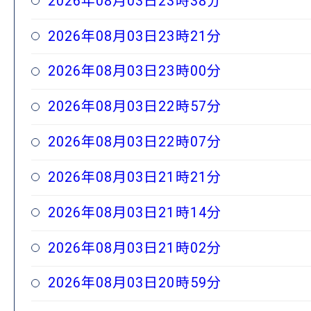
2026年08月03日23時38分
2026年08月03日23時21分
2026年08月03日23時00分
2026年08月03日22時57分
2026年08月03日22時07分
2026年08月03日21時21分
2026年08月03日21時14分
2026年08月03日21時02分
2026年08月03日20時59分