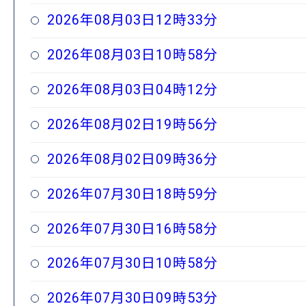
2026年08月03日12時33分
2026年08月03日10時58分
2026年08月03日04時12分
2026年08月02日19時56分
2026年08月02日09時36分
2026年07月30日18時59分
2026年07月30日16時58分
2026年07月30日10時58分
2026年07月30日09時53分