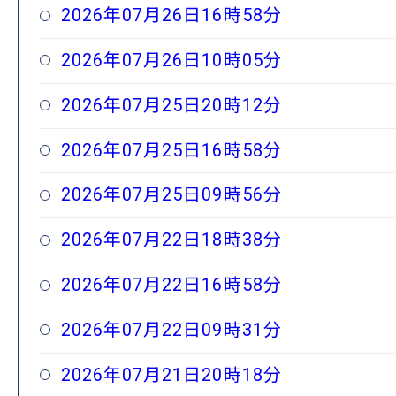
2026年07月26日16時58分
2026年07月26日10時05分
2026年07月25日20時12分
2026年07月25日16時58分
2026年07月25日09時56分
2026年07月22日18時38分
2026年07月22日16時58分
2026年07月22日09時31分
2026年07月21日20時18分