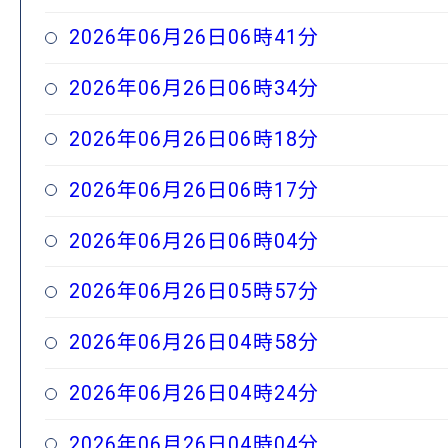
2026年06月26日06時41分
2026年06月26日06時34分
2026年06月26日06時18分
2026年06月26日06時17分
2026年06月26日06時04分
2026年06月26日05時57分
2026年06月26日04時58分
2026年06月26日04時24分
2026年06月26日04時04分