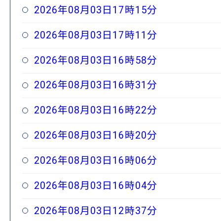
2026年08月03日17時15分
2026年08月03日17時11分
2026年08月03日16時58分
2026年08月03日16時31分
2026年08月03日16時22分
2026年08月03日16時20分
2026年08月03日16時06分
2026年08月03日16時04分
2026年08月03日12時37分