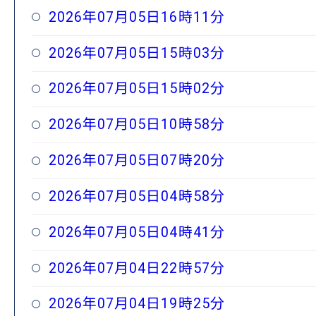
2026年07月05日16時11分
2026年07月05日15時03分
2026年07月05日15時02分
2026年07月05日10時58分
2026年07月05日07時20分
2026年07月05日04時58分
2026年07月05日04時41分
2026年07月04日22時57分
2026年07月04日19時25分