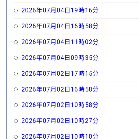
2026年07月04日19時16分
2026年07月04日16時58分
2026年07月04日11時02分
2026年07月04日09時35分
2026年07月02日17時15分
2026年07月02日16時58分
2026年07月02日10時58分
2026年07月02日10時27分
2026年07月02日10時10分