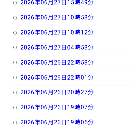
2026年06月27日15時49分
2026年06月27日10時58分
2026年06月27日10時12分
2026年06月27日04時58分
2026年06月26日22時58分
2026年06月26日22時01分
2026年06月26日20時27分
2026年06月26日19時07分
2026年06月26日19時05分