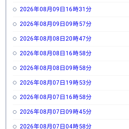
2026年08月09日16時31分
2026年08月09日09時57分
2026年08月08日20時47分
2026年08月08日16時58分
2026年08月08日09時58分
2026年08月07日19時53分
2026年08月07日16時58分
2026年08月07日09時45分
2026年08月07日04時58分