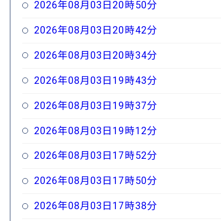
2026年08月03日20時50分
2026年08月03日20時42分
2026年08月03日20時34分
2026年08月03日19時43分
2026年08月03日19時37分
2026年08月03日19時12分
2026年08月03日17時52分
2026年08月03日17時50分
2026年08月03日17時38分