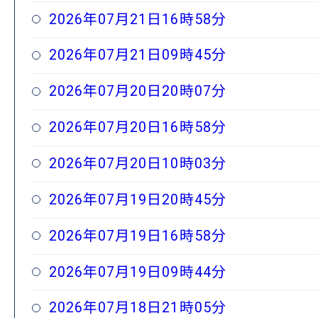
2026年07月21日16時58分
2026年07月21日09時45分
2026年07月20日20時07分
2026年07月20日16時58分
2026年07月20日10時03分
2026年07月19日20時45分
2026年07月19日16時58分
2026年07月19日09時44分
2026年07月18日21時05分