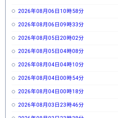
2026年08月06日10時58分
2026年08月06日09時33分
2026年08月05日20時02分
2026年08月05日04時08分
2026年08月04日04時10分
2026年08月04日00時54分
2026年08月04日00時18分
2026年08月03日23時46分