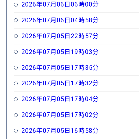
2026年07月06日06時00分
2026年07月06日04時58分
2026年07月05日22時57分
2026年07月05日19時03分
2026年07月05日17時35分
2026年07月05日17時32分
2026年07月05日17時04分
2026年07月05日17時02分
2026年07月05日16時58分