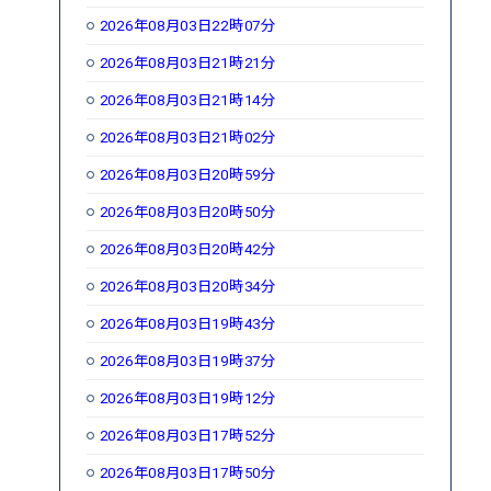
2026年08月03日22時07分
2026年08月03日21時21分
2026年08月03日21時14分
2026年08月03日21時02分
2026年08月03日20時59分
2026年08月03日20時50分
2026年08月03日20時42分
2026年08月03日20時34分
2026年08月03日19時43分
2026年08月03日19時37分
2026年08月03日19時12分
2026年08月03日17時52分
2026年08月03日17時50分