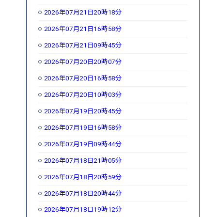
2026年07月21日20時18分
2026年07月21日16時58分
2026年07月21日09時45分
2026年07月20日20時07分
2026年07月20日16時58分
2026年07月20日10時03分
2026年07月19日20時45分
2026年07月19日16時58分
2026年07月19日09時44分
2026年07月18日21時05分
2026年07月18日20時59分
2026年07月18日20時44分
2026年07月18日19時12分