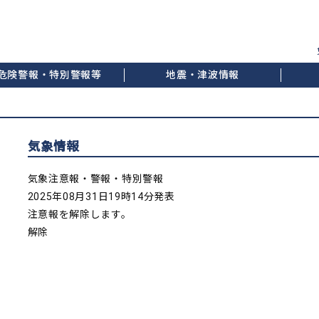
危険警報・特別警報等
地震・津波情報
気象情報
気象注意報・警報・特別警報
2025年08月31日19時14分発表
注意報を解除します。
解除