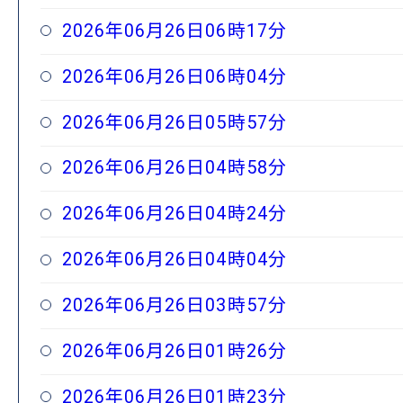
2026年06月26日06時17分
2026年06月26日06時04分
2026年06月26日05時57分
2026年06月26日04時58分
2026年06月26日04時24分
2026年06月26日04時04分
2026年06月26日03時57分
2026年06月26日01時26分
2026年06月26日01時23分