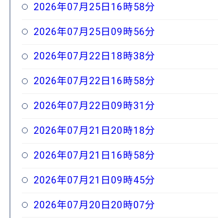
2026年07月25日16時58分
2026年07月25日09時56分
2026年07月22日18時38分
2026年07月22日16時58分
2026年07月22日09時31分
2026年07月21日20時18分
2026年07月21日16時58分
2026年07月21日09時45分
2026年07月20日20時07分