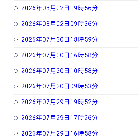
2026年08月02日19時56分
2026年08月02日09時36分
2026年07月30日18時59分
2026年07月30日16時58分
2026年07月30日10時58分
2026年07月30日09時53分
2026年07月29日19時52分
2026年07月29日17時26分
2026年07月29日16時58分