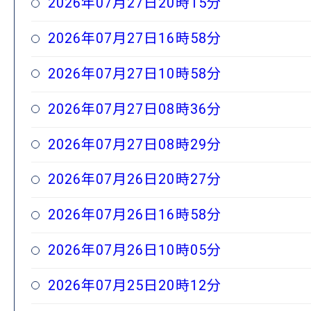
2026年07月27日20時15分
2026年07月27日16時58分
2026年07月27日10時58分
2026年07月27日08時36分
2026年07月27日08時29分
2026年07月26日20時27分
2026年07月26日16時58分
2026年07月26日10時05分
2026年07月25日20時12分