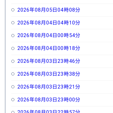
2026年08月05日04時08分
2026年08月04日04時10分
2026年08月04日00時54分
2026年08月04日00時18分
2026年08月03日23時46分
2026年08月03日23時38分
2026年08月03日23時21分
2026年08月03日23時00分
2026年08月03日22時57分