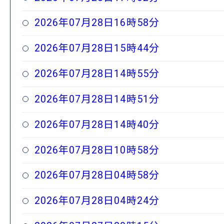
2026年07月28日16時58分
2026年07月28日15時44分
2026年07月28日14時55分
2026年07月28日14時51分
2026年07月28日14時40分
2026年07月28日10時58分
2026年07月28日04時58分
2026年07月28日04時24分