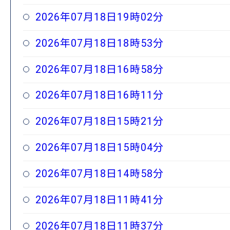
2026年07月18日19時02分
2026年07月18日18時53分
2026年07月18日16時58分
2026年07月18日16時11分
2026年07月18日15時21分
2026年07月18日15時04分
2026年07月18日14時58分
2026年07月18日11時41分
2026年07月18日11時37分