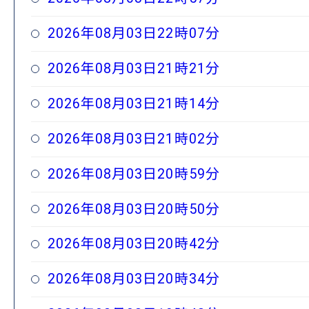
2026年08月03日22時07分
2026年08月03日21時21分
2026年08月03日21時14分
2026年08月03日21時02分
2026年08月03日20時59分
2026年08月03日20時50分
2026年08月03日20時42分
2026年08月03日20時34分