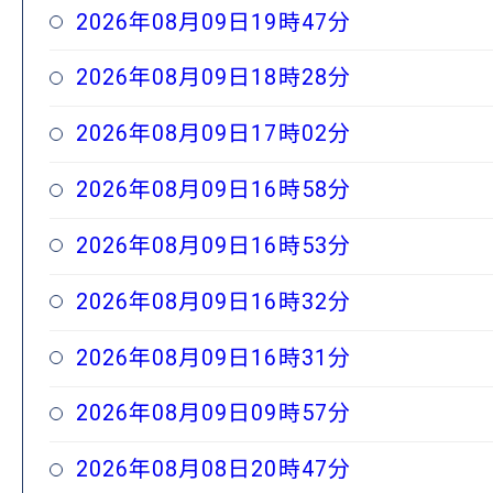
2026年08月09日19時47分
2026年08月09日18時28分
2026年08月09日17時02分
2026年08月09日16時58分
2026年08月09日16時53分
2026年08月09日16時32分
2026年08月09日16時31分
2026年08月09日09時57分
2026年08月08日20時47分