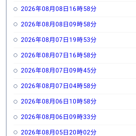
2026年08月08日16時58分
2026年08月08日09時58分
2026年08月07日19時53分
2026年08月07日16時58分
2026年08月07日09時45分
2026年08月07日04時58分
2026年08月06日10時58分
2026年08月06日09時33分
2026年08月05日20時02分