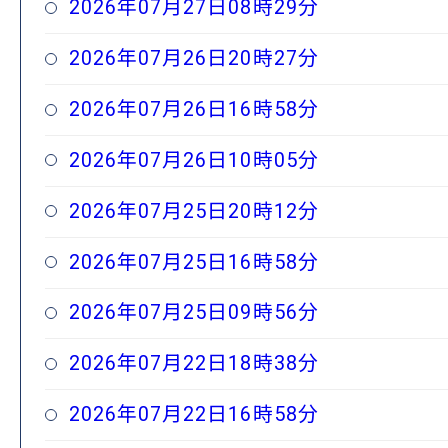
2026年07月27日08時29分
2026年07月26日20時27分
2026年07月26日16時58分
2026年07月26日10時05分
2026年07月25日20時12分
2026年07月25日16時58分
2026年07月25日09時56分
2026年07月22日18時38分
2026年07月22日16時58分