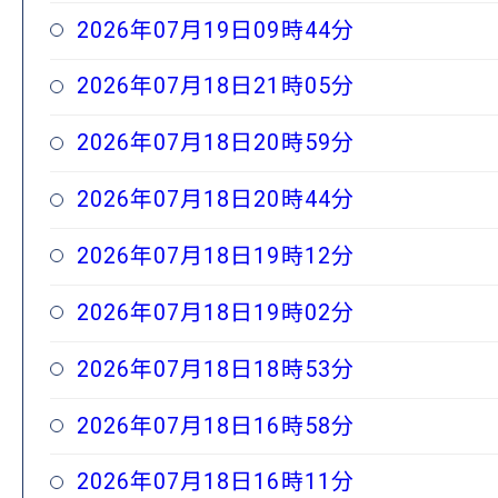
2026年07月19日09時44分
2026年07月18日21時05分
2026年07月18日20時59分
2026年07月18日20時44分
2026年07月18日19時12分
2026年07月18日19時02分
2026年07月18日18時53分
2026年07月18日16時58分
2026年07月18日16時11分