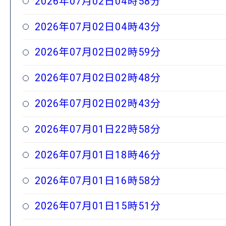
2026年07月02日04時58分
2026年07月02日04時43分
2026年07月02日02時59分
2026年07月02日02時48分
2026年07月02日02時43分
2026年07月01日22時58分
2026年07月01日18時46分
2026年07月01日16時58分
2026年07月01日15時51分