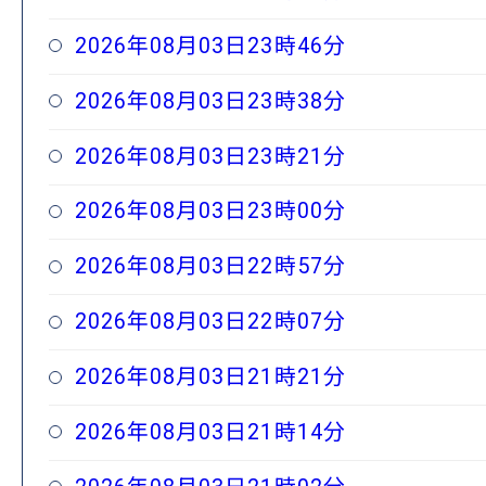
2026年08月03日23時46分
2026年08月03日23時38分
2026年08月03日23時21分
2026年08月03日23時00分
2026年08月03日22時57分
2026年08月03日22時07分
2026年08月03日21時21分
2026年08月03日21時14分