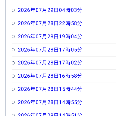
2026年07月29日04時03分
2026年07月28日22時58分
2026年07月28日19時04分
2026年07月28日17時05分
2026年07月28日17時02分
2026年07月28日16時58分
2026年07月28日15時44分
2026年07月28日14時55分
2026年07月28日14時51分