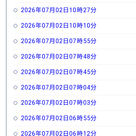
2026年07月02日10時27分
2026年07月02日10時10分
2026年07月02日07時55分
2026年07月02日07時48分
2026年07月02日07時45分
2026年07月02日07時04分
2026年07月02日07時03分
2026年07月02日06時55分
2026年07月02日06時12分