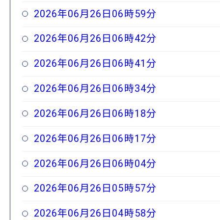
2026年06月26日06時59分
2026年06月26日06時42分
2026年06月26日06時41分
2026年06月26日06時34分
2026年06月26日06時18分
2026年06月26日06時17分
2026年06月26日06時04分
2026年06月26日05時57分
2026年06月26日04時58分