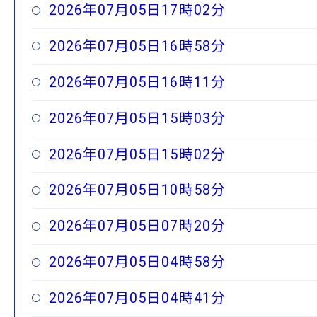
2026年07月05日17時02分
2026年07月05日16時58分
2026年07月05日16時11分
2026年07月05日15時03分
2026年07月05日15時02分
2026年07月05日10時58分
2026年07月05日07時20分
2026年07月05日04時58分
2026年07月05日04時41分