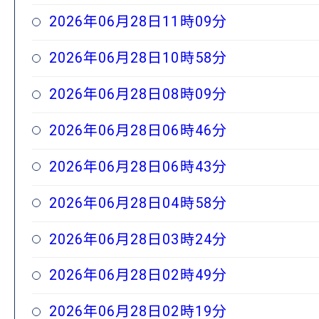
2026年06月28日11時09分
2026年06月28日10時58分
2026年06月28日08時09分
2026年06月28日06時46分
2026年06月28日06時43分
2026年06月28日04時58分
2026年06月28日03時24分
2026年06月28日02時49分
2026年06月28日02時19分