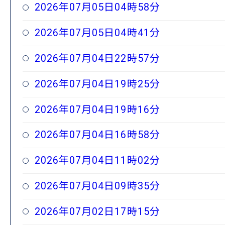
2026年07月05日04時58分
2026年07月05日04時41分
2026年07月04日22時57分
2026年07月04日19時25分
2026年07月04日19時16分
2026年07月04日16時58分
2026年07月04日11時02分
2026年07月04日09時35分
2026年07月02日17時15分