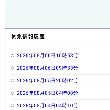
気象情報履歴
2026年08月06日10時58分
2026年08月06日09時33分
2026年08月05日20時02分
2026年08月05日04時08分
2026年08月04日04時10分