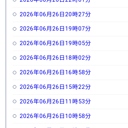
2026年06月26日20時27分
2026年06月26日19時07分
2026年06月26日19時05分
2026年06月26日18時02分
2026年06月26日16時58分
2026年06月26日15時22分
2026年06月26日11時53分
2026年06月26日10時58分