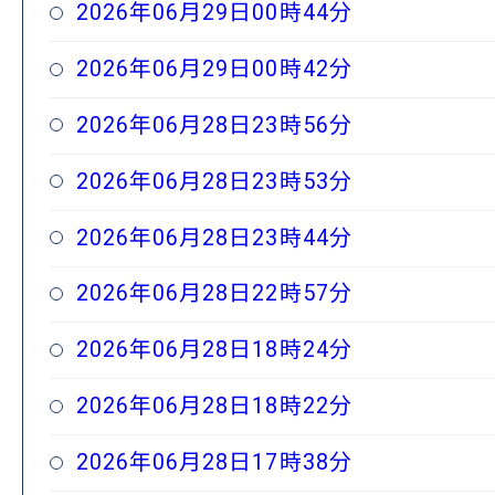
2026年06月29日00時44分
2026年06月29日00時42分
2026年06月28日23時56分
2026年06月28日23時53分
2026年06月28日23時44分
2026年06月28日22時57分
2026年06月28日18時24分
2026年06月28日18時22分
2026年06月28日17時38分