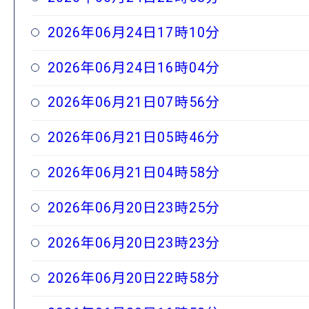
2026年06月24日17時10分
2026年06月24日16時04分
2026年06月21日07時56分
2026年06月21日05時46分
2026年06月21日04時58分
2026年06月20日23時25分
2026年06月20日23時23分
2026年06月20日22時58分