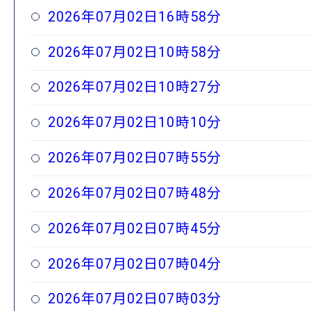
2026年07月02日16時58分
2026年07月02日10時58分
2026年07月02日10時27分
2026年07月02日10時10分
2026年07月02日07時55分
2026年07月02日07時48分
2026年07月02日07時45分
2026年07月02日07時04分
2026年07月02日07時03分