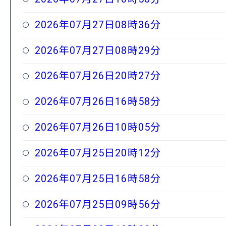
2026年07月27日08時36分
2026年07月27日08時29分
2026年07月26日20時27分
2026年07月26日16時58分
2026年07月26日10時05分
2026年07月25日20時12分
2026年07月25日16時58分
2026年07月25日09時56分