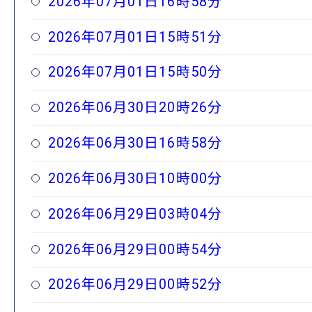
2026年07月01日16時58分
2026年07月01日15時51分
2026年07月01日15時50分
2026年06月30日20時26分
2026年06月30日16時58分
2026年06月30日10時00分
2026年06月29日03時04分
2026年06月29日00時54分
2026年06月29日00時52分