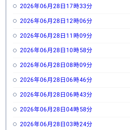
2026年06月28日17時33分
2026年06月28日12時06分
2026年06月28日11時09分
2026年06月28日10時58分
2026年06月28日08時09分
2026年06月28日06時46分
2026年06月28日06時43分
2026年06月28日04時58分
2026年06月28日03時24分