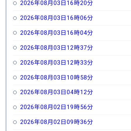
2026年08月03日16時20分
2026年08月03日16時06分
2026年08月03日16時04分
2026年08月03日12時37分
2026年08月03日12時33分
2026年08月03日10時58分
2026年08月03日04時12分
2026年08月02日19時56分
2026年08月02日09時36分