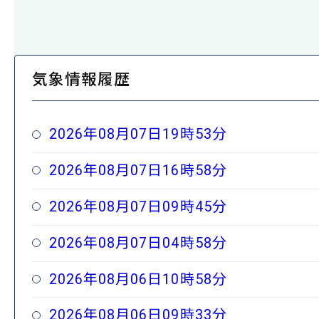
気象情報履歴
2026年08月07日19時53分
2026年08月07日16時58分
2026年08月07日09時45分
2026年08月07日04時58分
2026年08月06日10時58分
2026年08月06日09時33分