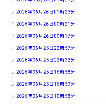
2026年06月26日01時23分
2026年06月26日00時21分
2026年06月26日00時17分
2026年06月25日22時57分
2026年06月25日22時32分
2026年06月25日16時58分
2026年06月25日16時50分
2026年06月25日10時58分