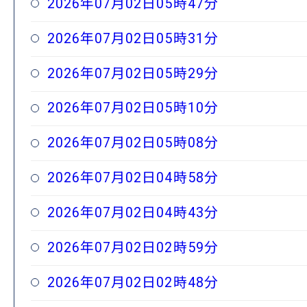
2026年07月02日05時47分
2026年07月02日05時31分
2026年07月02日05時29分
2026年07月02日05時10分
2026年07月02日05時08分
2026年07月02日04時58分
2026年07月02日04時43分
2026年07月02日02時59分
2026年07月02日02時48分