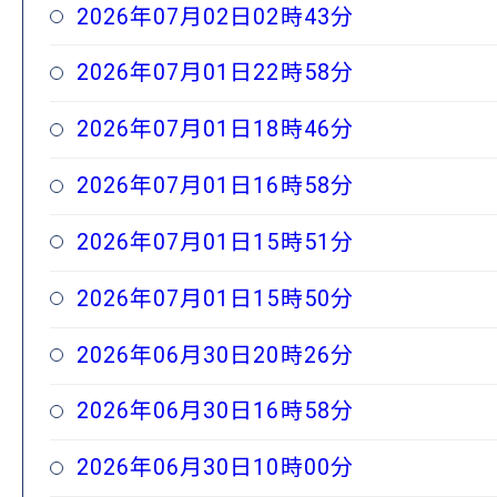
2026年07月02日02時43分
2026年07月01日22時58分
2026年07月01日18時46分
2026年07月01日16時58分
2026年07月01日15時51分
2026年07月01日15時50分
2026年06月30日20時26分
2026年06月30日16時58分
2026年06月30日10時00分