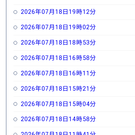
2026年07月18日19時12分
2026年07月18日19時02分
2026年07月18日18時53分
2026年07月18日16時58分
2026年07月18日16時11分
2026年07月18日15時21分
2026年07月18日15時04分
2026年07月18日14時58分
2026年07月18日11時41分