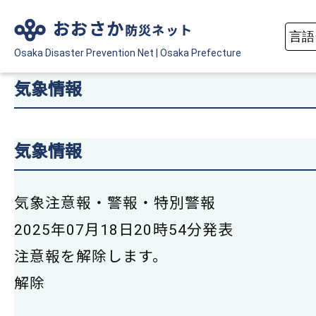
おおさか
防災ネット
Osaka Disaster
Prevention Net
|
Osaka Prefecture
気象情報
気象情報
気象注意報・警報・特別警報
2025年07月18日20時54分発表
注意報を解除します。
解除