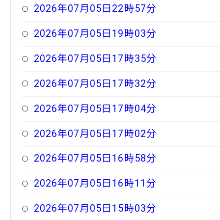
2026年07月05日22時57分
2026年07月05日19時03分
2026年07月05日17時35分
2026年07月05日17時32分
2026年07月05日17時04分
2026年07月05日17時02分
2026年07月05日16時58分
2026年07月05日16時11分
2026年07月05日15時03分