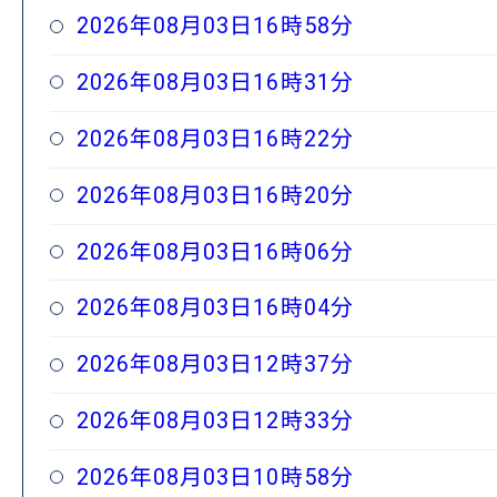
2026年08月03日16時58分
2026年08月03日16時31分
2026年08月03日16時22分
2026年08月03日16時20分
2026年08月03日16時06分
2026年08月03日16時04分
2026年08月03日12時37分
2026年08月03日12時33分
2026年08月03日10時58分