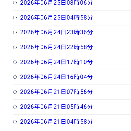
2026年06月25日08時06分
2026年06月25日04時58分
2026年06月24日23時36分
2026年06月24日22時58分
2026年06月24日17時10分
2026年06月24日16時04分
2026年06月21日07時56分
2026年06月21日05時46分
2026年06月21日04時58分