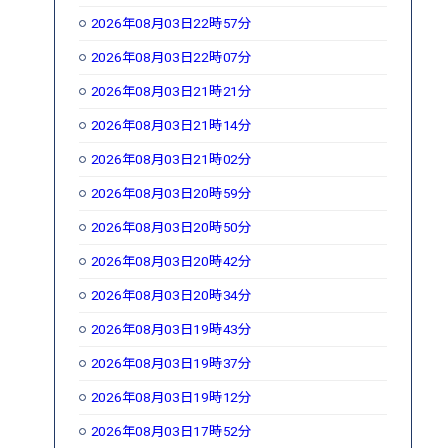
2026年08月03日22時57分
2026年08月03日22時07分
2026年08月03日21時21分
2026年08月03日21時14分
2026年08月03日21時02分
2026年08月03日20時59分
2026年08月03日20時50分
2026年08月03日20時42分
2026年08月03日20時34分
2026年08月03日19時43分
2026年08月03日19時37分
2026年08月03日19時12分
2026年08月03日17時52分