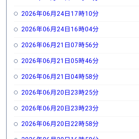
2026年06月24日17時10分
2026年06月24日16時04分
2026年06月21日07時56分
2026年06月21日05時46分
2026年06月21日04時58分
2026年06月20日23時25分
2026年06月20日23時23分
2026年06月20日22時58分