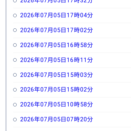
2026年07月05日17時32分
2026年07月05日17時04分
2026年07月05日17時02分
2026年07月05日16時58分
2026年07月05日16時11分
2026年07月05日15時03分
2026年07月05日15時02分
2026年07月05日10時58分
2026年07月05日07時20分