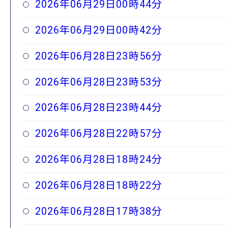
2026年06月29日00時44分
2026年06月29日00時42分
2026年06月28日23時56分
2026年06月28日23時53分
2026年06月28日23時44分
2026年06月28日22時57分
2026年06月28日18時24分
2026年06月28日18時22分
2026年06月28日17時38分