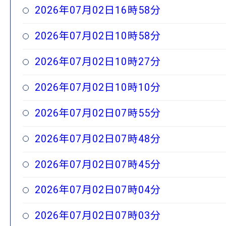
2026年07月02日16時58分
2026年07月02日10時58分
2026年07月02日10時27分
2026年07月02日10時10分
2026年07月02日07時55分
2026年07月02日07時48分
2026年07月02日07時45分
2026年07月02日07時04分
2026年07月02日07時03分