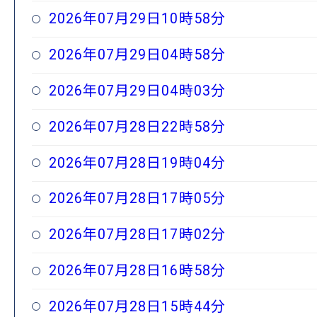
2026年07月29日10時58分
2026年07月29日04時58分
2026年07月29日04時03分
2026年07月28日22時58分
2026年07月28日19時04分
2026年07月28日17時05分
2026年07月28日17時02分
2026年07月28日16時58分
2026年07月28日15時44分