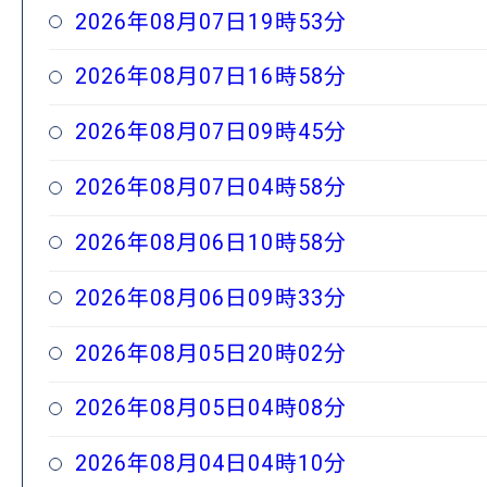
2026年08月07日19時53分
2026年08月07日16時58分
2026年08月07日09時45分
2026年08月07日04時58分
2026年08月06日10時58分
2026年08月06日09時33分
2026年08月05日20時02分
2026年08月05日04時08分
2026年08月04日04時10分