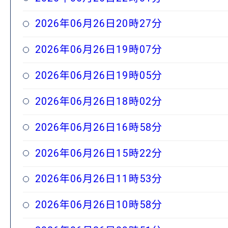
2026年06月26日20時27分
2026年06月26日19時07分
2026年06月26日19時05分
2026年06月26日18時02分
2026年06月26日16時58分
2026年06月26日15時22分
2026年06月26日11時53分
2026年06月26日10時58分