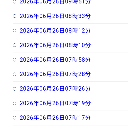
2026年06月26日09時51分
2026年06月26日08時33分
2026年06月26日08時12分
2026年06月26日08時10分
2026年06月26日07時58分
2026年06月26日07時28分
2026年06月26日07時26分
2026年06月26日07時19分
2026年06月26日07時17分