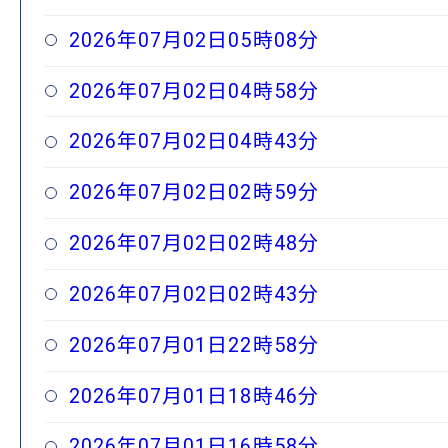
2026年07月02日05時08分
2026年07月02日04時58分
2026年07月02日04時43分
2026年07月02日02時59分
2026年07月02日02時48分
2026年07月02日02時43分
2026年07月01日22時58分
2026年07月01日18時46分
2026年07月01日16時58分