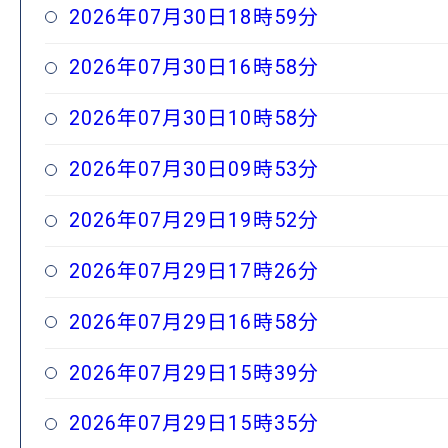
2026年07月30日18時59分
2026年07月30日16時58分
2026年07月30日10時58分
2026年07月30日09時53分
2026年07月29日19時52分
2026年07月29日17時26分
2026年07月29日16時58分
2026年07月29日15時39分
2026年07月29日15時35分