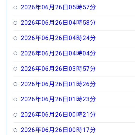
2026年06月26日05時57分
2026年06月26日04時58分
2026年06月26日04時24分
2026年06月26日04時04分
2026年06月26日03時57分
2026年06月26日01時26分
2026年06月26日01時23分
2026年06月26日00時21分
2026年06月26日00時17分