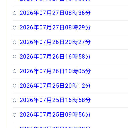
2026年07月27日08時36分
2026年07月27日08時29分
2026年07月26日20時27分
2026年07月26日16時58分
2026年07月26日10時05分
2026年07月25日20時12分
2026年07月25日16時58分
2026年07月25日09時56分