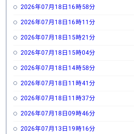
2026年07月18日16時58分
2026年07月18日16時11分
2026年07月18日15時21分
2026年07月18日15時04分
2026年07月18日14時58分
2026年07月18日11時41分
2026年07月18日11時37分
2026年07月18日09時46分
2026年07月13日19時16分