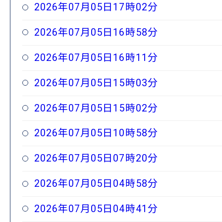
2026年07月05日17時02分
2026年07月05日16時58分
2026年07月05日16時11分
2026年07月05日15時03分
2026年07月05日15時02分
2026年07月05日10時58分
2026年07月05日07時20分
2026年07月05日04時58分
2026年07月05日04時41分