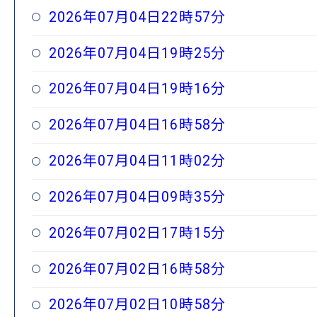
2026年07月04日22時57分
2026年07月04日19時25分
2026年07月04日19時16分
2026年07月04日16時58分
2026年07月04日11時02分
2026年07月04日09時35分
2026年07月02日17時15分
2026年07月02日16時58分
2026年07月02日10時58分