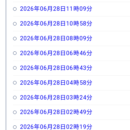
2026年06月28日11時09分
2026年06月28日10時58分
2026年06月28日08時09分
2026年06月28日06時46分
2026年06月28日06時43分
2026年06月28日04時58分
2026年06月28日03時24分
2026年06月28日02時49分
2026年06月28日02時19分