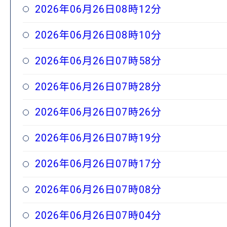
2026年06月26日08時12分
2026年06月26日08時10分
2026年06月26日07時58分
2026年06月26日07時28分
2026年06月26日07時26分
2026年06月26日07時19分
2026年06月26日07時17分
2026年06月26日07時08分
2026年06月26日07時04分