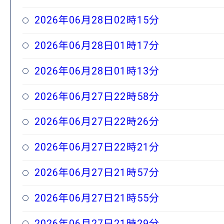
2026年06月28日02時15分
2026年06月28日01時17分
2026年06月28日01時13分
2026年06月27日22時58分
2026年06月27日22時26分
2026年06月27日22時21分
2026年06月27日21時57分
2026年06月27日21時55分
2026年06月27日21時29分