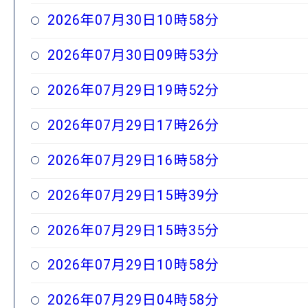
2026年07月30日10時58分
2026年07月30日09時53分
2026年07月29日19時52分
2026年07月29日17時26分
2026年07月29日16時58分
2026年07月29日15時39分
2026年07月29日15時35分
2026年07月29日10時58分
2026年07月29日04時58分