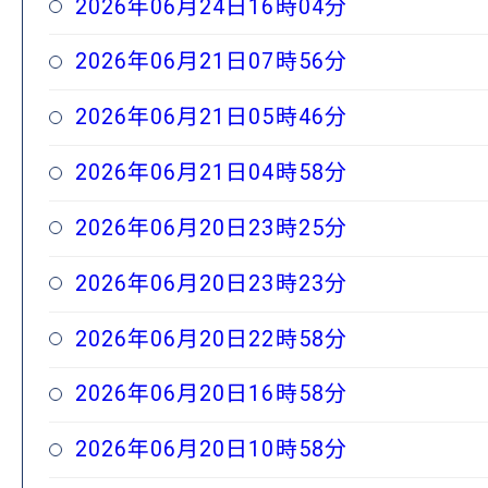
2026年06月24日16時04分
2026年06月21日07時56分
2026年06月21日05時46分
2026年06月21日04時58分
2026年06月20日23時25分
2026年06月20日23時23分
2026年06月20日22時58分
2026年06月20日16時58分
2026年06月20日10時58分