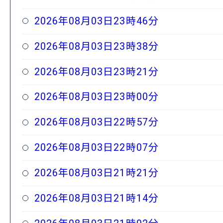
2026年08月03日23時46分
2026年08月03日23時38分
2026年08月03日23時21分
2026年08月03日23時00分
2026年08月03日22時57分
2026年08月03日22時07分
2026年08月03日21時21分
2026年08月03日21時14分