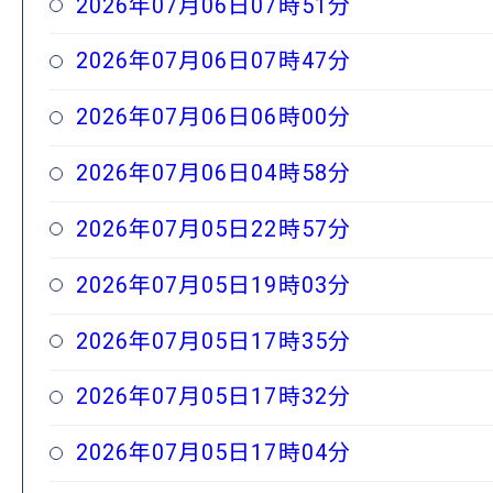
2026年07月06日07時51分
2026年07月06日07時47分
2026年07月06日06時00分
2026年07月06日04時58分
2026年07月05日22時57分
2026年07月05日19時03分
2026年07月05日17時35分
2026年07月05日17時32分
2026年07月05日17時04分