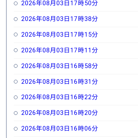
2026年08月03日17時50分
2026年08月03日17時38分
2026年08月03日17時15分
2026年08月03日17時11分
2026年08月03日16時58分
2026年08月03日16時31分
2026年08月03日16時22分
2026年08月03日16時20分
2026年08月03日16時06分