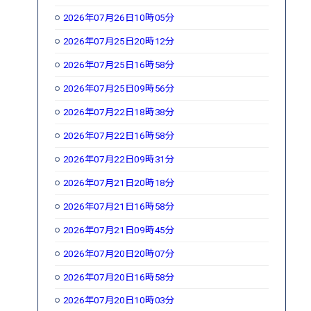
2026年07月26日10時05分
2026年07月25日20時12分
2026年07月25日16時58分
2026年07月25日09時56分
2026年07月22日18時38分
2026年07月22日16時58分
2026年07月22日09時31分
2026年07月21日20時18分
2026年07月21日16時58分
2026年07月21日09時45分
2026年07月20日20時07分
2026年07月20日16時58分
2026年07月20日10時03分