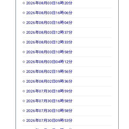
2026年08月03日16時20分
2026年08月03日16時06分
2026年08月03日16時04分
2026年08月03日12時37分
2026年08月03日12時33分
2026年08月03日10時58分
2026年08月03日04時12分
2026年08月02日19時56分
2026年08月02日09時36分
2026年07月30日18時59分
2026年07月30日16時58分
2026年07月30日10時58分
2026年07月30日09時53分