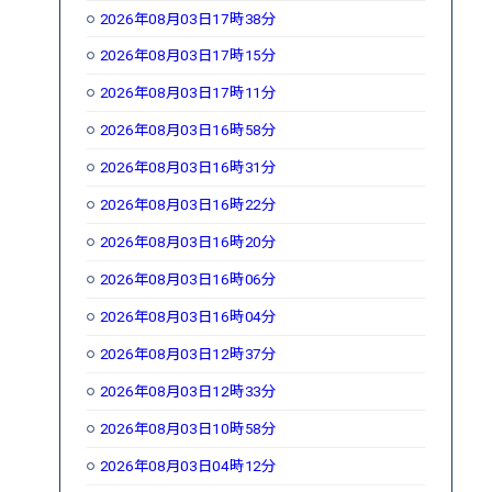
2026年08月03日17時38分
2026年08月03日17時15分
2026年08月03日17時11分
2026年08月03日16時58分
2026年08月03日16時31分
2026年08月03日16時22分
2026年08月03日16時20分
2026年08月03日16時06分
2026年08月03日16時04分
2026年08月03日12時37分
2026年08月03日12時33分
2026年08月03日10時58分
2026年08月03日04時12分