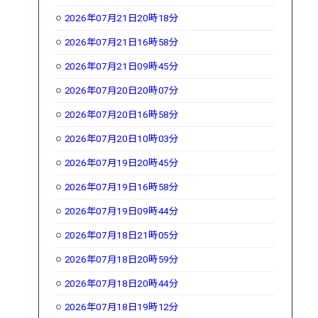
2026年07月21日20時18分
2026年07月21日16時58分
2026年07月21日09時45分
2026年07月20日20時07分
2026年07月20日16時58分
2026年07月20日10時03分
2026年07月19日20時45分
2026年07月19日16時58分
2026年07月19日09時44分
2026年07月18日21時05分
2026年07月18日20時59分
2026年07月18日20時44分
2026年07月18日19時12分