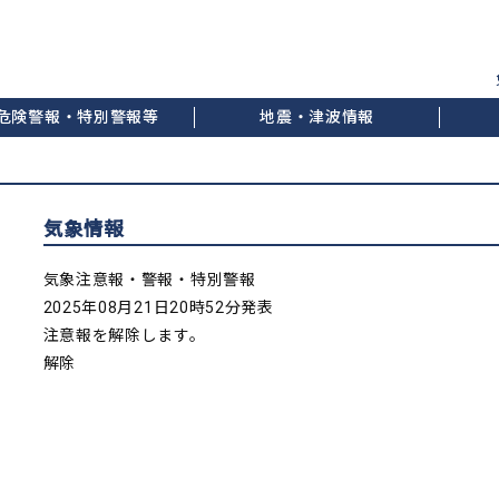
危険警報・特別警報等
地震・津波情報
気象情報
気象注意報・警報・特別警報
2025年08月21日20時52分発表
注意報を解除します。
解除