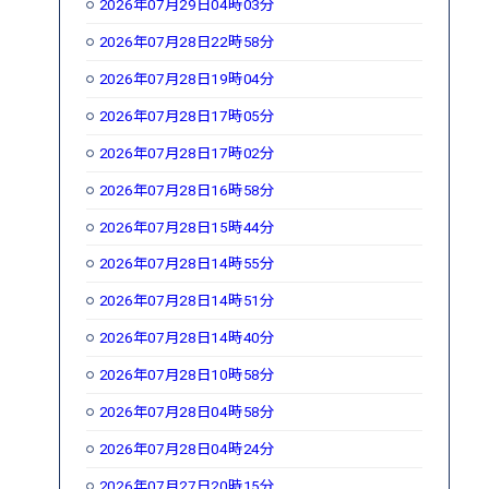
2026年07月29日04時03分
2026年07月28日22時58分
2026年07月28日19時04分
2026年07月28日17時05分
2026年07月28日17時02分
2026年07月28日16時58分
2026年07月28日15時44分
2026年07月28日14時55分
2026年07月28日14時51分
2026年07月28日14時40分
2026年07月28日10時58分
2026年07月28日04時58分
2026年07月28日04時24分
2026年07月27日20時15分