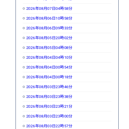
2026年08月07日04時58分
2026年08月06日10時58分
2026年08月06日09時33分
2026年08月05日20時02分
2026年08月05日04時08分
2026年08月04日04時10分
2026年08月04日00時54分
2026年08月04日00時18分
2026年08月03日23時46分
2026年08月03日23時38分
2026年08月03日23時21分
2026年08月03日23時00分
2026年08月03日22時57分