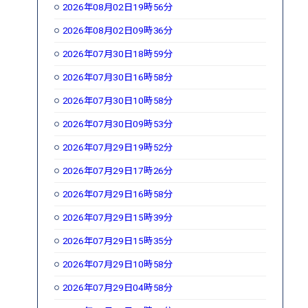
2026年08月02日19時56分
2026年08月02日09時36分
2026年07月30日18時59分
2026年07月30日16時58分
2026年07月30日10時58分
2026年07月30日09時53分
2026年07月29日19時52分
2026年07月29日17時26分
2026年07月29日16時58分
2026年07月29日15時39分
2026年07月29日15時35分
2026年07月29日10時58分
2026年07月29日04時58分