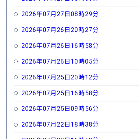
2026年07月27日08時29分
2026年07月26日20時27分
2026年07月26日16時58分
2026年07月26日10時05分
2026年07月25日20時12分
2026年07月25日16時58分
2026年07月25日09時56分
2026年07月22日18時38分