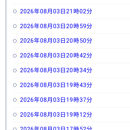
2026年08月03日21時02分
2026年08月03日20時59分
2026年08月03日20時50分
2026年08月03日20時42分
2026年08月03日20時34分
2026年08月03日19時43分
2026年08月03日19時37分
2026年08月03日19時12分
2026年08月03日17時52分