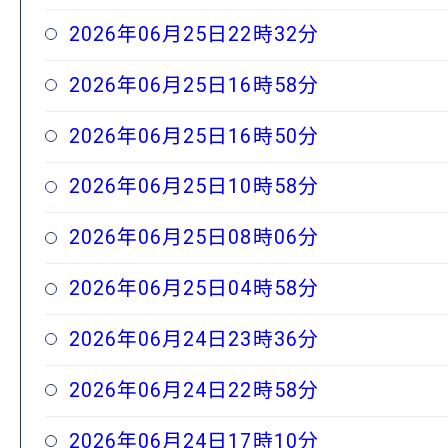
2026年06月25日22時32分
2026年06月25日16時58分
2026年06月25日16時50分
2026年06月25日10時58分
2026年06月25日08時06分
2026年06月25日04時58分
2026年06月24日23時36分
2026年06月24日22時58分
2026年06月24日17時10分