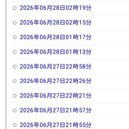
2026年06月28日02時19分
2026年06月28日02時15分
2026年06月28日01時17分
2026年06月28日01時13分
2026年06月27日22時58分
2026年06月27日22時26分
2026年06月27日22時21分
2026年06月27日21時57分
2026年06月27日21時55分