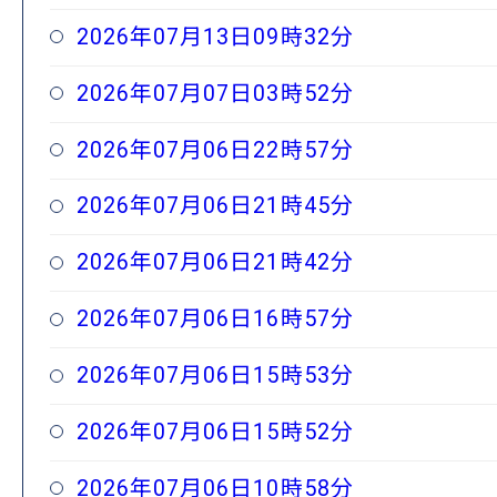
2026年07月13日09時32分
2026年07月07日03時52分
2026年07月06日22時57分
2026年07月06日21時45分
2026年07月06日21時42分
2026年07月06日16時57分
2026年07月06日15時53分
2026年07月06日15時52分
2026年07月06日10時58分