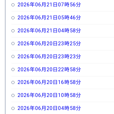
2026年06月21日07時56分
2026年06月21日05時46分
2026年06月21日04時58分
2026年06月20日23時25分
2026年06月20日23時23分
2026年06月20日22時58分
2026年06月20日16時58分
2026年06月20日10時58分
2026年06月20日04時58分