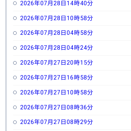
2026年07月28日14時40分
2026年07月28日10時58分
2026年07月28日04時58分
2026年07月28日04時24分
2026年07月27日20時15分
2026年07月27日16時58分
2026年07月27日10時58分
2026年07月27日08時36分
2026年07月27日08時29分