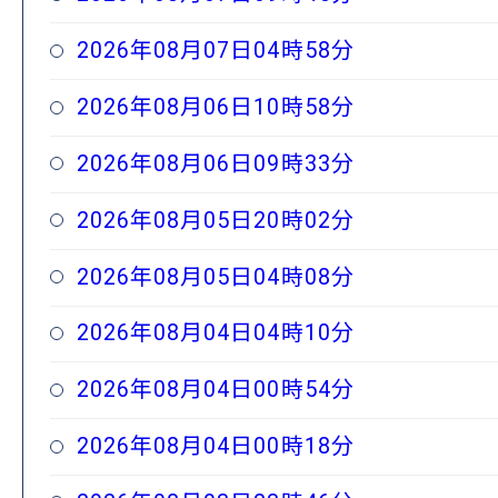
2026年08月07日04時58分
2026年08月06日10時58分
2026年08月06日09時33分
2026年08月05日20時02分
2026年08月05日04時08分
2026年08月04日04時10分
2026年08月04日00時54分
2026年08月04日00時18分