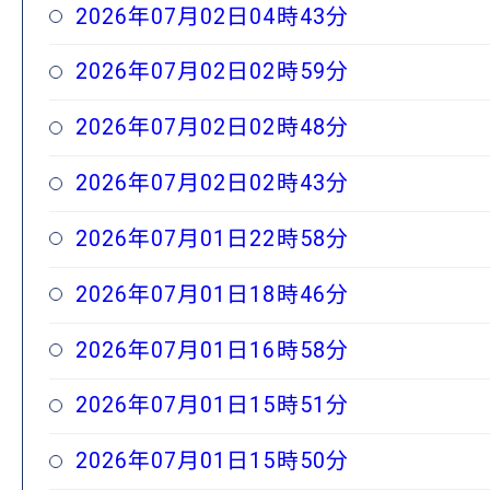
2026年07月02日04時43分
2026年07月02日02時59分
2026年07月02日02時48分
2026年07月02日02時43分
2026年07月01日22時58分
2026年07月01日18時46分
2026年07月01日16時58分
2026年07月01日15時51分
2026年07月01日15時50分