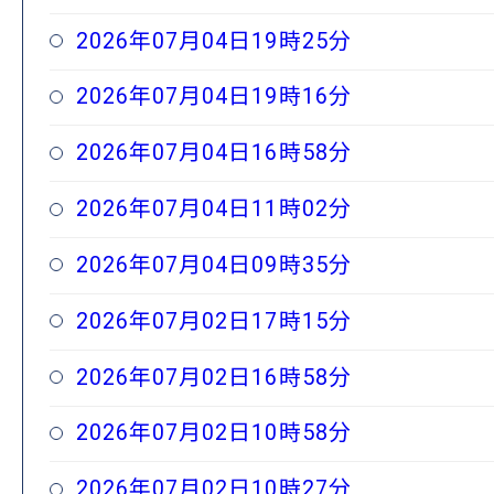
2026年07月04日19時25分
2026年07月04日19時16分
2026年07月04日16時58分
2026年07月04日11時02分
2026年07月04日09時35分
2026年07月02日17時15分
2026年07月02日16時58分
2026年07月02日10時58分
2026年07月02日10時27分