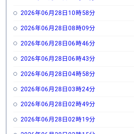
2026年06月28日10時58分
2026年06月28日08時09分
2026年06月28日06時46分
2026年06月28日06時43分
2026年06月28日04時58分
2026年06月28日03時24分
2026年06月28日02時49分
2026年06月28日02時19分