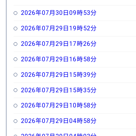
2026年07月30日09時53分
2026年07月29日19時52分
2026年07月29日17時26分
2026年07月29日16時58分
2026年07月29日15時39分
2026年07月29日15時35分
2026年07月29日10時58分
2026年07月29日04時58分