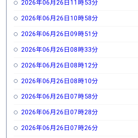
2026年06月26日11時53分
2026年06月26日10時58分
2026年06月26日09時51分
2026年06月26日08時33分
2026年06月26日08時12分
2026年06月26日08時10分
2026年06月26日07時58分
2026年06月26日07時28分
2026年06月26日07時26分