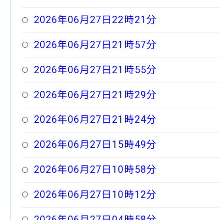
2026年06月27日22時21分
2026年06月27日21時57分
2026年06月27日21時55分
2026年06月27日21時29分
2026年06月27日21時24分
2026年06月27日15時49分
2026年06月27日10時58分
2026年06月27日10時12分
2026年06月27日04時58分