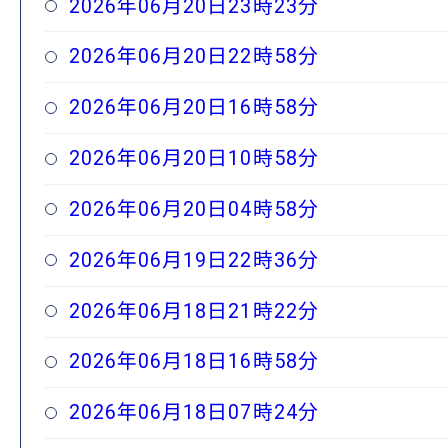
2026年06月20日23時23分
2026年06月20日22時58分
2026年06月20日16時58分
2026年06月20日10時58分
2026年06月20日04時58分
2026年06月19日22時36分
2026年06月18日21時22分
2026年06月18日16時58分
2026年06月18日07時24分