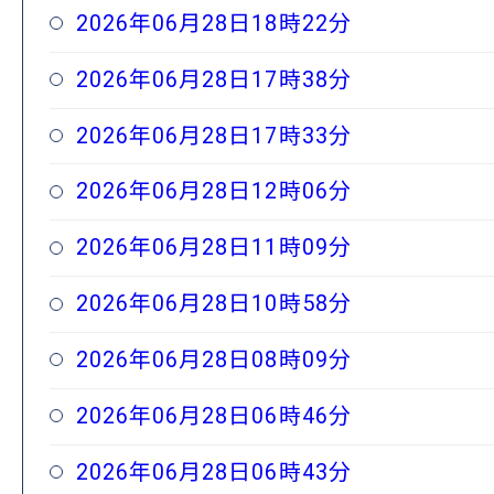
2026年06月28日18時22分
2026年06月28日17時38分
2026年06月28日17時33分
2026年06月28日12時06分
2026年06月28日11時09分
2026年06月28日10時58分
2026年06月28日08時09分
2026年06月28日06時46分
2026年06月28日06時43分