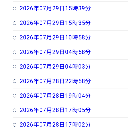
2026年07月29日15時39分
2026年07月29日15時35分
2026年07月29日10時58分
2026年07月29日04時58分
2026年07月29日04時03分
2026年07月28日22時58分
2026年07月28日19時04分
2026年07月28日17時05分
2026年07月28日17時02分