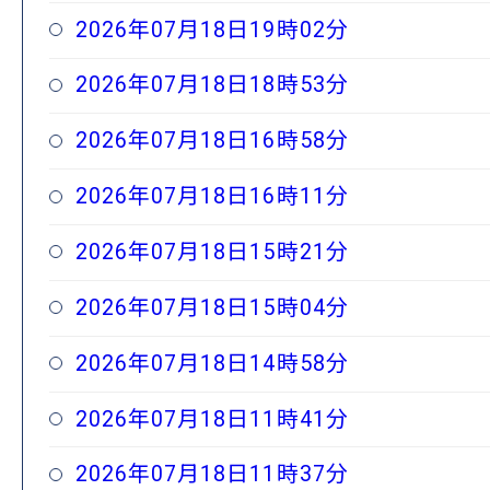
2026年07月18日19時02分
2026年07月18日18時53分
2026年07月18日16時58分
2026年07月18日16時11分
2026年07月18日15時21分
2026年07月18日15時04分
2026年07月18日14時58分
2026年07月18日11時41分
2026年07月18日11時37分