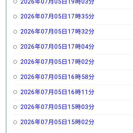
2026年07月05日19時03分
2026年07月05日17時35分
2026年07月05日17時32分
2026年07月05日17時04分
2026年07月05日17時02分
2026年07月05日16時58分
2026年07月05日16時11分
2026年07月05日15時03分
2026年07月05日15時02分