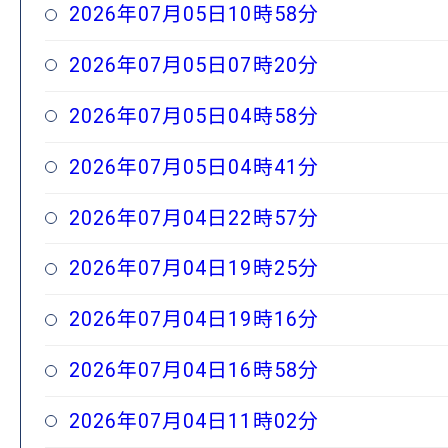
2026年07月05日10時58分
2026年07月05日07時20分
2026年07月05日04時58分
2026年07月05日04時41分
2026年07月04日22時57分
2026年07月04日19時25分
2026年07月04日19時16分
2026年07月04日16時58分
2026年07月04日11時02分