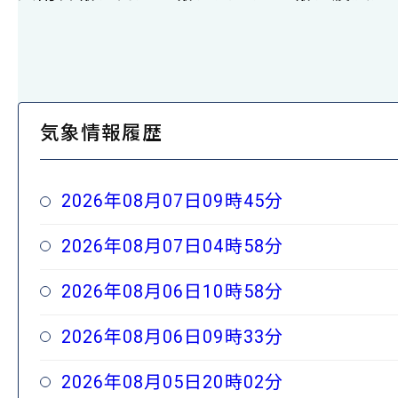
気象情報履歴
2026年08月07日09時45分
2026年08月07日04時58分
2026年08月06日10時58分
2026年08月06日09時33分
2026年08月05日20時02分