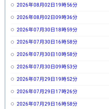
2026年08月02日19時56分
2026年08月02日09時36分
2026年07月30日18時59分
2026年07月30日16時58分
2026年07月30日10時58分
2026年07月30日09時53分
2026年07月29日19時52分
2026年07月29日17時26分
2026年07月29日16時58分