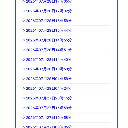
2026年07月28日17時05分
2026年07月28日17時02分
2026年07月28日16時58分
2026年07月28日15時44分
2026年07月28日14時55分
2026年07月28日14時51分
2026年07月28日14時40分
2026年07月28日10時58分
2026年07月28日04時58分
2026年07月28日04時24分
2026年07月27日20時15分
2026年07月27日16時58分
2026年07月27日10時58分
2026年07月27日08時36分