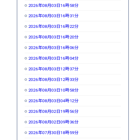
2026年08月03日16時58分
2026年08月03日16時31分
2026年08月03日16時22分
2026年08月03日16時20分
2026年08月03日16時06分
2026年08月03日16時04分
2026年08月03日12時37分
2026年08月03日12時33分
2026年08月03日10時58分
2026年08月03日04時12分
2026年08月02日19時56分
2026年08月02日09時36分
2026年07月30日18時59分