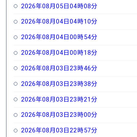
2026年08月05日04時08分
2026年08月04日04時10分
2026年08月04日00時54分
2026年08月04日00時18分
2026年08月03日23時46分
2026年08月03日23時38分
2026年08月03日23時21分
2026年08月03日23時00分
2026年08月03日22時57分