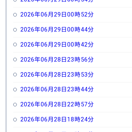
2026年06月29日00時52分
2026年06月29日00時44分
2026年06月29日00時42分
2026年06月28日23時56分
2026年06月28日23時53分
2026年06月28日23時44分
2026年06月28日22時57分
2026年06月28日18時24分