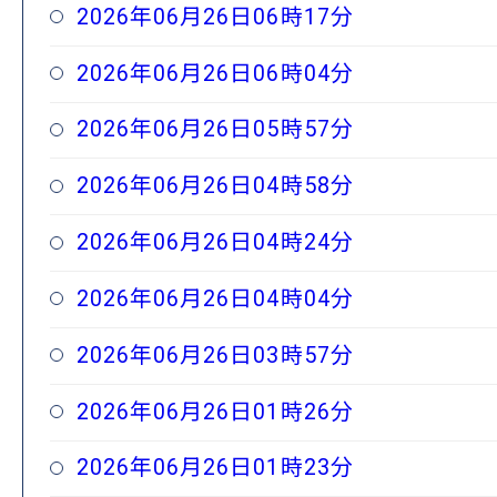
2026年06月26日06時17分
2026年06月26日06時04分
2026年06月26日05時57分
2026年06月26日04時58分
2026年06月26日04時24分
2026年06月26日04時04分
2026年06月26日03時57分
2026年06月26日01時26分
2026年06月26日01時23分