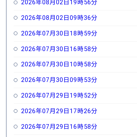
2026年08月02日19時56分
2026年08月02日09時36分
2026年07月30日18時59分
2026年07月30日16時58分
2026年07月30日10時58分
2026年07月30日09時53分
2026年07月29日19時52分
2026年07月29日17時26分
2026年07月29日16時58分