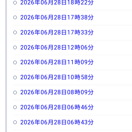
2026年06月28日18時22分
2026年06月28日17時38分
2026年06月28日17時33分
2026年06月28日12時06分
2026年06月28日11時09分
2026年06月28日10時58分
2026年06月28日08時09分
2026年06月28日06時46分
2026年06月28日06時43分