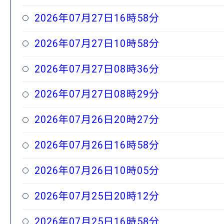
2026年07月27日16時58分
2026年07月27日10時58分
2026年07月27日08時36分
2026年07月27日08時29分
2026年07月26日20時27分
2026年07月26日16時58分
2026年07月26日10時05分
2026年07月25日20時12分
2026年07月25日16時58分