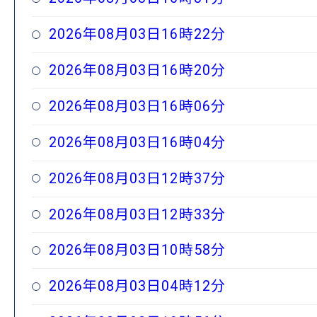
2026年08月03日16時22分
2026年08月03日16時20分
2026年08月03日16時06分
2026年08月03日16時04分
2026年08月03日12時37分
2026年08月03日12時33分
2026年08月03日10時58分
2026年08月03日04時12分