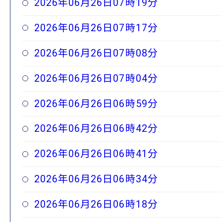
2026年06月26日07時19分
2026年06月26日07時17分
2026年06月26日07時08分
2026年06月26日07時04分
2026年06月26日06時59分
2026年06月26日06時42分
2026年06月26日06時41分
2026年06月26日06時34分
2026年06月26日06時18分