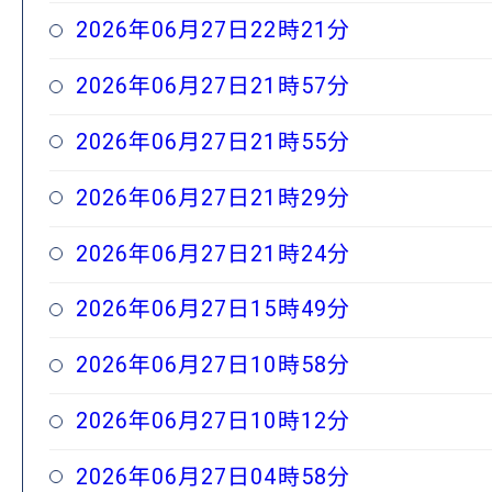
2026年06月27日22時21分
2026年06月27日21時57分
2026年06月27日21時55分
2026年06月27日21時29分
2026年06月27日21時24分
2026年06月27日15時49分
2026年06月27日10時58分
2026年06月27日10時12分
2026年06月27日04時58分