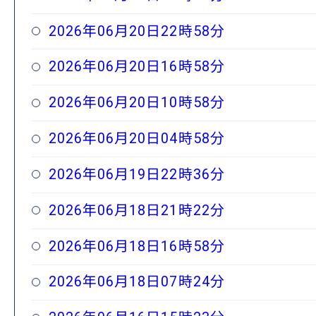
2026年06月20日22時58分
2026年06月20日16時58分
2026年06月20日10時58分
2026年06月20日04時58分
2026年06月19日22時36分
2026年06月18日21時22分
2026年06月18日16時58分
2026年06月18日07時24分