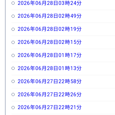
2026年06月28日03時24分
2026年06月28日02時49分
2026年06月28日02時19分
2026年06月28日02時15分
2026年06月28日01時17分
2026年06月28日01時13分
2026年06月27日22時58分
2026年06月27日22時26分
2026年06月27日22時21分