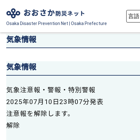
おおさか
防災ネット
Osaka Disaster
Prevention Net
|
Osaka Prefecture
気象情報
気象情報
気象注意報・警報・特別警報
2025年07月10日23時07分発表
注意報を解除します。
解除