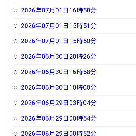
2026年07月01日16時58分
2026年07月01日15時51分
2026年07月01日15時50分
2026年06月30日20時26分
2026年06月30日16時58分
2026年06月30日10時00分
2026年06月29日03時04分
2026年06月29日00時54分
2026年06月29日00時52分