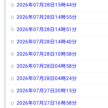
2026年07月28日15時44分
2026年07月28日14時55分
2026年07月28日14時51分
2026年07月28日14時40分
2026年07月28日10時58分
2026年07月28日04時58分
2026年07月28日04時24分
2026年07月27日20時15分
2026年07月27日16時58分