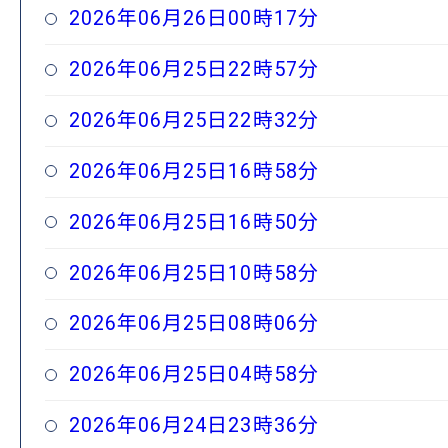
2026年06月26日00時17分
2026年06月25日22時57分
2026年06月25日22時32分
2026年06月25日16時58分
2026年06月25日16時50分
2026年06月25日10時58分
2026年06月25日08時06分
2026年06月25日04時58分
2026年06月24日23時36分