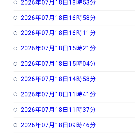
2026年07月18日18時53分
2026年07月18日16時58分
2026年07月18日16時11分
2026年07月18日15時21分
2026年07月18日15時04分
2026年07月18日14時58分
2026年07月18日11時41分
2026年07月18日11時37分
2026年07月18日09時46分