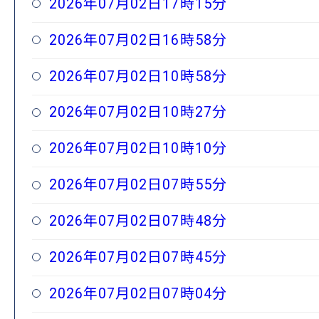
2026年07月02日17時15分
2026年07月02日16時58分
2026年07月02日10時58分
2026年07月02日10時27分
2026年07月02日10時10分
2026年07月02日07時55分
2026年07月02日07時48分
2026年07月02日07時45分
2026年07月02日07時04分