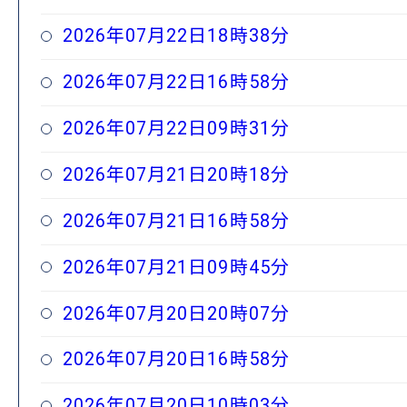
2026年07月22日18時38分
2026年07月22日16時58分
2026年07月22日09時31分
2026年07月21日20時18分
2026年07月21日16時58分
2026年07月21日09時45分
2026年07月20日20時07分
2026年07月20日16時58分
2026年07月20日10時03分