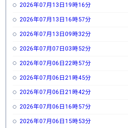
2026年07月13日19時16分
2026年07月13日16時57分
2026年07月13日09時32分
2026年07月07日03時52分
2026年07月06日22時57分
2026年07月06日21時45分
2026年07月06日21時42分
2026年07月06日16時57分
2026年07月06日15時53分