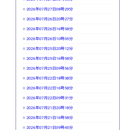
2026年07月27日08時29分
2026年07月26日20時27分
2026年07月26日16時58分
2026年07月26日10時05分
2026年07月25日20時12分
2026年07月25日16時58分
2026年07月25日09時56分
2026年07月22日18時38分
2026年07月22日16時58分
2026年07月22日09時31分
2026年07月21日20時18分
2026年07月21日16時58分
2026年07月21日09時45分