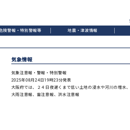
危険警報・特別警報等
地震・津波情報
気象情報
気象注意報・警報・特別警報
2025年08月24日19時23分発表
大阪府では、２４日夜遅くまで低い土地の浸水や河川の増水
大雨注意報、雷注意報、洪水注意報