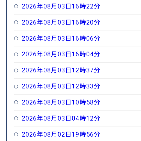
2026年08月03日16時22分
2026年08月03日16時20分
2026年08月03日16時06分
2026年08月03日16時04分
2026年08月03日12時37分
2026年08月03日12時33分
2026年08月03日10時58分
2026年08月03日04時12分
2026年08月02日19時56分