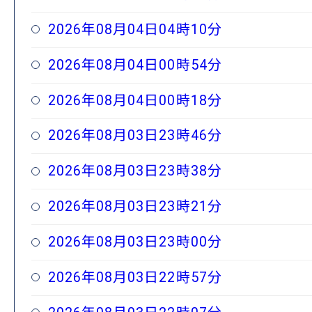
2026年08月04日04時10分
2026年08月04日00時54分
2026年08月04日00時18分
2026年08月03日23時46分
2026年08月03日23時38分
2026年08月03日23時21分
2026年08月03日23時00分
2026年08月03日22時57分