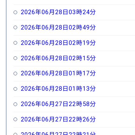
2026年06月28日03時24分
2026年06月28日02時49分
2026年06月28日02時19分
2026年06月28日02時15分
2026年06月28日01時17分
2026年06月28日01時13分
2026年06月27日22時58分
2026年06月27日22時26分
2026年06月27日22時21分