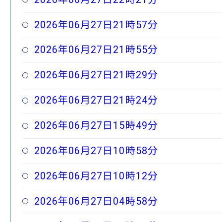
2026年06月27日21時57分
2026年06月27日21時55分
2026年06月27日21時29分
2026年06月27日21時24分
2026年06月27日15時49分
2026年06月27日10時58分
2026年06月27日10時12分
2026年06月27日04時58分