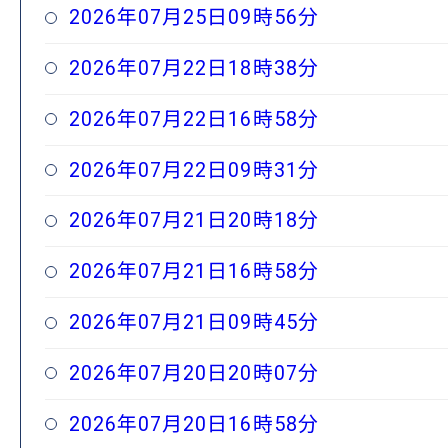
2026年07月25日09時56分
2026年07月22日18時38分
2026年07月22日16時58分
2026年07月22日09時31分
2026年07月21日20時18分
2026年07月21日16時58分
2026年07月21日09時45分
2026年07月20日20時07分
2026年07月20日16時58分