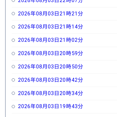
2026年08月03日22時07分
2026年08月03日21時21分
2026年08月03日21時14分
2026年08月03日21時02分
2026年08月03日20時59分
2026年08月03日20時50分
2026年08月03日20時42分
2026年08月03日20時34分
2026年08月03日19時43分