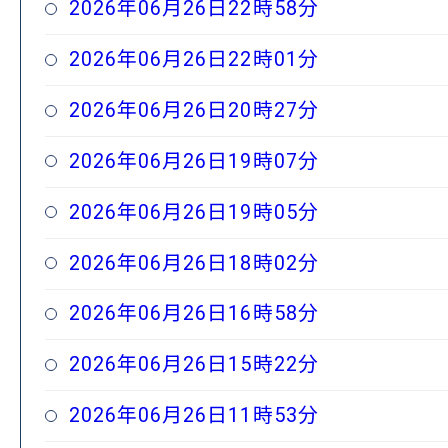
2026年06月26日22時58分
2026年06月26日22時01分
2026年06月26日20時27分
2026年06月26日19時07分
2026年06月26日19時05分
2026年06月26日18時02分
2026年06月26日16時58分
2026年06月26日15時22分
2026年06月26日11時53分