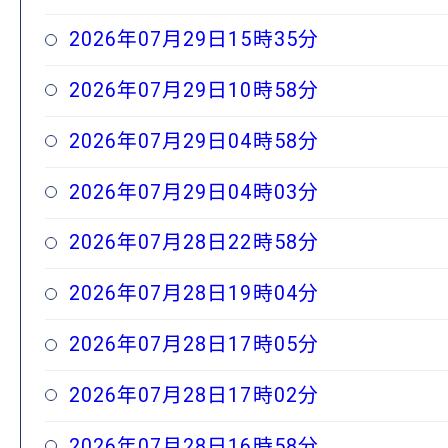
2026年07月29日15時35分
2026年07月29日10時58分
2026年07月29日04時58分
2026年07月29日04時03分
2026年07月28日22時58分
2026年07月28日19時04分
2026年07月28日17時05分
2026年07月28日17時02分
2026年07月28日16時58分