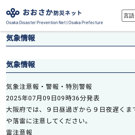
おおさか
防災ネット
Osaka Disaster
Prevention Net
|
Osaka Prefecture
気象情報
気象情報
気象注意報・警報・特別警報
2025年07月09日09時36分発表
大阪府では、９日昼過ぎから９日夜遅くま
や落雷に注意してください。
雷注意報