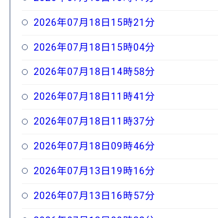
2026年07月18日15時21分
2026年07月18日15時04分
2026年07月18日14時58分
2026年07月18日11時41分
2026年07月18日11時37分
2026年07月18日09時46分
2026年07月13日19時16分
2026年07月13日16時57分