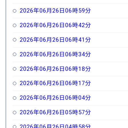
2026年06月26日06時59分
2026年06月26日06時42分
2026年06月26日06時41分
2026年06月26日06時34分
2026年06月26日06時18分
2026年06月26日06時17分
2026年06月26日06時04分
2026年06月26日05時57分
2026年06月26日04時58分