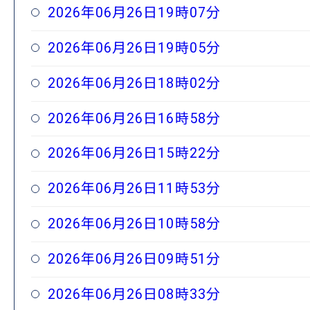
2026年06月26日19時07分
2026年06月26日19時05分
2026年06月26日18時02分
2026年06月26日16時58分
2026年06月26日15時22分
2026年06月26日11時53分
2026年06月26日10時58分
2026年06月26日09時51分
2026年06月26日08時33分