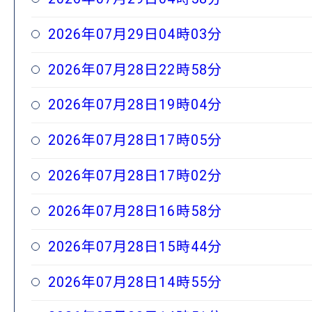
2026年07月29日04時03分
2026年07月28日22時58分
2026年07月28日19時04分
2026年07月28日17時05分
2026年07月28日17時02分
2026年07月28日16時58分
2026年07月28日15時44分
2026年07月28日14時55分