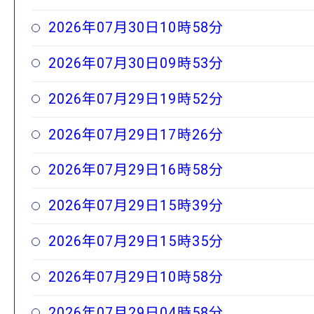
2026年07月30日10時58分
2026年07月30日09時53分
2026年07月29日19時52分
2026年07月29日17時26分
2026年07月29日16時58分
2026年07月29日15時39分
2026年07月29日15時35分
2026年07月29日10時58分
2026年07月29日04時58分