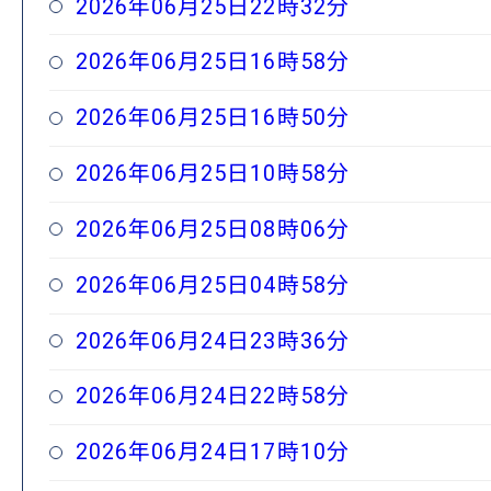
2026年06月25日22時32分
2026年06月25日16時58分
2026年06月25日16時50分
2026年06月25日10時58分
2026年06月25日08時06分
2026年06月25日04時58分
2026年06月24日23時36分
2026年06月24日22時58分
2026年06月24日17時10分