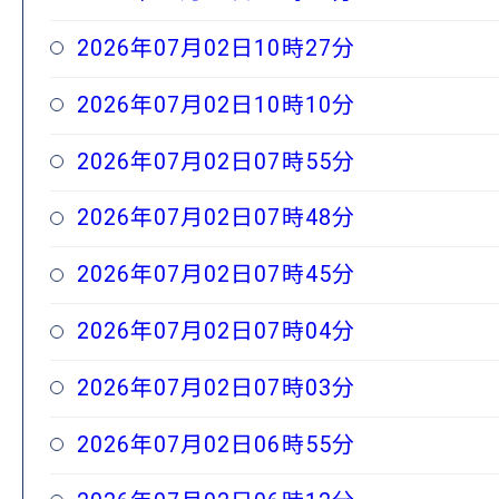
2026年07月02日10時27分
2026年07月02日10時10分
2026年07月02日07時55分
2026年07月02日07時48分
2026年07月02日07時45分
2026年07月02日07時04分
2026年07月02日07時03分
2026年07月02日06時55分