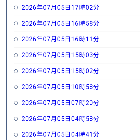
2026年07月05日17時02分
2026年07月05日16時58分
2026年07月05日16時11分
2026年07月05日15時03分
2026年07月05日15時02分
2026年07月05日10時58分
2026年07月05日07時20分
2026年07月05日04時58分
2026年07月05日04時41分