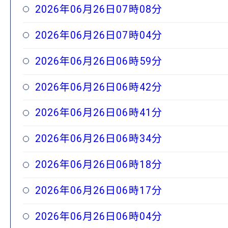
2026年06月26日07時08分
2026年06月26日07時04分
2026年06月26日06時59分
2026年06月26日06時42分
2026年06月26日06時41分
2026年06月26日06時34分
2026年06月26日06時18分
2026年06月26日06時17分
2026年06月26日06時04分