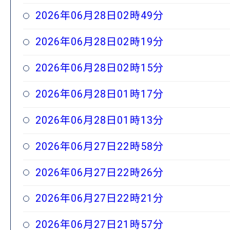
2026年06月28日02時49分
2026年06月28日02時19分
2026年06月28日02時15分
2026年06月28日01時17分
2026年06月28日01時13分
2026年06月27日22時58分
2026年06月27日22時26分
2026年06月27日22時21分
2026年06月27日21時57分