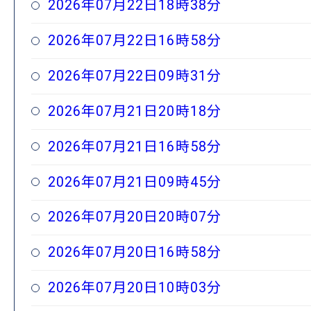
2026年07月22日18時38分
2026年07月22日16時58分
2026年07月22日09時31分
2026年07月21日20時18分
2026年07月21日16時58分
2026年07月21日09時45分
2026年07月20日20時07分
2026年07月20日16時58分
2026年07月20日10時03分