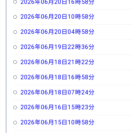
2026年06月20日16時58分
2026年06月20日10時58分
2026年06月20日04時58分
2026年06月19日22時36分
2026年06月18日21時22分
2026年06月18日16時58分
2026年06月18日07時24分
2026年06月16日15時23分
2026年06月15日10時58分