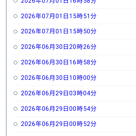
2026年07月01日16時58分
2026年07月01日15時51分
2026年07月01日15時50分
2026年06月30日20時26分
2026年06月30日16時58分
2026年06月30日10時00分
2026年06月29日03時04分
2026年06月29日00時54分
2026年06月29日00時52分