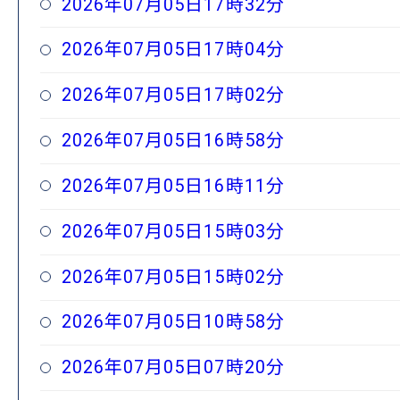
2026年07月05日17時32分
2026年07月05日17時04分
2026年07月05日17時02分
2026年07月05日16時58分
2026年07月05日16時11分
2026年07月05日15時03分
2026年07月05日15時02分
2026年07月05日10時58分
2026年07月05日07時20分