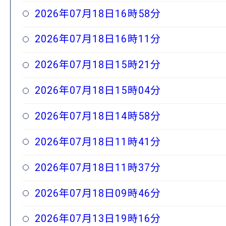
2026年07月18日16時58分
2026年07月18日16時11分
2026年07月18日15時21分
2026年07月18日15時04分
2026年07月18日14時58分
2026年07月18日11時41分
2026年07月18日11時37分
2026年07月18日09時46分
2026年07月13日19時16分