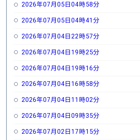
2026年07月05日04時58分
2026年07月05日04時41分
2026年07月04日22時57分
2026年07月04日19時25分
2026年07月04日19時16分
2026年07月04日16時58分
2026年07月04日11時02分
2026年07月04日09時35分
2026年07月02日17時15分