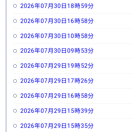
2026年07月30日18時59分
2026年07月30日16時58分
2026年07月30日10時58分
2026年07月30日09時53分
2026年07月29日19時52分
2026年07月29日17時26分
2026年07月29日16時58分
2026年07月29日15時39分
2026年07月29日15時35分