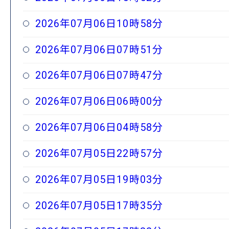
2026年07月06日10時58分
2026年07月06日07時51分
2026年07月06日07時47分
2026年07月06日06時00分
2026年07月06日04時58分
2026年07月05日22時57分
2026年07月05日19時03分
2026年07月05日17時35分