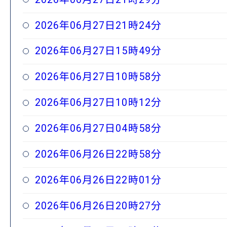
2026年06月27日21時24分
2026年06月27日15時49分
2026年06月27日10時58分
2026年06月27日10時12分
2026年06月27日04時58分
2026年06月26日22時58分
2026年06月26日22時01分
2026年06月26日20時27分