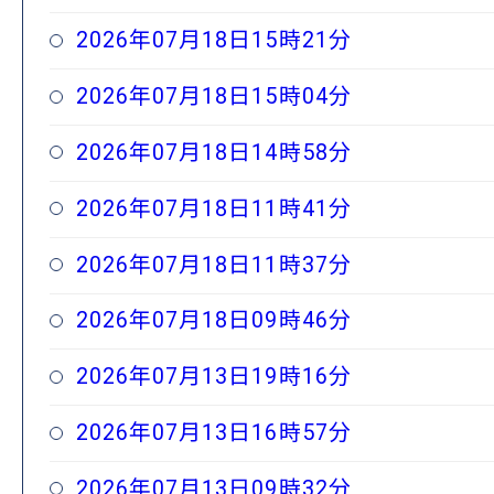
2026年07月18日15時21分
2026年07月18日15時04分
2026年07月18日14時58分
2026年07月18日11時41分
2026年07月18日11時37分
2026年07月18日09時46分
2026年07月13日19時16分
2026年07月13日16時57分
2026年07月13日09時32分