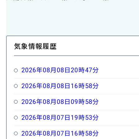
気象情報履歴
2026年08月08日20時47分
2026年08月08日16時58分
2026年08月08日09時58分
2026年08月07日19時53分
2026年08月07日16時58分