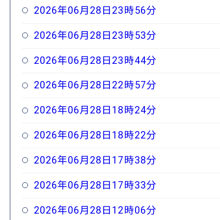
2026年06月28日23時56分
2026年06月28日23時53分
2026年06月28日23時44分
2026年06月28日22時57分
2026年06月28日18時24分
2026年06月28日18時22分
2026年06月28日17時38分
2026年06月28日17時33分
2026年06月28日12時06分