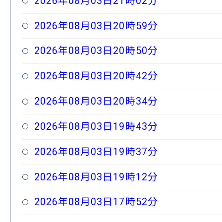
2026年08月03日21時02分
2026年08月03日20時59分
2026年08月03日20時50分
2026年08月03日20時42分
2026年08月03日20時34分
2026年08月03日19時43分
2026年08月03日19時37分
2026年08月03日19時12分
2026年08月03日17時52分