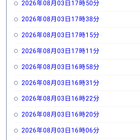
2026年08月03日17時50分
2026年08月03日17時38分
2026年08月03日17時15分
2026年08月03日17時11分
2026年08月03日16時58分
2026年08月03日16時31分
2026年08月03日16時22分
2026年08月03日16時20分
2026年08月03日16時06分