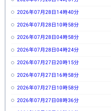
2026年07月28日14時40分
2026年07月28日10時58分
2026年07月28日04時58分
2026年07月28日04時24分
2026年07月27日20時15分
2026年07月27日16時58分
2026年07月27日10時58分
2026年07月27日08時36分