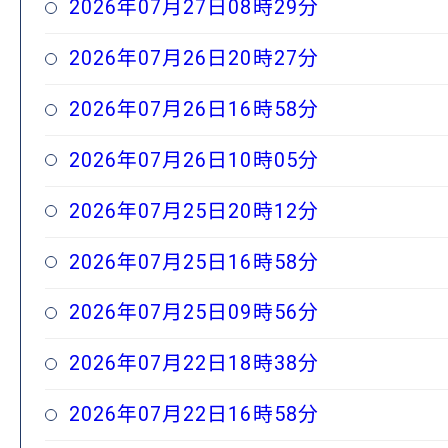
2026年07月27日08時29分
2026年07月26日20時27分
2026年07月26日16時58分
2026年07月26日10時05分
2026年07月25日20時12分
2026年07月25日16時58分
2026年07月25日09時56分
2026年07月22日18時38分
2026年07月22日16時58分