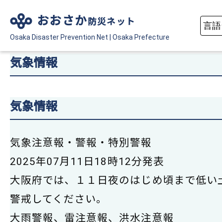
おおさか
防災ネット
Osaka Disaster
Prevention Net
|
Osaka Prefecture
気象情報
気象情報
気象注意報・警報・特別警報
2025年07月11日18時12分発表
大阪府では、１１日夜のはじめ頃まで低い
警戒してください。
大雨警報、雷注意報、洪水注意報