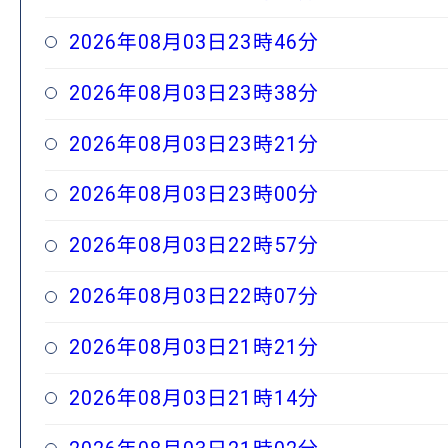
2026年08月03日23時46分
2026年08月03日23時38分
2026年08月03日23時21分
2026年08月03日23時00分
2026年08月03日22時57分
2026年08月03日22時07分
2026年08月03日21時21分
2026年08月03日21時14分