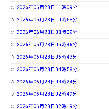
2026年06月28日11時09分
2026年06月28日10時58分
2026年06月28日08時09分
2026年06月28日06時46分
2026年06月28日06時43分
2026年06月28日04時58分
2026年06月28日03時24分
2026年06月28日02時49分
2026年06月28日02時19分