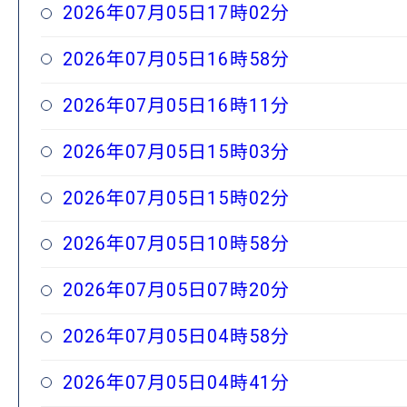
2026年07月05日17時02分
2026年07月05日16時58分
2026年07月05日16時11分
2026年07月05日15時03分
2026年07月05日15時02分
2026年07月05日10時58分
2026年07月05日07時20分
2026年07月05日04時58分
2026年07月05日04時41分