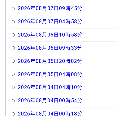
2026年08月07日09時45分
2026年08月07日04時58分
2026年08月06日10時58分
2026年08月06日09時33分
2026年08月05日20時02分
2026年08月05日04時08分
2026年08月04日04時10分
2026年08月04日00時54分
2026年08月04日00時18分