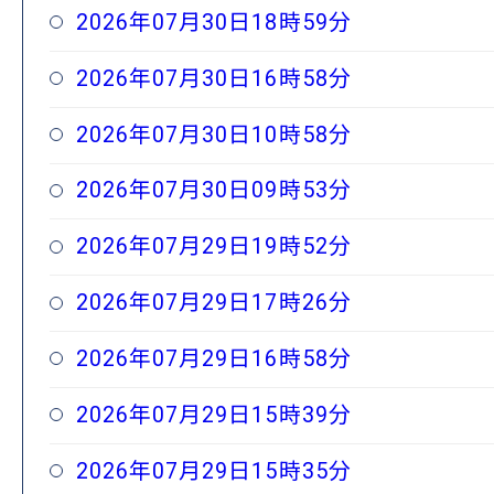
2026年07月30日18時59分
2026年07月30日16時58分
2026年07月30日10時58分
2026年07月30日09時53分
2026年07月29日19時52分
2026年07月29日17時26分
2026年07月29日16時58分
2026年07月29日15時39分
2026年07月29日15時35分