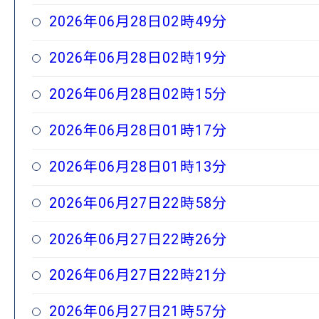
2026年06月28日02時49分
2026年06月28日02時19分
2026年06月28日02時15分
2026年06月28日01時17分
2026年06月28日01時13分
2026年06月27日22時58分
2026年06月27日22時26分
2026年06月27日22時21分
2026年06月27日21時57分