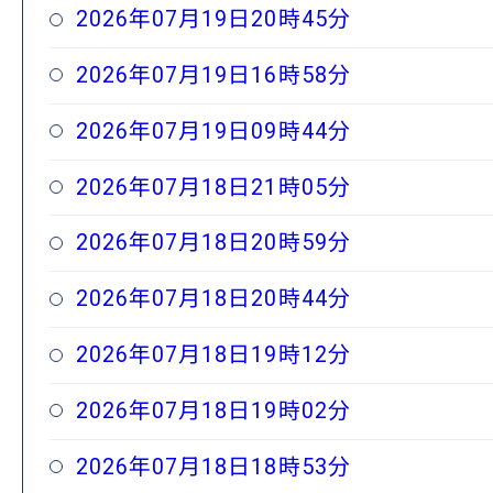
2026年07月19日20時45分
2026年07月19日16時58分
2026年07月19日09時44分
2026年07月18日21時05分
2026年07月18日20時59分
2026年07月18日20時44分
2026年07月18日19時12分
2026年07月18日19時02分
2026年07月18日18時53分