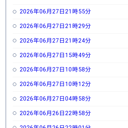
2026年06月27日21時55分
2026年06月27日21時29分
2026年06月27日21時24分
2026年06月27日15時49分
2026年06月27日10時58分
2026年06月27日10時12分
2026年06月27日04時58分
2026年06月26日22時58分
2026年06月26日22時01分