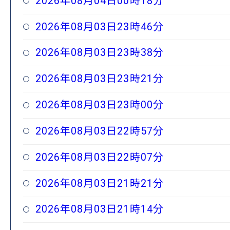
2026年08月04日00時18分
2026年08月03日23時46分
2026年08月03日23時38分
2026年08月03日23時21分
2026年08月03日23時00分
2026年08月03日22時57分
2026年08月03日22時07分
2026年08月03日21時21分
2026年08月03日21時14分