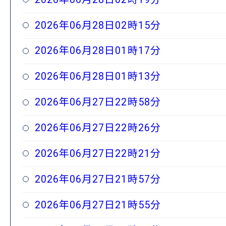
2026年06月28日02時15分
2026年06月28日01時17分
2026年06月28日01時13分
2026年06月27日22時58分
2026年06月27日22時26分
2026年06月27日22時21分
2026年06月27日21時57分
2026年06月27日21時55分