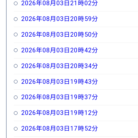
2026年08月03日21時02分
2026年08月03日20時59分
2026年08月03日20時50分
2026年08月03日20時42分
2026年08月03日20時34分
2026年08月03日19時43分
2026年08月03日19時37分
2026年08月03日19時12分
2026年08月03日17時52分