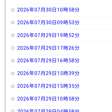
2026年07月30日10時58分
2026年07月30日09時53分
2026年07月29日19時52分
2026年07月29日17時26分
2026年07月29日16時58分
2026年07月29日15時39分
2026年07月29日15時35分
2026年07月29日10時58分
2026年07月29日04時58分