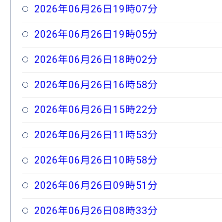
2026年06月26日19時07分
2026年06月26日19時05分
2026年06月26日18時02分
2026年06月26日16時58分
2026年06月26日15時22分
2026年06月26日11時53分
2026年06月26日10時58分
2026年06月26日09時51分
2026年06月26日08時33分