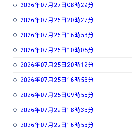
2026年07月27日08時29分
2026年07月26日20時27分
2026年07月26日16時58分
2026年07月26日10時05分
2026年07月25日20時12分
2026年07月25日16時58分
2026年07月25日09時56分
2026年07月22日18時38分
2026年07月22日16時58分