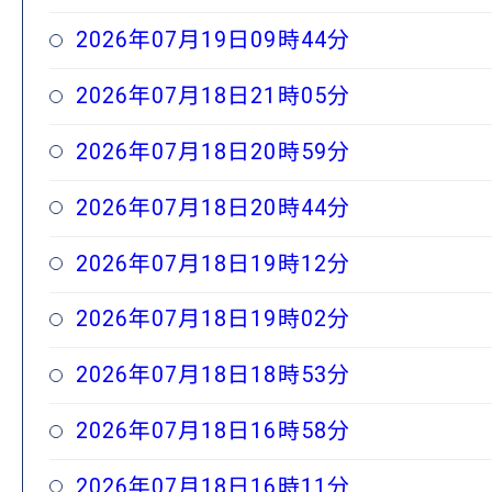
2026年07月19日09時44分
2026年07月18日21時05分
2026年07月18日20時59分
2026年07月18日20時44分
2026年07月18日19時12分
2026年07月18日19時02分
2026年07月18日18時53分
2026年07月18日16時58分
2026年07月18日16時11分