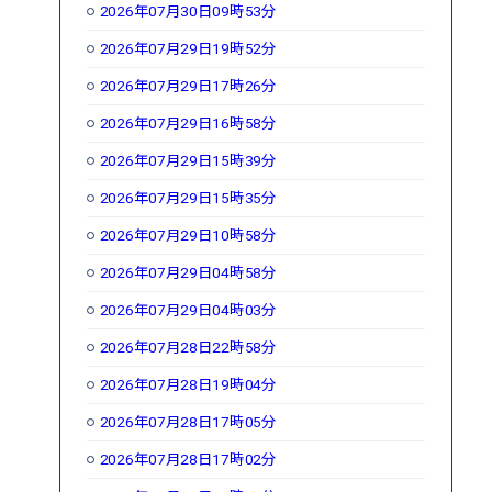
2026年07月30日09時53分
2026年07月29日19時52分
2026年07月29日17時26分
2026年07月29日16時58分
2026年07月29日15時39分
2026年07月29日15時35分
2026年07月29日10時58分
2026年07月29日04時58分
2026年07月29日04時03分
2026年07月28日22時58分
2026年07月28日19時04分
2026年07月28日17時05分
2026年07月28日17時02分