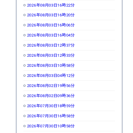
2026年08月03日16時22分
2026年08月03日16時20分
2026年08月03日16時06分
2026年08月03日16時04分
2026年08月03日12時37分
2026年08月03日12時33分
2026年08月03日10時58分
2026年08月03日04時12分
2026年08月02日19時56分
2026年08月02日09時36分
2026年07月30日18時59分
2026年07月30日16時58分
2026年07月30日10時58分