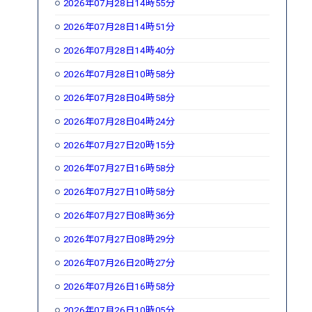
2026年07月28日14時55分
2026年07月28日14時51分
2026年07月28日14時40分
2026年07月28日10時58分
2026年07月28日04時58分
2026年07月28日04時24分
2026年07月27日20時15分
2026年07月27日16時58分
2026年07月27日10時58分
2026年07月27日08時36分
2026年07月27日08時29分
2026年07月26日20時27分
2026年07月26日16時58分
2026年07月26日10時05分