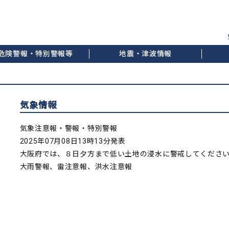
危険警報・特別警報等
地震・津波情報
気象情報
気象注意報・警報・特別警報
2025年07月08日13時13分発表
大阪府では、８日夕方まで低い土地の浸水に警戒してくださ
大雨警報、雷注意報、洪水注意報