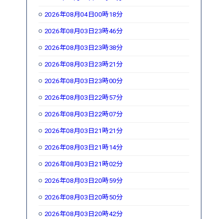
2026年08月04日00時18分
2026年08月03日23時46分
2026年08月03日23時38分
2026年08月03日23時21分
2026年08月03日23時00分
2026年08月03日22時57分
2026年08月03日22時07分
2026年08月03日21時21分
2026年08月03日21時14分
2026年08月03日21時02分
2026年08月03日20時59分
2026年08月03日20時50分
2026年08月03日20時42分