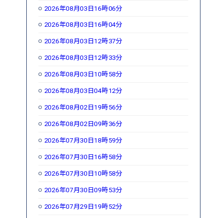
2026年08月03日16時06分
2026年08月03日16時04分
2026年08月03日12時37分
2026年08月03日12時33分
2026年08月03日10時58分
2026年08月03日04時12分
2026年08月02日19時56分
2026年08月02日09時36分
2026年07月30日18時59分
2026年07月30日16時58分
2026年07月30日10時58分
2026年07月30日09時53分
2026年07月29日19時52分