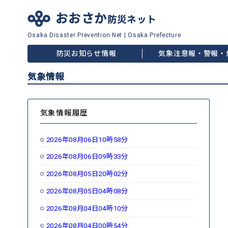
おおさか
防災ネット
Osaka Disaster
Prevention Net
|
Osaka Prefecture
防災お知らせ情報
気象注意報・警報・
気象情報
気象情報履歴
2026年08月06日10時58分
2026年08月06日09時33分
2026年08月05日20時02分
2026年08月05日04時08分
2026年08月04日04時10分
2026年08月04日00時54分