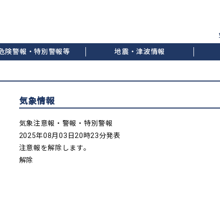
危険警報・特別警報等
地震・津波情報
気象情報
気象注意報・警報・特別警報
2025年08月03日20時23分発表
注意報を解除します。
解除