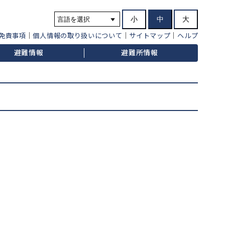
小
中
大
免責事項
個人情報の取り扱いについて
サイトマップ
ヘルプ
避難情報
避難所情報