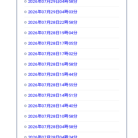
2026年07月29日04時58分
2026年07月29日04時03分
2026年07月28日22時58分
2026年07月28日19時04分
2026年07月28日17時05分
2026年07月28日17時02分
2026年07月28日16時58分
2026年07月28日15時44分
2026年07月28日14時55分
2026年07月28日14時51分
2026年07月28日14時40分
2026年07月28日10時58分
2026年07月28日04時58分
2026年07月28日04時24分