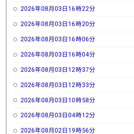
2026年08月03日16時22分
2026年08月03日16時20分
2026年08月03日16時06分
2026年08月03日16時04分
2026年08月03日12時37分
2026年08月03日12時33分
2026年08月03日10時58分
2026年08月03日04時12分
2026年08月02日19時56分