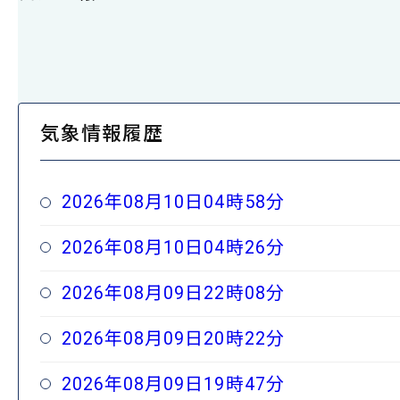
気象情報履歴
2026年08月10日04時58分
2026年08月10日04時26分
2026年08月09日22時08分
2026年08月09日20時22分
2026年08月09日19時47分