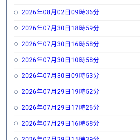
2026年08月02日09時36分
2026年07月30日18時59分
2026年07月30日16時58分
2026年07月30日10時58分
2026年07月30日09時53分
2026年07月29日19時52分
2026年07月29日17時26分
2026年07月29日16時58分
2026年07月29日15時39分