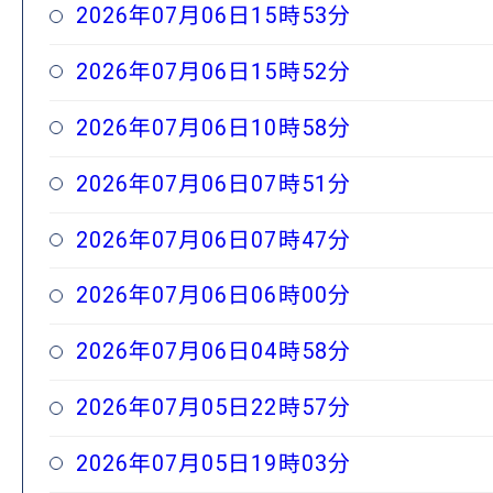
2026年07月06日15時53分
2026年07月06日15時52分
2026年07月06日10時58分
2026年07月06日07時51分
2026年07月06日07時47分
2026年07月06日06時00分
2026年07月06日04時58分
2026年07月05日22時57分
2026年07月05日19時03分