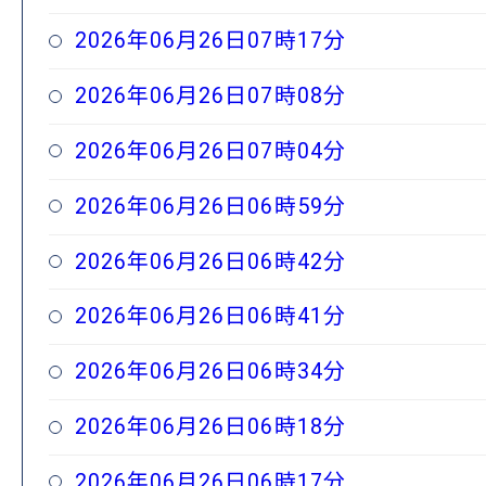
2026年06月26日07時17分
2026年06月26日07時08分
2026年06月26日07時04分
2026年06月26日06時59分
2026年06月26日06時42分
2026年06月26日06時41分
2026年06月26日06時34分
2026年06月26日06時18分
2026年06月26日06時17分