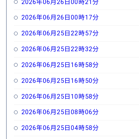
2026年06月26日00時21分
2026年06月26日00時17分
2026年06月25日22時57分
2026年06月25日22時32分
2026年06月25日16時58分
2026年06月25日16時50分
2026年06月25日10時58分
2026年06月25日08時06分
2026年06月25日04時58分