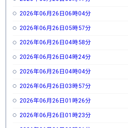
2026年06月26日06時04分
2026年06月26日05時57分
2026年06月26日04時58分
2026年06月26日04時24分
2026年06月26日04時04分
2026年06月26日03時57分
2026年06月26日01時26分
2026年06月26日01時23分