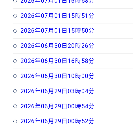
2026年07月01日16時58分
2026年07月01日15時51分
2026年07月01日15時50分
2026年06月30日20時26分
2026年06月30日16時58分
2026年06月30日10時00分
2026年06月29日03時04分
2026年06月29日00時54分
2026年06月29日00時52分