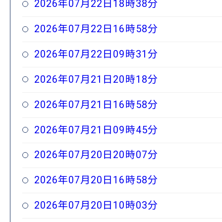
2026年07月22日18時38分
2026年07月22日16時58分
2026年07月22日09時31分
2026年07月21日20時18分
2026年07月21日16時58分
2026年07月21日09時45分
2026年07月20日20時07分
2026年07月20日16時58分
2026年07月20日10時03分