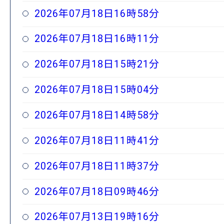
2026年07月18日16時58分
2026年07月18日16時11分
2026年07月18日15時21分
2026年07月18日15時04分
2026年07月18日14時58分
2026年07月18日11時41分
2026年07月18日11時37分
2026年07月18日09時46分
2026年07月13日19時16分