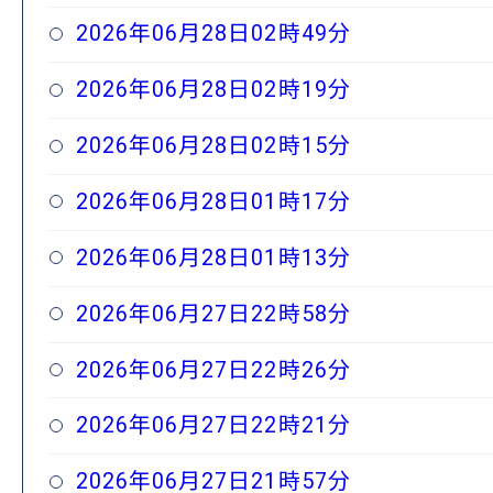
2026年06月28日02時49分
2026年06月28日02時19分
2026年06月28日02時15分
2026年06月28日01時17分
2026年06月28日01時13分
2026年06月27日22時58分
2026年06月27日22時26分
2026年06月27日22時21分
2026年06月27日21時57分