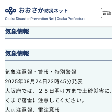
おおさか
防災ネット
Osaka Disaster
Prevention Net
|
Osaka Prefecture
気象情報
気象情報
気象注意報・警報・特別警報
2025年08月24日23時45分発表
大阪府では、２５日明け方まで土砂災害に
くまで落雷に注意してください。
大雨注意報、雷注意報