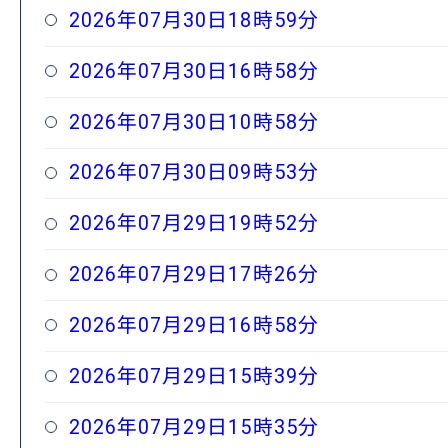
2026年07月30日18時59分
2026年07月30日16時58分
2026年07月30日10時58分
2026年07月30日09時53分
2026年07月29日19時52分
2026年07月29日17時26分
2026年07月29日16時58分
2026年07月29日15時39分
2026年07月29日15時35分