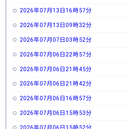
2026年07月13日16時57分
2026年07月13日09時32分
2026年07月07日03時52分
2026年07月06日22時57分
2026年07月06日21時45分
2026年07月06日21時42分
2026年07月06日16時57分
2026年07月06日15時53分
2026年07月06日15時52分