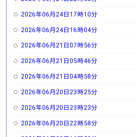
2026年06月24日17時10分
2026年06月24日16時04分
2026年06月21日07時56分
2026年06月21日05時46分
2026年06月21日04時58分
2026年06月20日23時25分
2026年06月20日23時23分
2026年06月20日22時58分