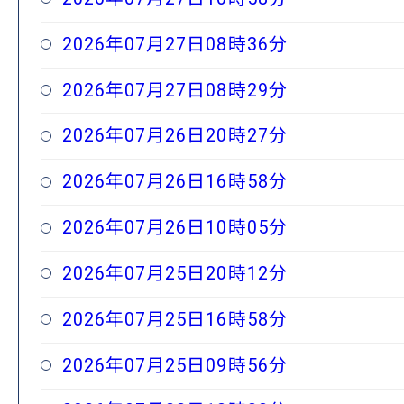
2026年07月27日08時36分
2026年07月27日08時29分
2026年07月26日20時27分
2026年07月26日16時58分
2026年07月26日10時05分
2026年07月25日20時12分
2026年07月25日16時58分
2026年07月25日09時56分