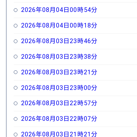
2026年08月04日00時54分
2026年08月04日00時18分
2026年08月03日23時46分
2026年08月03日23時38分
2026年08月03日23時21分
2026年08月03日23時00分
2026年08月03日22時57分
2026年08月03日22時07分
2026年08月03日21時21分