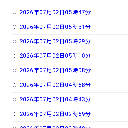
2026年07月02日05時47分
2026年07月02日05時31分
2026年07月02日05時29分
2026年07月02日05時10分
2026年07月02日05時08分
2026年07月02日04時58分
2026年07月02日04時43分
2026年07月02日02時59分