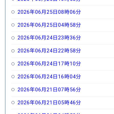
2026年06月25日08時06分
2026年06月25日04時58分
2026年06月24日23時36分
2026年06月24日22時58分
2026年06月24日17時10分
2026年06月24日16時04分
2026年06月21日07時56分
2026年06月21日05時46分