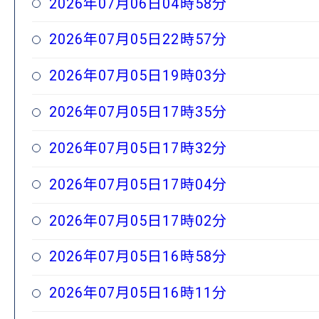
2026年07月06日04時58分
2026年07月05日22時57分
2026年07月05日19時03分
2026年07月05日17時35分
2026年07月05日17時32分
2026年07月05日17時04分
2026年07月05日17時02分
2026年07月05日16時58分
2026年07月05日16時11分