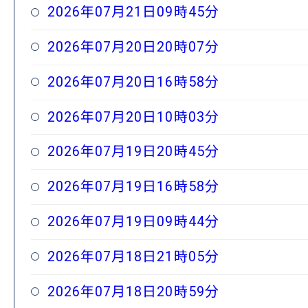
2026年07月21日09時45分
2026年07月20日20時07分
2026年07月20日16時58分
2026年07月20日10時03分
2026年07月19日20時45分
2026年07月19日16時58分
2026年07月19日09時44分
2026年07月18日21時05分
2026年07月18日20時59分