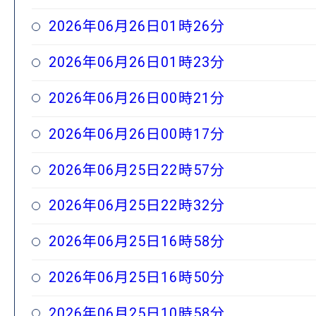
2026年06月26日01時26分
2026年06月26日01時23分
2026年06月26日00時21分
2026年06月26日00時17分
2026年06月25日22時57分
2026年06月25日22時32分
2026年06月25日16時58分
2026年06月25日16時50分
2026年06月25日10時58分