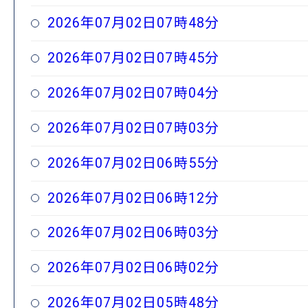
2026年07月02日07時48分
2026年07月02日07時45分
2026年07月02日07時04分
2026年07月02日07時03分
2026年07月02日06時55分
2026年07月02日06時12分
2026年07月02日06時03分
2026年07月02日06時02分
2026年07月02日05時48分