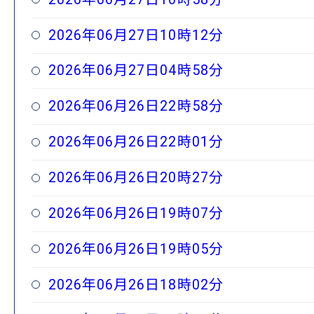
2026年06月27日10時12分
2026年06月27日04時58分
2026年06月26日22時58分
2026年06月26日22時01分
2026年06月26日20時27分
2026年06月26日19時07分
2026年06月26日19時05分
2026年06月26日18時02分