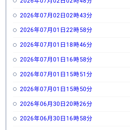
2026年07月02日02時48分
2026年07月02日02時43分
2026年07月01日22時58分
2026年07月01日18時46分
2026年07月01日16時58分
2026年07月01日15時51分
2026年07月01日15時50分
2026年06月30日20時26分
2026年06月30日16時58分