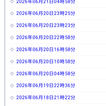
2026年06月21日04時58分
2026年06月20日23時25分
2026年06月20日23時23分
2026年06月20日22時58分
2026年06月20日16時58分
2026年06月20日10時58分
2026年06月20日04時58分
2026年06月19日22時36分
2026年06月18日21時22分