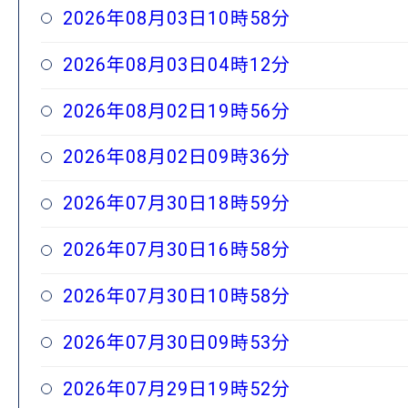
2026年08月03日10時58分
2026年08月03日04時12分
2026年08月02日19時56分
2026年08月02日09時36分
2026年07月30日18時59分
2026年07月30日16時58分
2026年07月30日10時58分
2026年07月30日09時53分
2026年07月29日19時52分