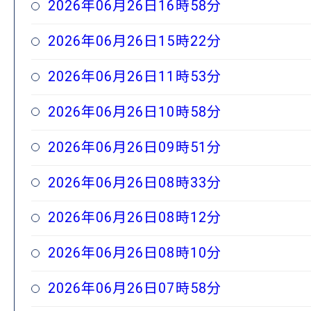
2026年06月26日16時58分
2026年06月26日15時22分
2026年06月26日11時53分
2026年06月26日10時58分
2026年06月26日09時51分
2026年06月26日08時33分
2026年06月26日08時12分
2026年06月26日08時10分
2026年06月26日07時58分