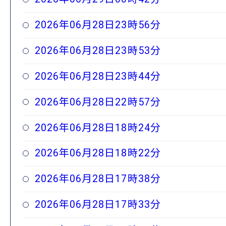
2026年06月28日23時56分
2026年06月28日23時53分
2026年06月28日23時44分
2026年06月28日22時57分
2026年06月28日18時24分
2026年06月28日18時22分
2026年06月28日17時38分
2026年06月28日17時33分