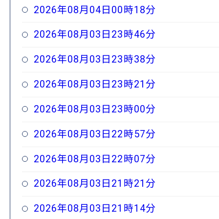
2026年08月04日00時18分
2026年08月03日23時46分
2026年08月03日23時38分
2026年08月03日23時21分
2026年08月03日23時00分
2026年08月03日22時57分
2026年08月03日22時07分
2026年08月03日21時21分
2026年08月03日21時14分