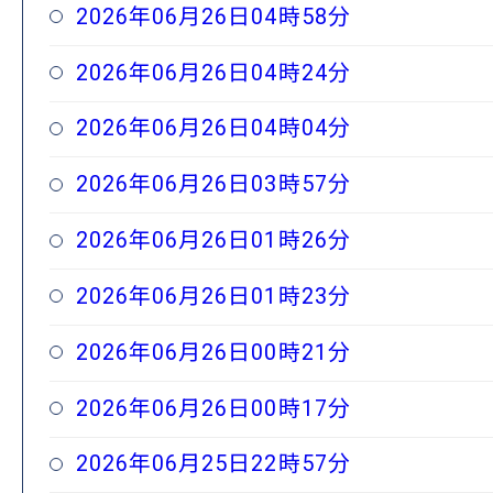
2026年06月26日04時58分
2026年06月26日04時24分
2026年06月26日04時04分
2026年06月26日03時57分
2026年06月26日01時26分
2026年06月26日01時23分
2026年06月26日00時21分
2026年06月26日00時17分
2026年06月25日22時57分