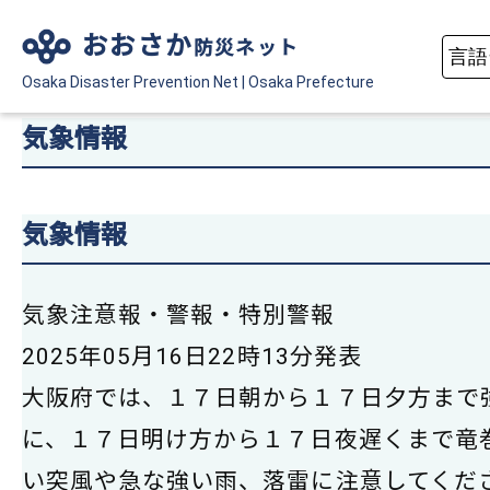
おおさか
防災ネット
Osaka Disaster
Prevention Net
|
Osaka Prefecture
気象情報
気象情報
気象注意報・警報・特別警報
2025年05月16日22時13分発表
大阪府では、１７日朝から１７日夕方まで
に、１７日明け方から１７日夜遅くまで竜
い突風や急な強い雨、落雷に注意してくだ