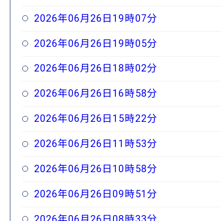
2026年06月26日19時07分
2026年06月26日19時05分
2026年06月26日18時02分
2026年06月26日16時58分
2026年06月26日15時22分
2026年06月26日11時53分
2026年06月26日10時58分
2026年06月26日09時51分
2026年06月26日08時33分