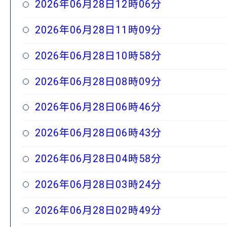
2026年06月28日12時06分
2026年06月28日11時09分
2026年06月28日10時58分
2026年06月28日08時09分
2026年06月28日06時46分
2026年06月28日06時43分
2026年06月28日04時58分
2026年06月28日03時24分
2026年06月28日02時49分