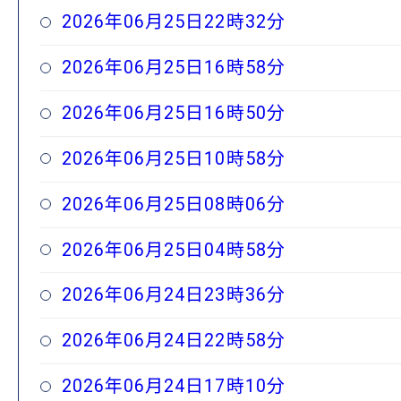
2026年06月25日22時32分
2026年06月25日16時58分
2026年06月25日16時50分
2026年06月25日10時58分
2026年06月25日08時06分
2026年06月25日04時58分
2026年06月24日23時36分
2026年06月24日22時58分
2026年06月24日17時10分