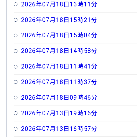
2026年07月18日16時11分
2026年07月18日15時21分
2026年07月18日15時04分
2026年07月18日14時58分
2026年07月18日11時41分
2026年07月18日11時37分
2026年07月18日09時46分
2026年07月13日19時16分
2026年07月13日16時57分