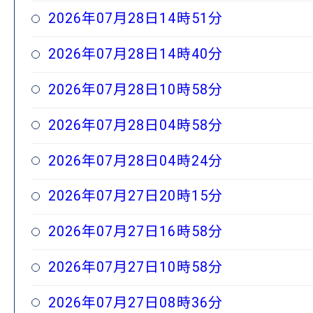
2026年07月28日14時51分
2026年07月28日14時40分
2026年07月28日10時58分
2026年07月28日04時58分
2026年07月28日04時24分
2026年07月27日20時15分
2026年07月27日16時58分
2026年07月27日10時58分
2026年07月27日08時36分