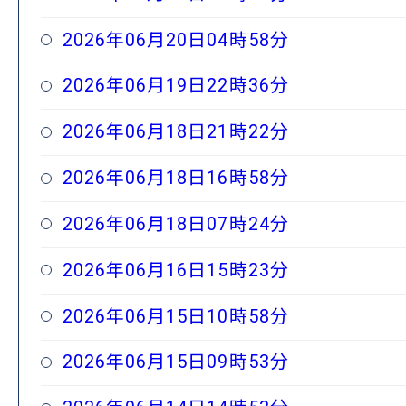
2026年06月20日04時58分
2026年06月19日22時36分
2026年06月18日21時22分
2026年06月18日16時58分
2026年06月18日07時24分
2026年06月16日15時23分
2026年06月15日10時58分
2026年06月15日09時53分