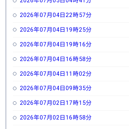
2026年07月05日04時41分
2026年07月04日22時57分
2026年07月04日19時25分
2026年07月04日19時16分
2026年07月04日16時58分
2026年07月04日11時02分
2026年07月04日09時35分
2026年07月02日17時15分
2026年07月02日16時58分