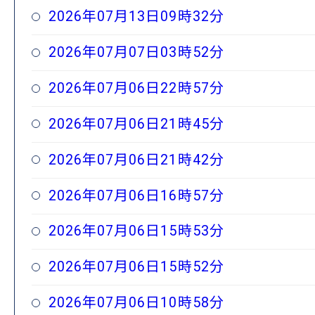
2026年07月13日09時32分
2026年07月07日03時52分
2026年07月06日22時57分
2026年07月06日21時45分
2026年07月06日21時42分
2026年07月06日16時57分
2026年07月06日15時53分
2026年07月06日15時52分
2026年07月06日10時58分