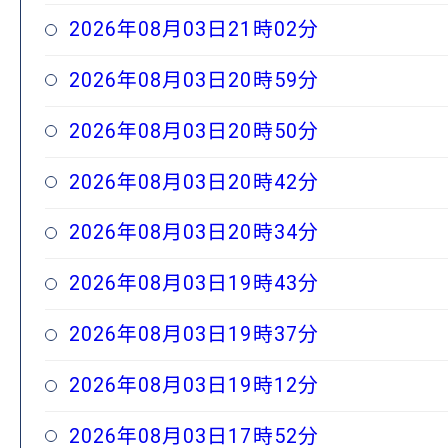
2026年08月03日21時02分
2026年08月03日20時59分
2026年08月03日20時50分
2026年08月03日20時42分
2026年08月03日20時34分
2026年08月03日19時43分
2026年08月03日19時37分
2026年08月03日19時12分
2026年08月03日17時52分