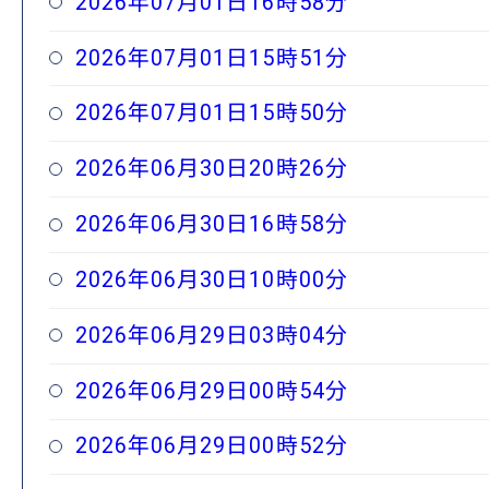
2026年07月01日16時58分
2026年07月01日15時51分
2026年07月01日15時50分
2026年06月30日20時26分
2026年06月30日16時58分
2026年06月30日10時00分
2026年06月29日03時04分
2026年06月29日00時54分
2026年06月29日00時52分