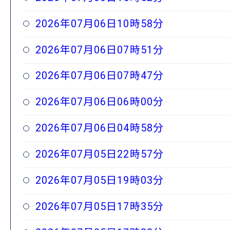
2026年07月06日10時58分
2026年07月06日07時51分
2026年07月06日07時47分
2026年07月06日06時00分
2026年07月06日04時58分
2026年07月05日22時57分
2026年07月05日19時03分
2026年07月05日17時35分