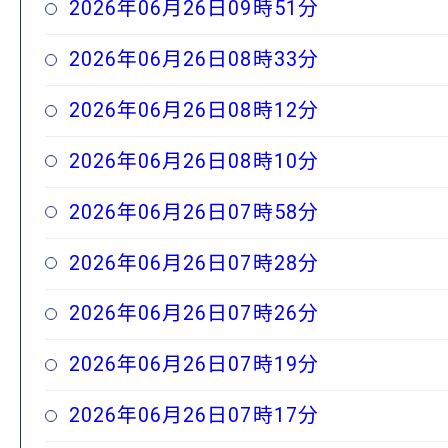
2026年06月26日09時51分
2026年06月26日08時33分
2026年06月26日08時12分
2026年06月26日08時10分
2026年06月26日07時58分
2026年06月26日07時28分
2026年06月26日07時26分
2026年06月26日07時19分
2026年06月26日07時17分