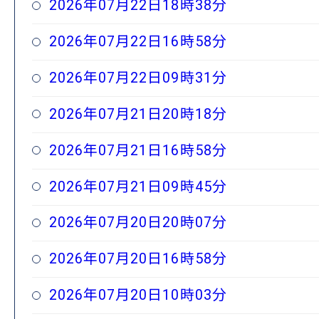
2026年07月22日18時38分
2026年07月22日16時58分
2026年07月22日09時31分
2026年07月21日20時18分
2026年07月21日16時58分
2026年07月21日09時45分
2026年07月20日20時07分
2026年07月20日16時58分
2026年07月20日10時03分