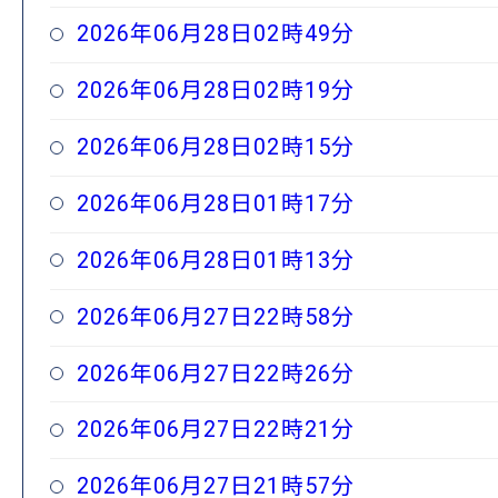
2026年06月28日02時49分
2026年06月28日02時19分
2026年06月28日02時15分
2026年06月28日01時17分
2026年06月28日01時13分
2026年06月27日22時58分
2026年06月27日22時26分
2026年06月27日22時21分
2026年06月27日21時57分