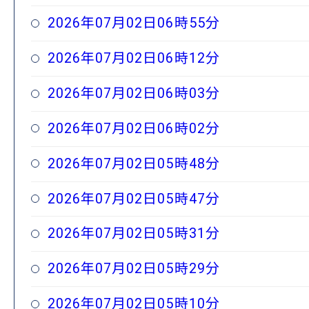
2026年07月02日06時55分
2026年07月02日06時12分
2026年07月02日06時03分
2026年07月02日06時02分
2026年07月02日05時48分
2026年07月02日05時47分
2026年07月02日05時31分
2026年07月02日05時29分
2026年07月02日05時10分