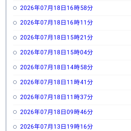
2026年07月18日16時58分
2026年07月18日16時11分
2026年07月18日15時21分
2026年07月18日15時04分
2026年07月18日14時58分
2026年07月18日11時41分
2026年07月18日11時37分
2026年07月18日09時46分
2026年07月13日19時16分