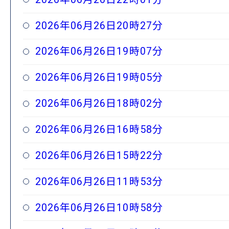
2026年06月26日20時27分
2026年06月26日19時07分
2026年06月26日19時05分
2026年06月26日18時02分
2026年06月26日16時58分
2026年06月26日15時22分
2026年06月26日11時53分
2026年06月26日10時58分