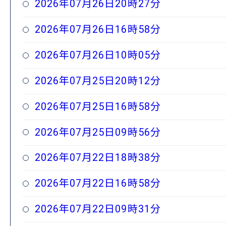
2026年07月26日20時27分
2026年07月26日16時58分
2026年07月26日10時05分
2026年07月25日20時12分
2026年07月25日16時58分
2026年07月25日09時56分
2026年07月22日18時38分
2026年07月22日16時58分
2026年07月22日09時31分