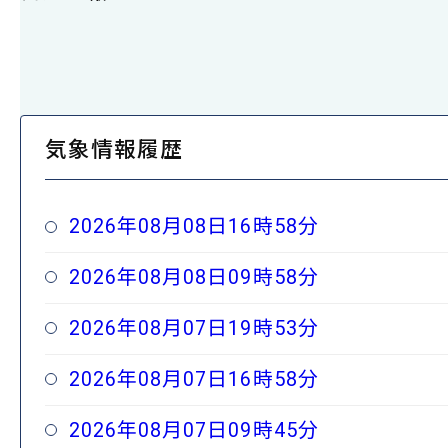
気象情報履歴
2026年08月08日16時58分
2026年08月08日09時58分
2026年08月07日19時53分
2026年08月07日16時58分
2026年08月07日09時45分