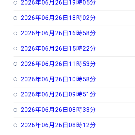
2026年06月26日19時05分
2026年06月26日18時02分
2026年06月26日16時58分
2026年06月26日15時22分
2026年06月26日11時53分
2026年06月26日10時58分
2026年06月26日09時51分
2026年06月26日08時33分
2026年06月26日08時12分