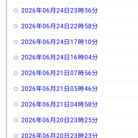
2026年06月24日23時36分
2026年06月24日22時58分
2026年06月24日17時10分
2026年06月24日16時04分
2026年06月21日07時56分
2026年06月21日05時46分
2026年06月21日04時58分
2026年06月20日23時25分
2026年06月20日23時23分