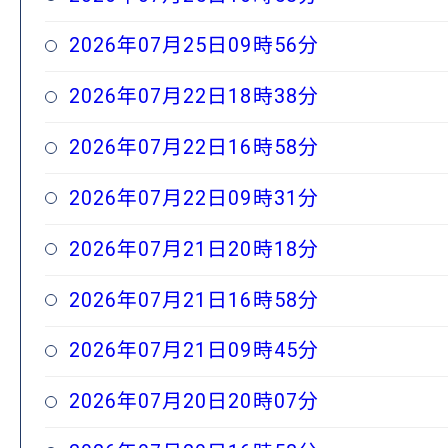
2026年07月25日09時56分
2026年07月22日18時38分
2026年07月22日16時58分
2026年07月22日09時31分
2026年07月21日20時18分
2026年07月21日16時58分
2026年07月21日09時45分
2026年07月20日20時07分