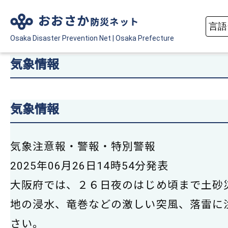
おおさか
防災ネット
Osaka Disaster
Prevention Net
|
Osaka Prefecture
気象情報
気象情報
気象注意報・警報・特別警報
2025年06月26日14時54分発表
大阪府では、２６日夜のはじめ頃まで土砂
地の浸水、竜巻などの激しい突風、落雷に
さい。