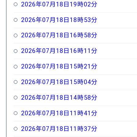
2026年07月18日19時02分
2026年07月18日18時53分
2026年07月18日16時58分
2026年07月18日16時11分
2026年07月18日15時21分
2026年07月18日15時04分
2026年07月18日14時58分
2026年07月18日11時41分
2026年07月18日11時37分