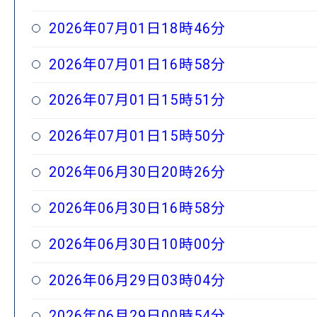
2026年07月01日18時46分
2026年07月01日16時58分
2026年07月01日15時51分
2026年07月01日15時50分
2026年06月30日20時26分
2026年06月30日16時58分
2026年06月30日10時00分
2026年06月29日03時04分
2026年06月29日00時54分