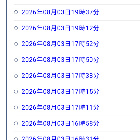
2026年08月03日19時37分
2026年08月03日19時12分
2026年08月03日17時52分
2026年08月03日17時50分
2026年08月03日17時38分
2026年08月03日17時15分
2026年08月03日17時11分
2026年08月03日16時58分
2026年08月03日16時31分