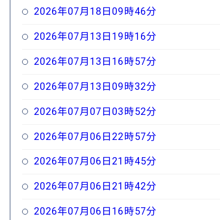
2026年07月18日09時46分
2026年07月13日19時16分
2026年07月13日16時57分
2026年07月13日09時32分
2026年07月07日03時52分
2026年07月06日22時57分
2026年07月06日21時45分
2026年07月06日21時42分
2026年07月06日16時57分