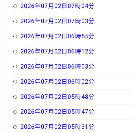
2026年07月02日07時04分
2026年07月02日07時03分
2026年07月02日06時55分
2026年07月02日06時12分
2026年07月02日06時03分
2026年07月02日06時02分
2026年07月02日05時48分
2026年07月02日05時47分
2026年07月02日05時31分