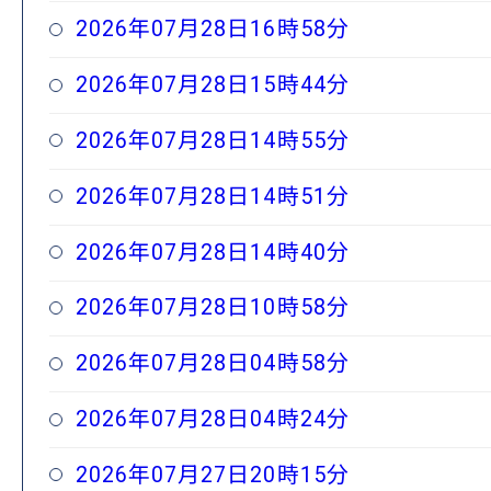
2026年07月28日16時58分
2026年07月28日15時44分
2026年07月28日14時55分
2026年07月28日14時51分
2026年07月28日14時40分
2026年07月28日10時58分
2026年07月28日04時58分
2026年07月28日04時24分
2026年07月27日20時15分