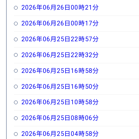
2026年06月26日00時21分
2026年06月26日00時17分
2026年06月25日22時57分
2026年06月25日22時32分
2026年06月25日16時58分
2026年06月25日16時50分
2026年06月25日10時58分
2026年06月25日08時06分
2026年06月25日04時58分