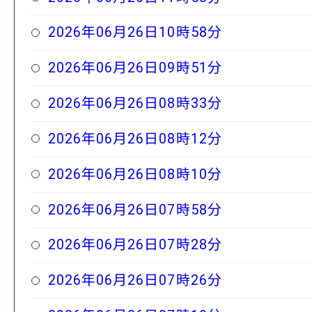
2026年06月26日10時58分
2026年06月26日09時51分
2026年06月26日08時33分
2026年06月26日08時12分
2026年06月26日08時10分
2026年06月26日07時58分
2026年06月26日07時28分
2026年06月26日07時26分