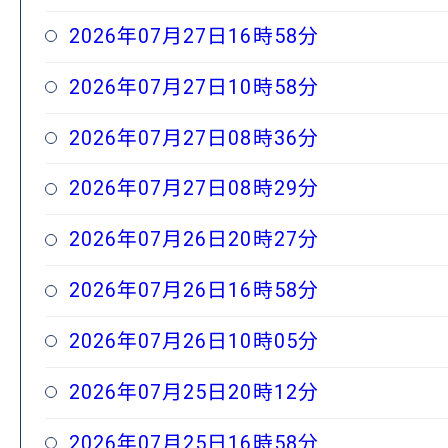
2026年07月27日16時58分
2026年07月27日10時58分
2026年07月27日08時36分
2026年07月27日08時29分
2026年07月26日20時27分
2026年07月26日16時58分
2026年07月26日10時05分
2026年07月25日20時12分
2026年07月25日16時58分