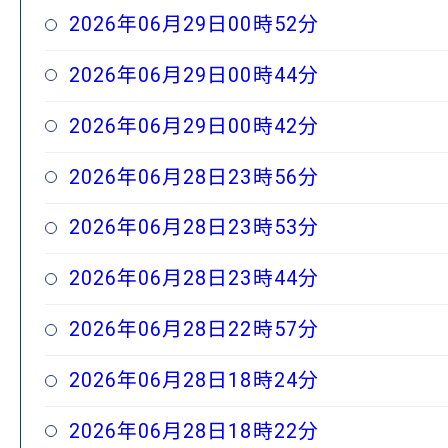
2026年06月29日00時52分
2026年06月29日00時44分
2026年06月29日00時42分
2026年06月28日23時56分
2026年06月28日23時53分
2026年06月28日23時44分
2026年06月28日22時57分
2026年06月28日18時24分
2026年06月28日18時22分