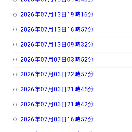
2026年07月13日19時16分
2026年07月13日16時57分
2026年07月13日09時32分
2026年07月07日03時52分
2026年07月06日22時57分
2026年07月06日21時45分
2026年07月06日21時42分
2026年07月06日16時57分