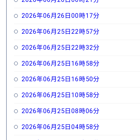
2026年06月26日00時17分
2026年06月25日22時57分
2026年06月25日22時32分
2026年06月25日16時58分
2026年06月25日16時50分
2026年06月25日10時58分
2026年06月25日08時06分
2026年06月25日04時58分