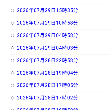
2026年07月29日15時35分
2026年07月29日10時58分
2026年07月29日04時58分
2026年07月29日04時03分
2026年07月28日22時58分
2026年07月28日19時04分
2026年07月28日17時05分
2026年07月28日17時02分