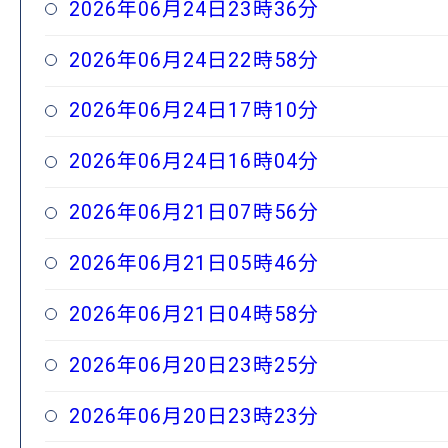
2026年06月24日23時36分
2026年06月24日22時58分
2026年06月24日17時10分
2026年06月24日16時04分
2026年06月21日07時56分
2026年06月21日05時46分
2026年06月21日04時58分
2026年06月20日23時25分
2026年06月20日23時23分