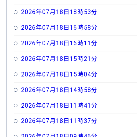
2026年07月18日18時53分
2026年07月18日16時58分
2026年07月18日16時11分
2026年07月18日15時21分
2026年07月18日15時04分
2026年07月18日14時58分
2026年07月18日11時41分
2026年07月18日11時37分
2026年07月18日09時46分