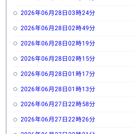
2026年06月28日03時24分
2026年06月28日02時49分
2026年06月28日02時19分
2026年06月28日02時15分
2026年06月28日01時17分
2026年06月28日01時13分
2026年06月27日22時58分
2026年06月27日22時26分