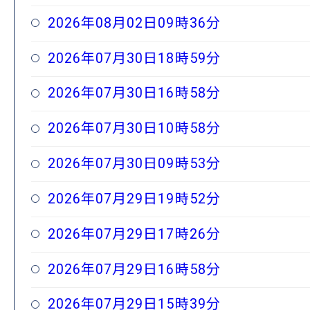
2026年08月02日09時36分
2026年07月30日18時59分
2026年07月30日16時58分
2026年07月30日10時58分
2026年07月30日09時53分
2026年07月29日19時52分
2026年07月29日17時26分
2026年07月29日16時58分
2026年07月29日15時39分