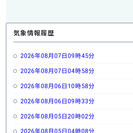
気象情報履歴
2026年08月07日09時45分
2026年08月07日04時58分
2026年08月06日10時58分
2026年08月06日09時33分
2026年08月05日20時02分
2026年08月05日04時08分