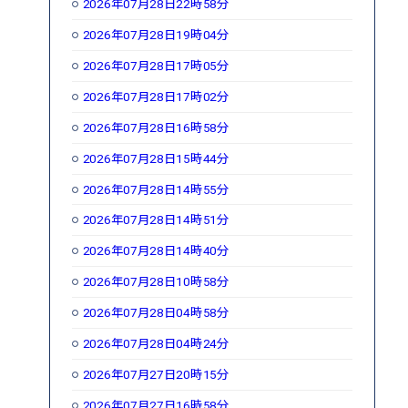
2026年07月28日22時58分
2026年07月28日19時04分
2026年07月28日17時05分
2026年07月28日17時02分
2026年07月28日16時58分
2026年07月28日15時44分
2026年07月28日14時55分
2026年07月28日14時51分
2026年07月28日14時40分
2026年07月28日10時58分
2026年07月28日04時58分
2026年07月28日04時24分
2026年07月27日20時15分
2026年07月27日16時58分