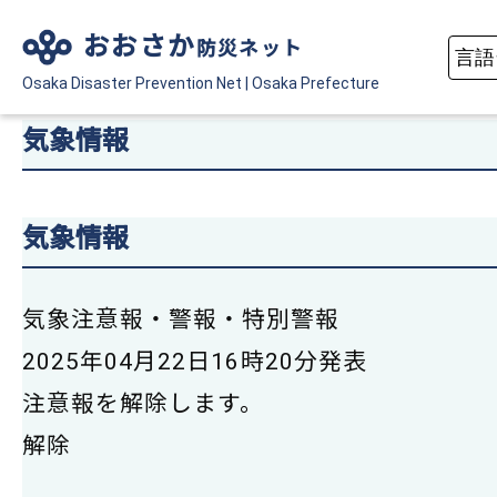
おおさか
防災ネット
Osaka Disaster
Prevention Net
|
Osaka Prefecture
気象情報
気象情報
気象注意報・警報・特別警報
2025年04月22日16時20分発表
注意報を解除します。
解除