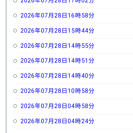
2026年07月28日17時02分
2026年07月28日16時58分
2026年07月28日15時44分
2026年07月28日14時55分
2026年07月28日14時51分
2026年07月28日14時40分
2026年07月28日10時58分
2026年07月28日04時58分
2026年07月28日04時24分