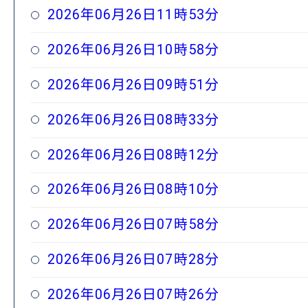
2026年06月26日11時53分
2026年06月26日10時58分
2026年06月26日09時51分
2026年06月26日08時33分
2026年06月26日08時12分
2026年06月26日08時10分
2026年06月26日07時58分
2026年06月26日07時28分
2026年06月26日07時26分