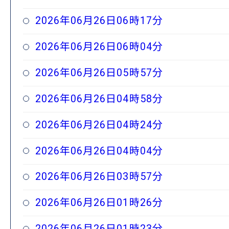
2026年06月26日06時17分
2026年06月26日06時04分
2026年06月26日05時57分
2026年06月26日04時58分
2026年06月26日04時24分
2026年06月26日04時04分
2026年06月26日03時57分
2026年06月26日01時26分
2026年06月26日01時23分