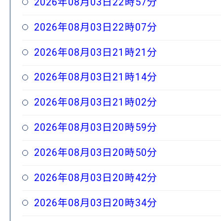
2026年08月03日22時57分
2026年08月03日22時07分
2026年08月03日21時21分
2026年08月03日21時14分
2026年08月03日21時02分
2026年08月03日20時59分
2026年08月03日20時50分
2026年08月03日20時42分
2026年08月03日20時34分