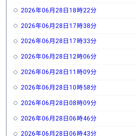
2026年06月28日18時22分
2026年06月28日17時38分
2026年06月28日17時33分
2026年06月28日12時06分
2026年06月28日11時09分
2026年06月28日10時58分
2026年06月28日08時09分
2026年06月28日06時46分
2026年06月28日06時43分