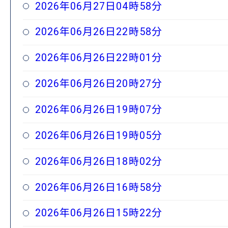
2026年06月27日04時58分
2026年06月26日22時58分
2026年06月26日22時01分
2026年06月26日20時27分
2026年06月26日19時07分
2026年06月26日19時05分
2026年06月26日18時02分
2026年06月26日16時58分
2026年06月26日15時22分