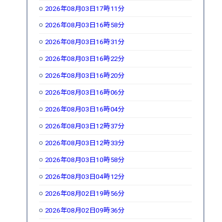
2026年08月03日17時11分
2026年08月03日16時58分
2026年08月03日16時31分
2026年08月03日16時22分
2026年08月03日16時20分
2026年08月03日16時06分
2026年08月03日16時04分
2026年08月03日12時37分
2026年08月03日12時33分
2026年08月03日10時58分
2026年08月03日04時12分
2026年08月02日19時56分
2026年08月02日09時36分