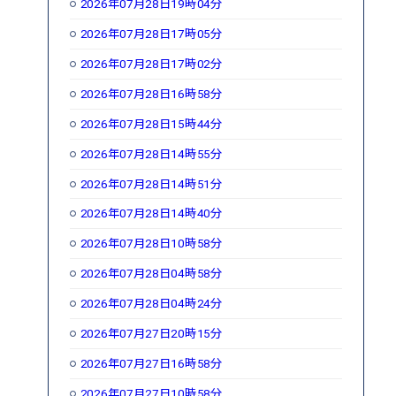
2026年07月28日19時04分
2026年07月28日17時05分
2026年07月28日17時02分
2026年07月28日16時58分
2026年07月28日15時44分
2026年07月28日14時55分
2026年07月28日14時51分
2026年07月28日14時40分
2026年07月28日10時58分
2026年07月28日04時58分
2026年07月28日04時24分
2026年07月27日20時15分
2026年07月27日16時58分
2026年07月27日10時58分