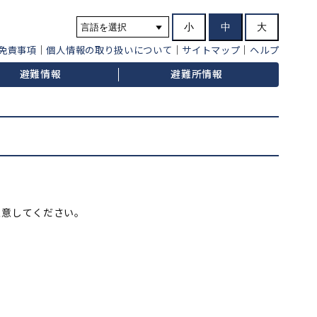
小
中
大
免責事項
個人情報の取り扱いについて
サイトマップ
ヘルプ
避難情報
避難所情報
注意してください。