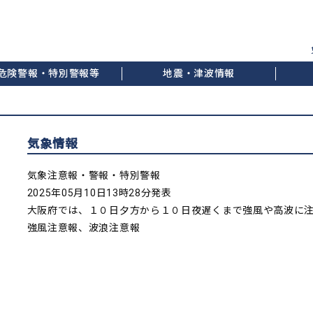
危険警報・特別警報等
地震・津波情報
気象情報
気象注意報・警報・特別警報
2025年05月10日13時28分発表
大阪府では、１０日夕方から１０日夜遅くまで強風や高波に
強風注意報、波浪注意報