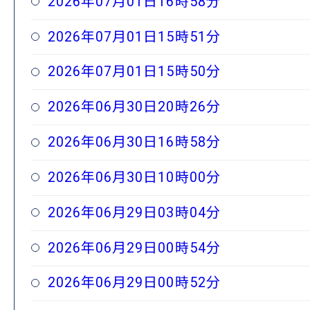
2026年07月01日16時58分
2026年07月01日15時51分
2026年07月01日15時50分
2026年06月30日20時26分
2026年06月30日16時58分
2026年06月30日10時00分
2026年06月29日03時04分
2026年06月29日00時54分
2026年06月29日00時52分