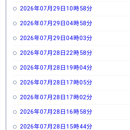
2026年07月29日10時58分
2026年07月29日04時58分
2026年07月29日04時03分
2026年07月28日22時58分
2026年07月28日19時04分
2026年07月28日17時05分
2026年07月28日17時02分
2026年07月28日16時58分
2026年07月28日15時44分