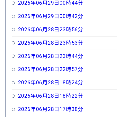
2026年06月29日00時44分
2026年06月29日00時42分
2026年06月28日23時56分
2026年06月28日23時53分
2026年06月28日23時44分
2026年06月28日22時57分
2026年06月28日18時24分
2026年06月28日18時22分
2026年06月28日17時38分