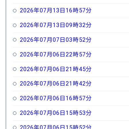
2026年07月13日16時57分
2026年07月13日09時32分
2026年07月07日03時52分
2026年07月06日22時57分
2026年07月06日21時45分
2026年07月06日21時42分
2026年07月06日16時57分
2026年07月06日15時53分
2026年07月06日15時52分