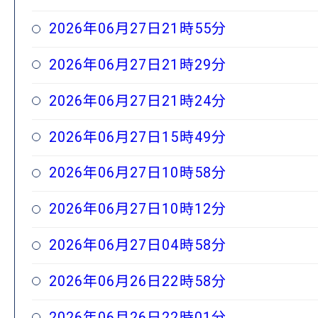
2026年06月27日21時55分
2026年06月27日21時29分
2026年06月27日21時24分
2026年06月27日15時49分
2026年06月27日10時58分
2026年06月27日10時12分
2026年06月27日04時58分
2026年06月26日22時58分
2026年06月26日22時01分