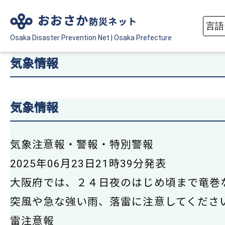
おおさか
防災ネット
Osaka Disaster
Prevention Net
|
Osaka Prefecture
気象情報
気象情報
気象注意報・警報・特別警報
2025年06月23日21時39分発表
大阪府では、２４日夜のはじめ頃まで竜巻
突風や急な強い雨、落雷に注意してくださ
雷注意報