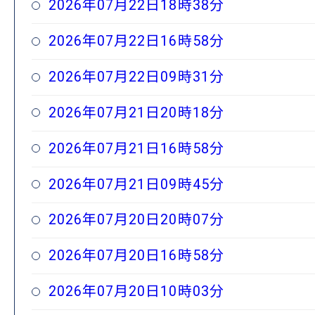
2026年07月22日18時38分
2026年07月22日16時58分
2026年07月22日09時31分
2026年07月21日20時18分
2026年07月21日16時58分
2026年07月21日09時45分
2026年07月20日20時07分
2026年07月20日16時58分
2026年07月20日10時03分