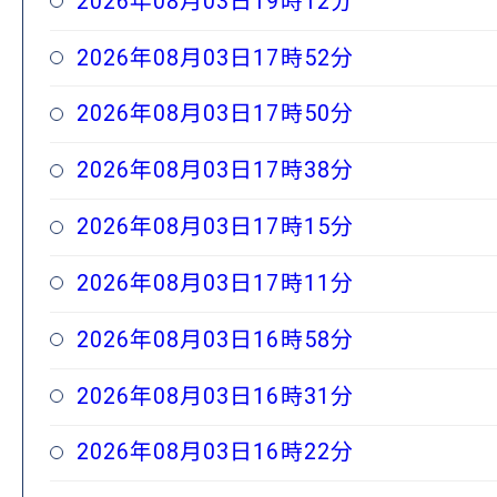
2026年08月03日19時12分
2026年08月03日17時52分
2026年08月03日17時50分
2026年08月03日17時38分
2026年08月03日17時15分
2026年08月03日17時11分
2026年08月03日16時58分
2026年08月03日16時31分
2026年08月03日16時22分