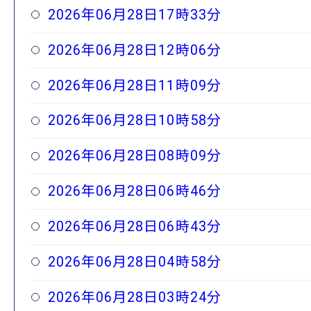
2026年06月28日17時33分
2026年06月28日12時06分
2026年06月28日11時09分
2026年06月28日10時58分
2026年06月28日08時09分
2026年06月28日06時46分
2026年06月28日06時43分
2026年06月28日04時58分
2026年06月28日03時24分