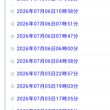
2026年07月06日10時58分
2026年07月06日07時51分
2026年07月06日07時47分
2026年07月06日06時00分
2026年07月06日04時58分
2026年07月05日22時57分
2026年07月05日19時03分
2026年07月05日17時35分