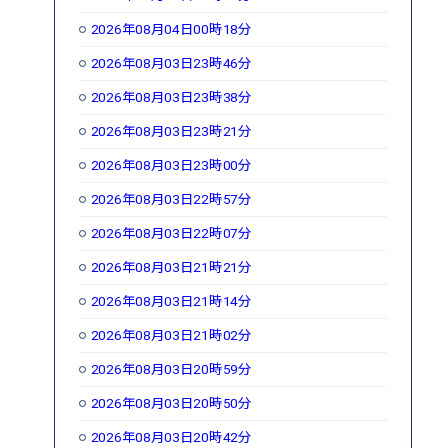
2026年08月04日00時18分
2026年08月03日23時46分
2026年08月03日23時38分
2026年08月03日23時21分
2026年08月03日23時00分
2026年08月03日22時57分
2026年08月03日22時07分
2026年08月03日21時21分
2026年08月03日21時14分
2026年08月03日21時02分
2026年08月03日20時59分
2026年08月03日20時50分
2026年08月03日20時42分