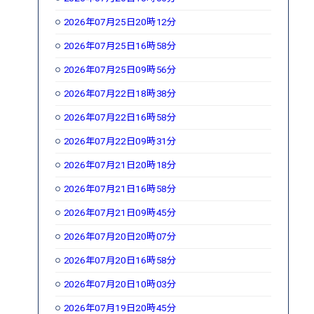
2026年07月25日20時12分
2026年07月25日16時58分
2026年07月25日09時56分
2026年07月22日18時38分
2026年07月22日16時58分
2026年07月22日09時31分
2026年07月21日20時18分
2026年07月21日16時58分
2026年07月21日09時45分
2026年07月20日20時07分
2026年07月20日16時58分
2026年07月20日10時03分
2026年07月19日20時45分