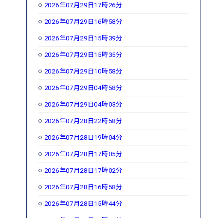
2026年07月29日17時26分
2026年07月29日16時58分
2026年07月29日15時39分
2026年07月29日15時35分
2026年07月29日10時58分
2026年07月29日04時58分
2026年07月29日04時03分
2026年07月28日22時58分
2026年07月28日19時04分
2026年07月28日17時05分
2026年07月28日17時02分
2026年07月28日16時58分
2026年07月28日15時44分