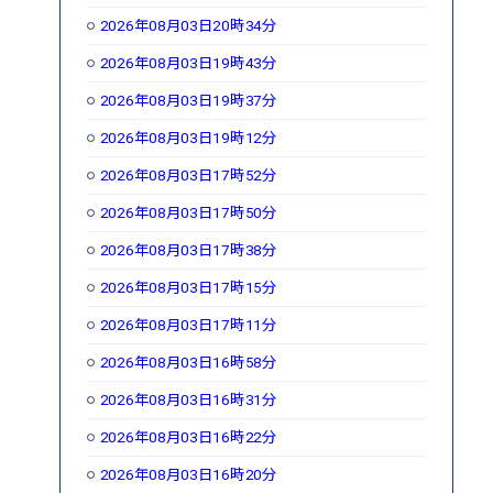
2026年08月03日20時34分
2026年08月03日19時43分
2026年08月03日19時37分
2026年08月03日19時12分
2026年08月03日17時52分
2026年08月03日17時50分
2026年08月03日17時38分
2026年08月03日17時15分
2026年08月03日17時11分
2026年08月03日16時58分
2026年08月03日16時31分
2026年08月03日16時22分
2026年08月03日16時20分