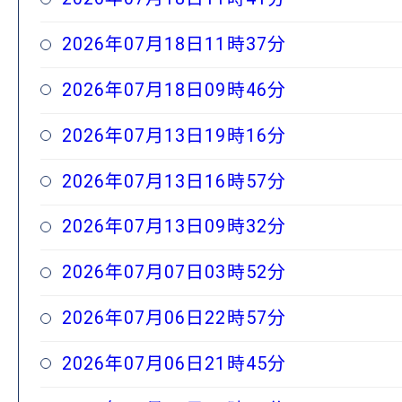
2026年07月18日11時37分
2026年07月18日09時46分
2026年07月13日19時16分
2026年07月13日16時57分
2026年07月13日09時32分
2026年07月07日03時52分
2026年07月06日22時57分
2026年07月06日21時45分