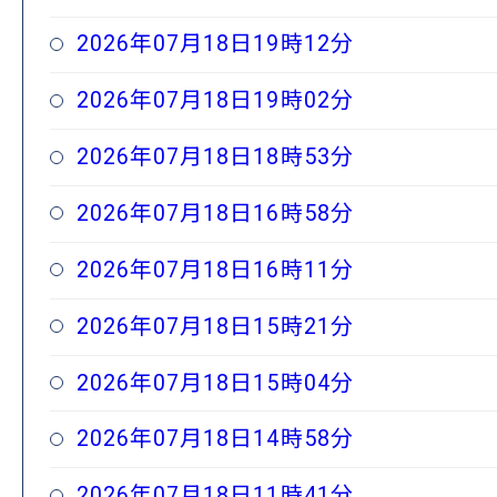
2026年07月18日19時12分
2026年07月18日19時02分
2026年07月18日18時53分
2026年07月18日16時58分
2026年07月18日16時11分
2026年07月18日15時21分
2026年07月18日15時04分
2026年07月18日14時58分
2026年07月18日11時41分