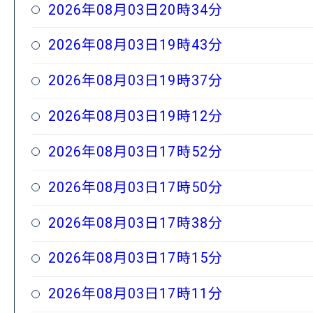
2026年08月03日20時34分
2026年08月03日19時43分
2026年08月03日19時37分
2026年08月03日19時12分
2026年08月03日17時52分
2026年08月03日17時50分
2026年08月03日17時38分
2026年08月03日17時15分
2026年08月03日17時11分