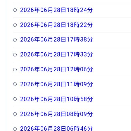
2026年06月28日18時24分
2026年06月28日18時22分
2026年06月28日17時38分
2026年06月28日17時33分
2026年06月28日12時06分
2026年06月28日11時09分
2026年06月28日10時58分
2026年06月28日08時09分
2026年06月28日06時46分