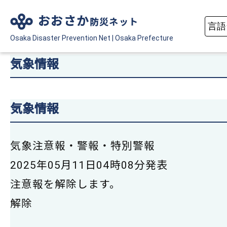
おおさか
防災ネット
Osaka Disaster
Prevention Net
|
Osaka Prefecture
気象情報
気象情報
気象注意報・警報・特別警報
2025年05月11日04時08分発表
注意報を解除します。
解除