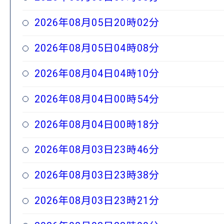
2026年08月05日20時02分
2026年08月05日04時08分
2026年08月04日04時10分
2026年08月04日00時54分
2026年08月04日00時18分
2026年08月03日23時46分
2026年08月03日23時38分
2026年08月03日23時21分