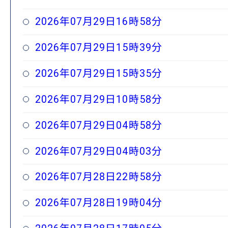
2026年07月29日16時58分
2026年07月29日15時39分
2026年07月29日15時35分
2026年07月29日10時58分
2026年07月29日04時58分
2026年07月29日04時03分
2026年07月28日22時58分
2026年07月28日19時04分