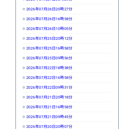
2026年07月26日20時27分
2026年07月26日16時58分
2026年07月26日10時05分
2026年07月25日20時12分
2026年07月25日16時58分
2026年07月25日09時56分
2026年07月22日18時38分
2026年07月22日16時58分
2026年07月22日09時31分
2026年07月21日20時18分
2026年07月21日16時58分
2026年07月21日09時45分
2026年07月20日20時07分