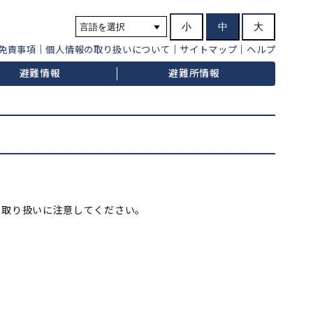
小
中
大
免責事項
個人情報の取り扱いについて
サイトマップ
ヘルプ
避難情報
避難所情報
の取り扱いに注意してください。