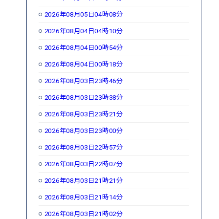
2026年08月05日04時08分
2026年08月04日04時10分
2026年08月04日00時54分
2026年08月04日00時18分
2026年08月03日23時46分
2026年08月03日23時38分
2026年08月03日23時21分
2026年08月03日23時00分
2026年08月03日22時57分
2026年08月03日22時07分
2026年08月03日21時21分
2026年08月03日21時14分
2026年08月03日21時02分