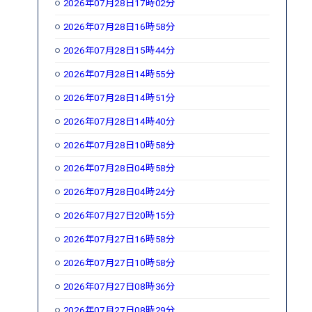
2026年07月28日17時02分
2026年07月28日16時58分
2026年07月28日15時44分
2026年07月28日14時55分
2026年07月28日14時51分
2026年07月28日14時40分
2026年07月28日10時58分
2026年07月28日04時58分
2026年07月28日04時24分
2026年07月27日20時15分
2026年07月27日16時58分
2026年07月27日10時58分
2026年07月27日08時36分
2026年07月27日08時29分