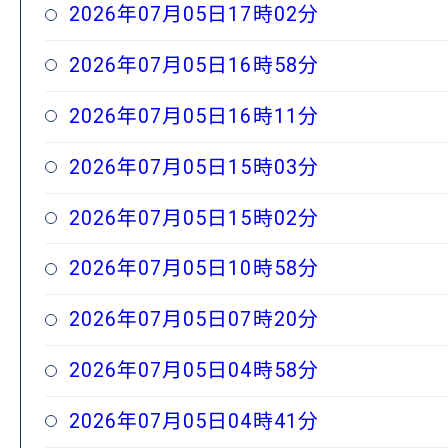
2026年07月05日17時02分
2026年07月05日16時58分
2026年07月05日16時11分
2026年07月05日15時03分
2026年07月05日15時02分
2026年07月05日10時58分
2026年07月05日07時20分
2026年07月05日04時58分
2026年07月05日04時41分