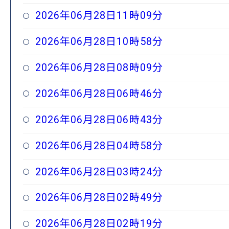
2026年06月28日11時09分
2026年06月28日10時58分
2026年06月28日08時09分
2026年06月28日06時46分
2026年06月28日06時43分
2026年06月28日04時58分
2026年06月28日03時24分
2026年06月28日02時49分
2026年06月28日02時19分