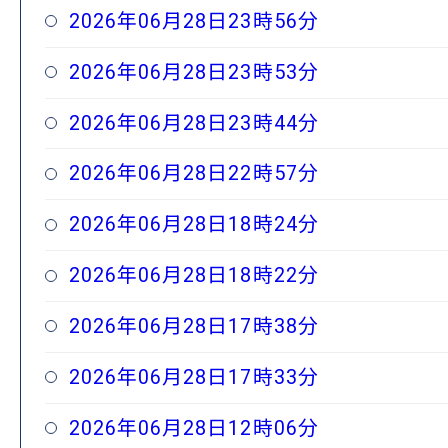
2026年06月28日23時56分
2026年06月28日23時53分
2026年06月28日23時44分
2026年06月28日22時57分
2026年06月28日18時24分
2026年06月28日18時22分
2026年06月28日17時38分
2026年06月28日17時33分
2026年06月28日12時06分