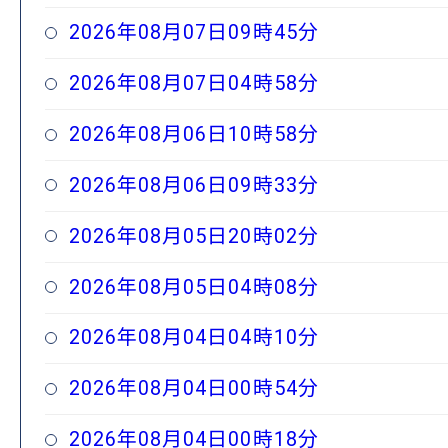
2026年08月07日09時45分
2026年08月07日04時58分
2026年08月06日10時58分
2026年08月06日09時33分
2026年08月05日20時02分
2026年08月05日04時08分
2026年08月04日04時10分
2026年08月04日00時54分
2026年08月04日00時18分