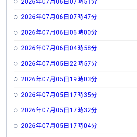
2026年07月06日07時51分
2026年07月06日07時47分
2026年07月06日06時00分
2026年07月06日04時58分
2026年07月05日22時57分
2026年07月05日19時03分
2026年07月05日17時35分
2026年07月05日17時32分
2026年07月05日17時04分