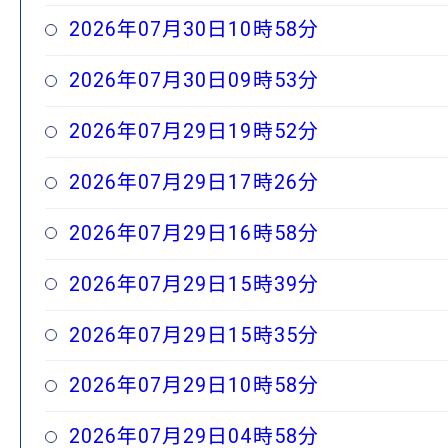
2026年07月30日10時58分
2026年07月30日09時53分
2026年07月29日19時52分
2026年07月29日17時26分
2026年07月29日16時58分
2026年07月29日15時39分
2026年07月29日15時35分
2026年07月29日10時58分
2026年07月29日04時58分