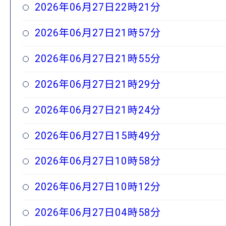
2026年06月27日22時21分
2026年06月27日21時57分
2026年06月27日21時55分
2026年06月27日21時29分
2026年06月27日21時24分
2026年06月27日15時49分
2026年06月27日10時58分
2026年06月27日10時12分
2026年06月27日04時58分