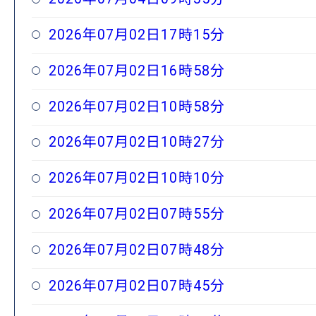
2026年07月02日17時15分
2026年07月02日16時58分
2026年07月02日10時58分
2026年07月02日10時27分
2026年07月02日10時10分
2026年07月02日07時55分
2026年07月02日07時48分
2026年07月02日07時45分