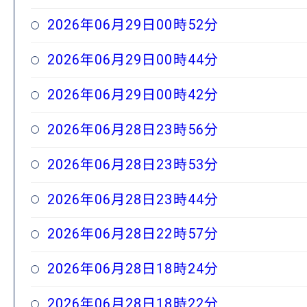
2026年06月29日00時52分
2026年06月29日00時44分
2026年06月29日00時42分
2026年06月28日23時56分
2026年06月28日23時53分
2026年06月28日23時44分
2026年06月28日22時57分
2026年06月28日18時24分
2026年06月28日18時22分