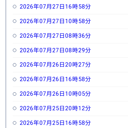
2026年07月27日16時58分
2026年07月27日10時58分
2026年07月27日08時36分
2026年07月27日08時29分
2026年07月26日20時27分
2026年07月26日16時58分
2026年07月26日10時05分
2026年07月25日20時12分
2026年07月25日16時58分