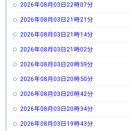
2026年08月03日22時07分
2026年08月03日21時21分
2026年08月03日21時14分
2026年08月03日21時02分
2026年08月03日20時59分
2026年08月03日20時50分
2026年08月03日20時42分
2026年08月03日20時34分
2026年08月03日19時43分