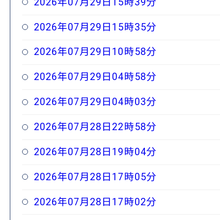
2026年07月29日15時39分
2026年07月29日15時35分
2026年07月29日10時58分
2026年07月29日04時58分
2026年07月29日04時03分
2026年07月28日22時58分
2026年07月28日19時04分
2026年07月28日17時05分
2026年07月28日17時02分