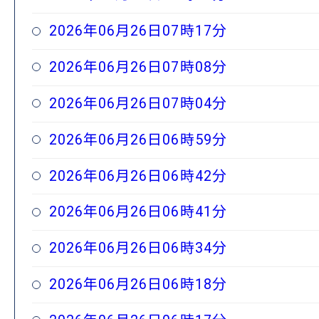
2026年06月26日07時17分
2026年06月26日07時08分
2026年06月26日07時04分
2026年06月26日06時59分
2026年06月26日06時42分
2026年06月26日06時41分
2026年06月26日06時34分
2026年06月26日06時18分