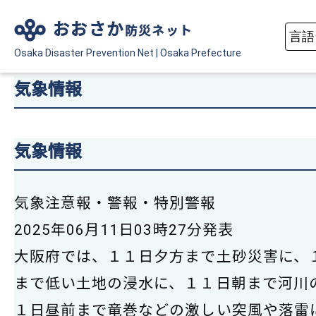
おおさか
防災ネット
Osaka Disaster
Prevention Net
|
Osaka Prefecture
気象情報
気象情報
気象注意報・警報・特別警報
2025年06月11日03時27分発表
大阪府では、１１日夕方まで土砂災害に、
まで低い土地の浸水に、１１日朝まで河川
１日昼前まで竜巻などの激しい突風や落雷