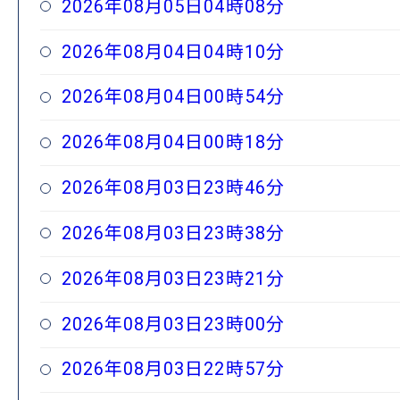
2026年08月05日04時08分
2026年08月04日04時10分
2026年08月04日00時54分
2026年08月04日00時18分
2026年08月03日23時46分
2026年08月03日23時38分
2026年08月03日23時21分
2026年08月03日23時00分
2026年08月03日22時57分