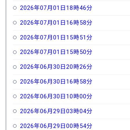
2026年07月01日18時46分
2026年07月01日16時58分
2026年07月01日15時51分
2026年07月01日15時50分
2026年06月30日20時26分
2026年06月30日16時58分
2026年06月30日10時00分
2026年06月29日03時04分
2026年06月29日00時54分