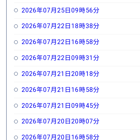
2026年07月25日09時56分
2026年07月22日18時38分
2026年07月22日16時58分
2026年07月22日09時31分
2026年07月21日20時18分
2026年07月21日16時58分
2026年07月21日09時45分
2026年07月20日20時07分
2026年07月20日16時58分