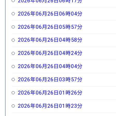
2026年06月26日06時17分
2026年06月26日06時04分
2026年06月26日05時57分
2026年06月26日04時58分
2026年06月26日04時24分
2026年06月26日04時04分
2026年06月26日03時57分
2026年06月26日01時26分
2026年06月26日01時23分