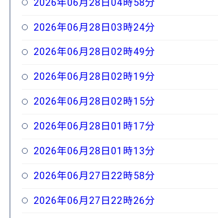
2026年06月28日04時58分
2026年06月28日03時24分
2026年06月28日02時49分
2026年06月28日02時19分
2026年06月28日02時15分
2026年06月28日01時17分
2026年06月28日01時13分
2026年06月27日22時58分
2026年06月27日22時26分