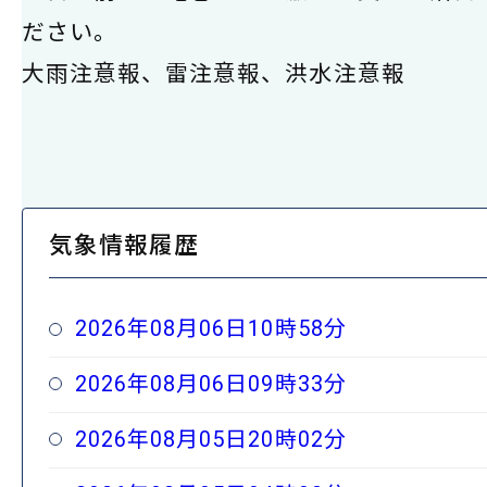
ださい。
大雨注意報、雷注意報、洪水注意報
気象情報履歴
2026年08月06日10時58分
2026年08月06日09時33分
2026年08月05日20時02分