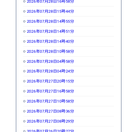
2026年07月28日16時58分
2026年07月28日15時44分
2026年07月28日14時55分
2026年07月28日14時51分
2026年07月28日14時40分
2026年07月28日10時58分
2026年07月28日04時58分
2026年07月28日04時24分
2026年07月27日20時15分
2026年07月27日16時58分
2026年07月27日10時58分
2026年07月27日08時36分
2026年07月27日08時29分
2026年07月26日20時27分