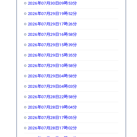
2026年07月30日09時53分
2026年07月29日19時52分
2026年07月29日17時26分
2026年07月29日16時58分
2026年07月29日15時39分
2026年07月29日15時35分
2026年07月29日10時58分
2026年07月29日04時58分
2026年07月29日04時03分
2026年07月28日22時58分
2026年07月28日19時04分
2026年07月28日17時05分
2026年07月28日17時02分