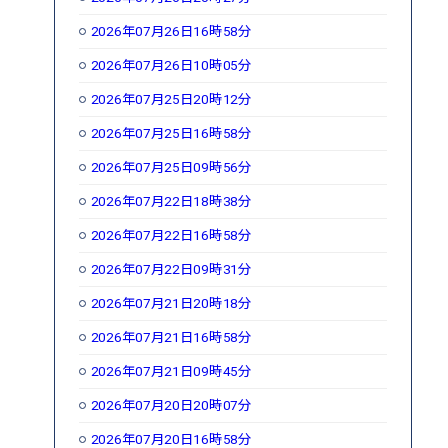
2026年07月26日16時58分
2026年07月26日10時05分
2026年07月25日20時12分
2026年07月25日16時58分
2026年07月25日09時56分
2026年07月22日18時38分
2026年07月22日16時58分
2026年07月22日09時31分
2026年07月21日20時18分
2026年07月21日16時58分
2026年07月21日09時45分
2026年07月20日20時07分
2026年07月20日16時58分