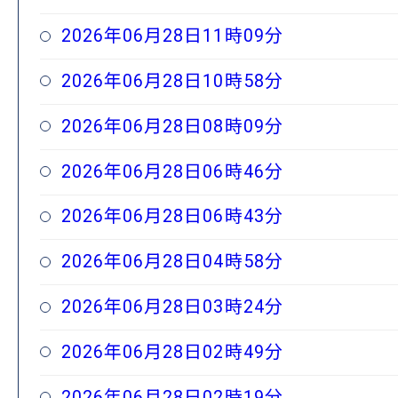
2026年06月28日11時09分
2026年06月28日10時58分
2026年06月28日08時09分
2026年06月28日06時46分
2026年06月28日06時43分
2026年06月28日04時58分
2026年06月28日03時24分
2026年06月28日02時49分
2026年06月28日02時19分