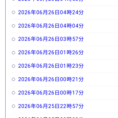
2026年06月26日04時24分
2026年06月26日04時04分
2026年06月26日03時57分
2026年06月26日01時26分
2026年06月26日01時23分
2026年06月26日00時21分
2026年06月26日00時17分
2026年06月25日22時57分