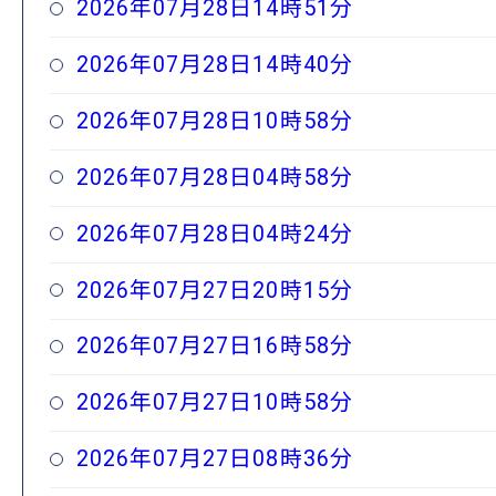
2026年07月28日14時51分
2026年07月28日14時40分
2026年07月28日10時58分
2026年07月28日04時58分
2026年07月28日04時24分
2026年07月27日20時15分
2026年07月27日16時58分
2026年07月27日10時58分
2026年07月27日08時36分