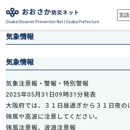
おおさか
防災ネット
Osaka Disaster
Prevention Net
|
Osaka Prefecture
気象情報
気象情報
気象注意報・警報・特別警報
2025年05月31日09時31分発表
大阪府では、３１日昼過ぎから３１日夜の
強風や高波に注意してください。
強風注意報、波浪注意報