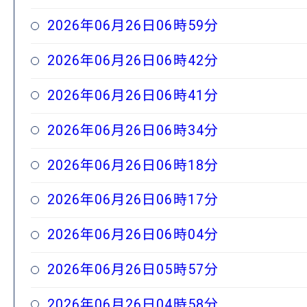
2026年06月26日06時59分
2026年06月26日06時42分
2026年06月26日06時41分
2026年06月26日06時34分
2026年06月26日06時18分
2026年06月26日06時17分
2026年06月26日06時04分
2026年06月26日05時57分
2026年06月26日04時58分