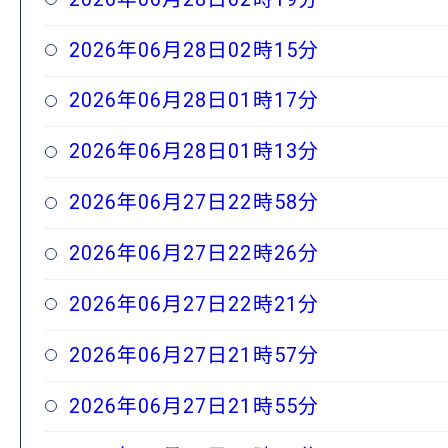
2026年06月28日02時15分
2026年06月28日01時17分
2026年06月28日01時13分
2026年06月27日22時58分
2026年06月27日22時26分
2026年06月27日22時21分
2026年06月27日21時57分
2026年06月27日21時55分