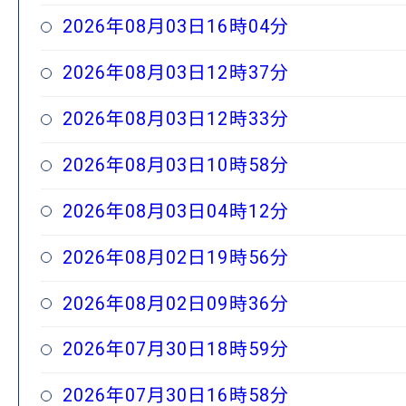
2026年08月03日16時04分
2026年08月03日12時37分
2026年08月03日12時33分
2026年08月03日10時58分
2026年08月03日04時12分
2026年08月02日19時56分
2026年08月02日09時36分
2026年07月30日18時59分
2026年07月30日16時58分