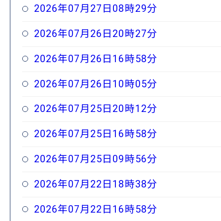
2026年07月27日08時29分
2026年07月26日20時27分
2026年07月26日16時58分
2026年07月26日10時05分
2026年07月25日20時12分
2026年07月25日16時58分
2026年07月25日09時56分
2026年07月22日18時38分
2026年07月22日16時58分