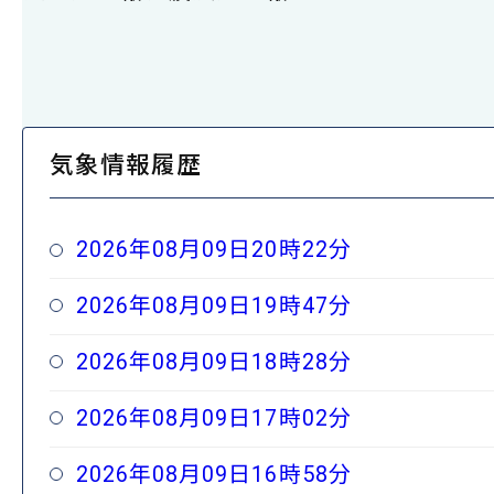
気象情報履歴
2026年08月09日20時22分
2026年08月09日19時47分
2026年08月09日18時28分
2026年08月09日17時02分
2026年08月09日16時58分