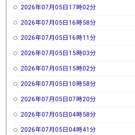
2026年07月05日17時02分
2026年07月05日16時58分
2026年07月05日16時11分
2026年07月05日15時03分
2026年07月05日15時02分
2026年07月05日10時58分
2026年07月05日07時20分
2026年07月05日04時58分
2026年07月05日04時41分