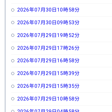
2026年07月30日10時58分
2026年07月30日09時53分
2026年07月29日19時52分
2026年07月29日17時26分
2026年07月29日16時58分
2026年07月29日15時39分
2026年07月29日15時35分
2026年07月29日10時58分
2026年07月29日04時58分