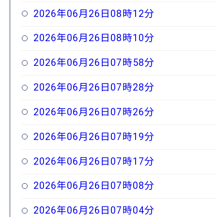
2026年06月26日08時12分
2026年06月26日08時10分
2026年06月26日07時58分
2026年06月26日07時28分
2026年06月26日07時26分
2026年06月26日07時19分
2026年06月26日07時17分
2026年06月26日07時08分
2026年06月26日07時04分