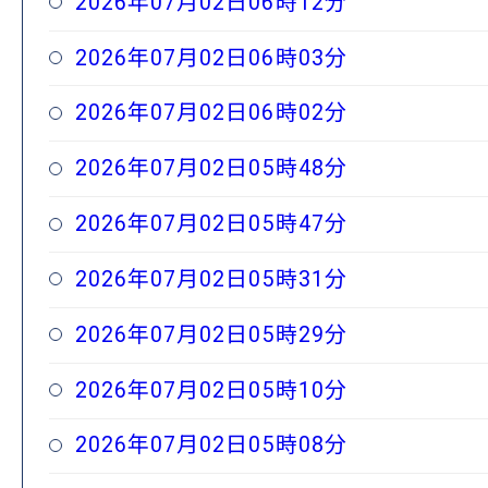
2026年07月02日06時12分
2026年07月02日06時03分
2026年07月02日06時02分
2026年07月02日05時48分
2026年07月02日05時47分
2026年07月02日05時31分
2026年07月02日05時29分
2026年07月02日05時10分
2026年07月02日05時08分