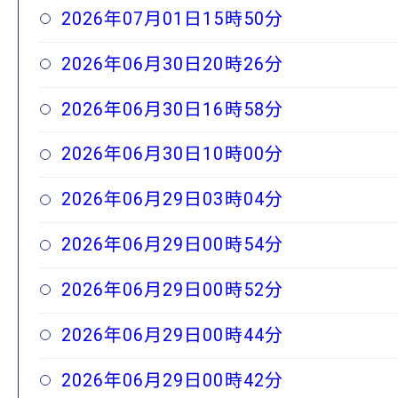
2026年07月01日15時50分
2026年06月30日20時26分
2026年06月30日16時58分
2026年06月30日10時00分
2026年06月29日03時04分
2026年06月29日00時54分
2026年06月29日00時52分
2026年06月29日00時44分
2026年06月29日00時42分