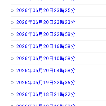
2026年06月20日23時25分
2026年06月20日23時23分
2026年06月20日22時58分
2026年06月20日16時58分
2026年06月20日10時58分
2026年06月20日04時58分
2026年06月19日22時36分
2026年06月18日21時22分