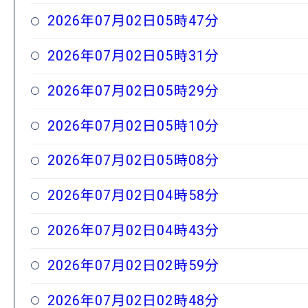
2026年07月02日05時47分
2026年07月02日05時31分
2026年07月02日05時29分
2026年07月02日05時10分
2026年07月02日05時08分
2026年07月02日04時58分
2026年07月02日04時43分
2026年07月02日02時59分
2026年07月02日02時48分