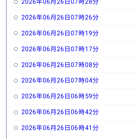
2026年06月26日07時28分
2026年06月26日07時26分
2026年06月26日07時19分
2026年06月26日07時17分
2026年06月26日07時08分
2026年06月26日07時04分
2026年06月26日06時59分
2026年06月26日06時42分
2026年06月26日06時41分