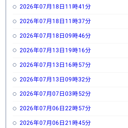
2026年07月18日11時41分
2026年07月18日11時37分
2026年07月18日09時46分
2026年07月13日19時16分
2026年07月13日16時57分
2026年07月13日09時32分
2026年07月07日03時52分
2026年07月06日22時57分
2026年07月06日21時45分