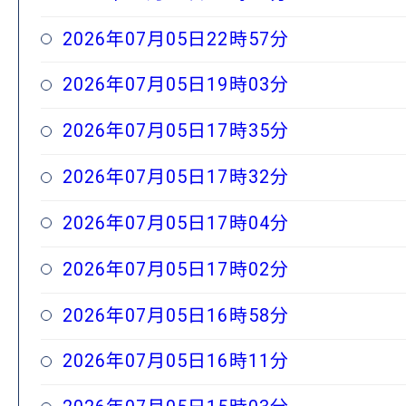
2026年07月05日22時57分
2026年07月05日19時03分
2026年07月05日17時35分
2026年07月05日17時32分
2026年07月05日17時04分
2026年07月05日17時02分
2026年07月05日16時58分
2026年07月05日16時11分