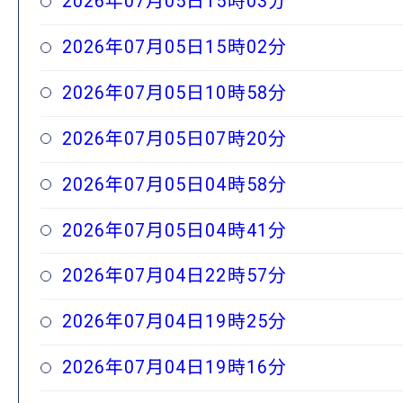
2026年07月05日15時03分
2026年07月05日15時02分
2026年07月05日10時58分
2026年07月05日07時20分
2026年07月05日04時58分
2026年07月05日04時41分
2026年07月04日22時57分
2026年07月04日19時25分
2026年07月04日19時16分