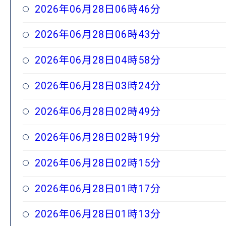
2026年06月28日06時46分
2026年06月28日06時43分
2026年06月28日04時58分
2026年06月28日03時24分
2026年06月28日02時49分
2026年06月28日02時19分
2026年06月28日02時15分
2026年06月28日01時17分
2026年06月28日01時13分