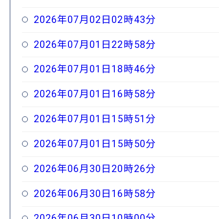
2026年07月02日02時43分
2026年07月01日22時58分
2026年07月01日18時46分
2026年07月01日16時58分
2026年07月01日15時51分
2026年07月01日15時50分
2026年06月30日20時26分
2026年06月30日16時58分
2026年06月30日10時00分