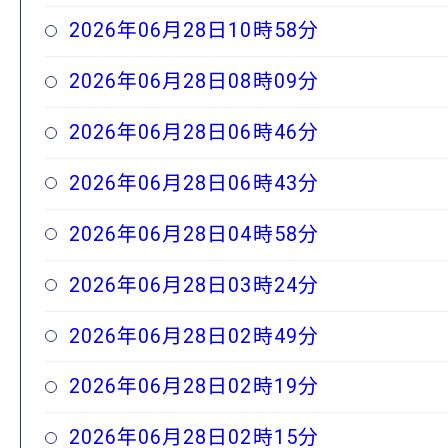
2026年06月28日10時58分
2026年06月28日08時09分
2026年06月28日06時46分
2026年06月28日06時43分
2026年06月28日04時58分
2026年06月28日03時24分
2026年06月28日02時49分
2026年06月28日02時19分
2026年06月28日02時15分