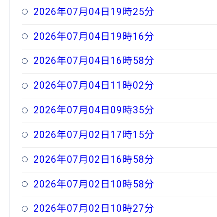
2026年07月04日19時25分
2026年07月04日19時16分
2026年07月04日16時58分
2026年07月04日11時02分
2026年07月04日09時35分
2026年07月02日17時15分
2026年07月02日16時58分
2026年07月02日10時58分
2026年07月02日10時27分