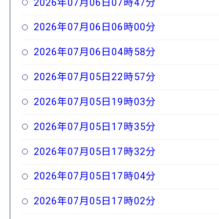
2026年07月06日07時47分
2026年07月06日06時00分
2026年07月06日04時58分
2026年07月05日22時57分
2026年07月05日19時03分
2026年07月05日17時35分
2026年07月05日17時32分
2026年07月05日17時04分
2026年07月05日17時02分