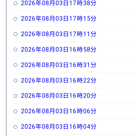
2026年08月03日17時38分
2026年08月03日17時15分
2026年08月03日17時11分
2026年08月03日16時58分
2026年08月03日16時31分
2026年08月03日16時22分
2026年08月03日16時20分
2026年08月03日16時06分
2026年08月03日16時04分