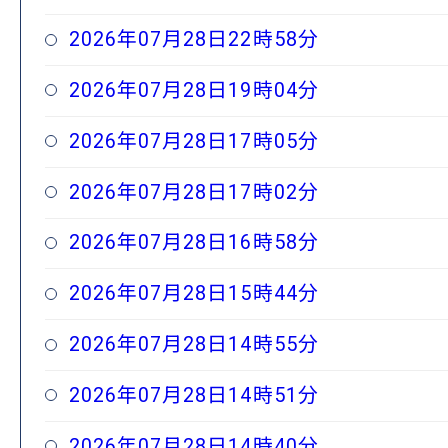
2026年07月28日22時58分
2026年07月28日19時04分
2026年07月28日17時05分
2026年07月28日17時02分
2026年07月28日16時58分
2026年07月28日15時44分
2026年07月28日14時55分
2026年07月28日14時51分
2026年07月28日14時40分