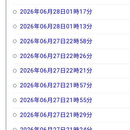
2026年06月28日01時17分
2026年06月28日01時13分
2026年06月27日22時58分
2026年06月27日22時26分
2026年06月27日22時21分
2026年06月27日21時57分
2026年06月27日21時55分
2026年06月27日21時29分
2026年06月27日21時24分