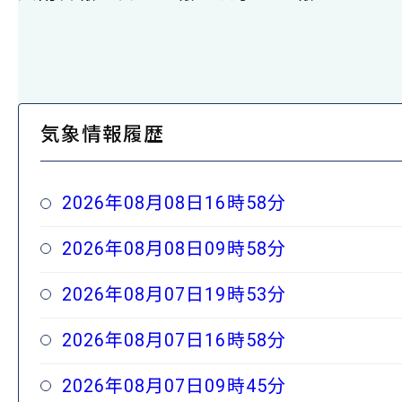
気象情報履歴
2026年08月08日16時58分
2026年08月08日09時58分
2026年08月07日19時53分
2026年08月07日16時58分
2026年08月07日09時45分