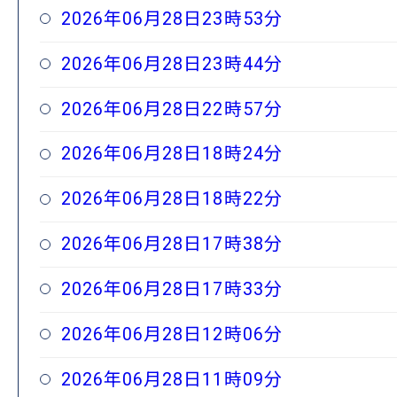
2026年06月28日23時53分
2026年06月28日23時44分
2026年06月28日22時57分
2026年06月28日18時24分
2026年06月28日18時22分
2026年06月28日17時38分
2026年06月28日17時33分
2026年06月28日12時06分
2026年06月28日11時09分