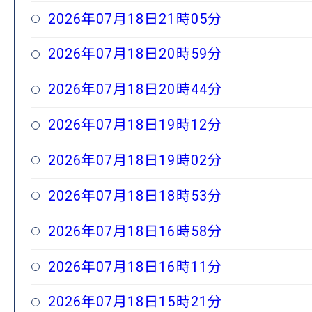
2026年07月18日21時05分
2026年07月18日20時59分
2026年07月18日20時44分
2026年07月18日19時12分
2026年07月18日19時02分
2026年07月18日18時53分
2026年07月18日16時58分
2026年07月18日16時11分
2026年07月18日15時21分