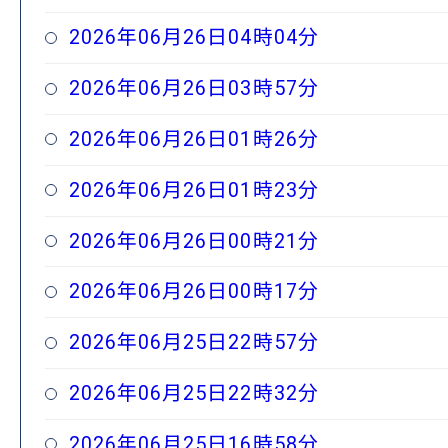
2026年06月26日04時04分
2026年06月26日03時57分
2026年06月26日01時26分
2026年06月26日01時23分
2026年06月26日00時21分
2026年06月26日00時17分
2026年06月25日22時57分
2026年06月25日22時32分
2026年06月25日16時58分