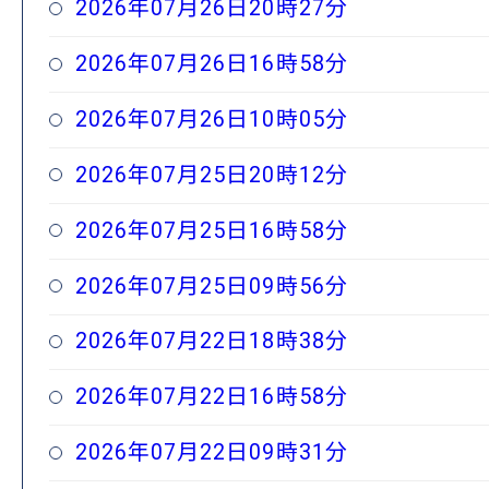
2026年07月26日20時27分
2026年07月26日16時58分
2026年07月26日10時05分
2026年07月25日20時12分
2026年07月25日16時58分
2026年07月25日09時56分
2026年07月22日18時38分
2026年07月22日16時58分
2026年07月22日09時31分