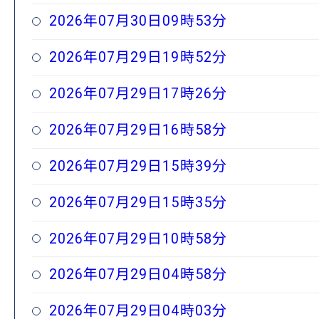
2026年07月30日09時53分
2026年07月29日19時52分
2026年07月29日17時26分
2026年07月29日16時58分
2026年07月29日15時39分
2026年07月29日15時35分
2026年07月29日10時58分
2026年07月29日04時58分
2026年07月29日04時03分