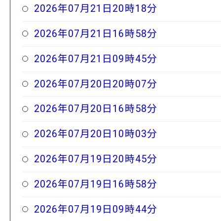
2026年07月21日20時18分
2026年07月21日16時58分
2026年07月21日09時45分
2026年07月20日20時07分
2026年07月20日16時58分
2026年07月20日10時03分
2026年07月19日20時45分
2026年07月19日16時58分
2026年07月19日09時44分