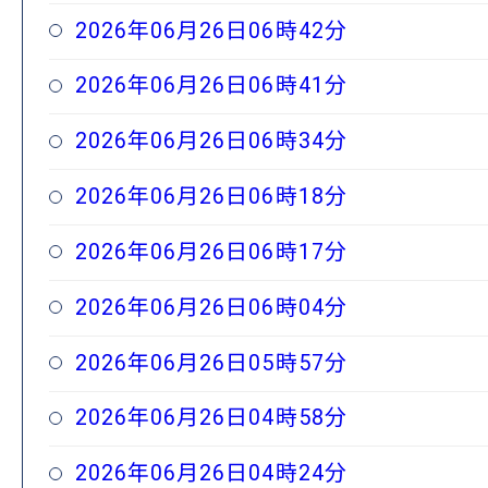
2026年06月26日06時42分
2026年06月26日06時41分
2026年06月26日06時34分
2026年06月26日06時18分
2026年06月26日06時17分
2026年06月26日06時04分
2026年06月26日05時57分
2026年06月26日04時58分
2026年06月26日04時24分