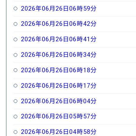
2026年06月26日06時59分
2026年06月26日06時42分
2026年06月26日06時41分
2026年06月26日06時34分
2026年06月26日06時18分
2026年06月26日06時17分
2026年06月26日06時04分
2026年06月26日05時57分
2026年06月26日04時58分