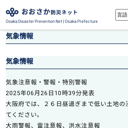
おおさか
防災ネット
Osaka Disaster
Prevention Net
|
Osaka Prefecture
気象情報
気象情報
気象注意報・警報・特別警報
2025年06月26日10時39分発表
大阪府では、２６日昼過ぎまで低い土地の
てください。
大雨警報、雷注意報、洪水注意報