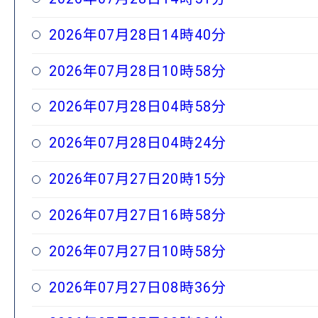
2026年07月28日14時40分
2026年07月28日10時58分
2026年07月28日04時58分
2026年07月28日04時24分
2026年07月27日20時15分
2026年07月27日16時58分
2026年07月27日10時58分
2026年07月27日08時36分