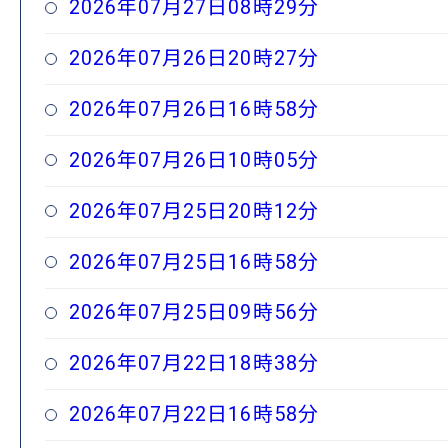
2026年07月27日08時29分
2026年07月26日20時27分
2026年07月26日16時58分
2026年07月26日10時05分
2026年07月25日20時12分
2026年07月25日16時58分
2026年07月25日09時56分
2026年07月22日18時38分
2026年07月22日16時58分