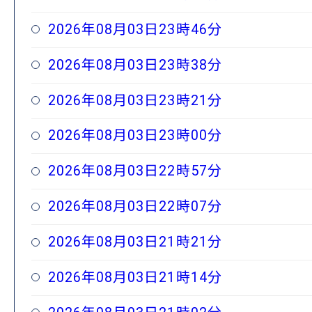
2026年08月03日23時46分
2026年08月03日23時38分
2026年08月03日23時21分
2026年08月03日23時00分
2026年08月03日22時57分
2026年08月03日22時07分
2026年08月03日21時21分
2026年08月03日21時14分