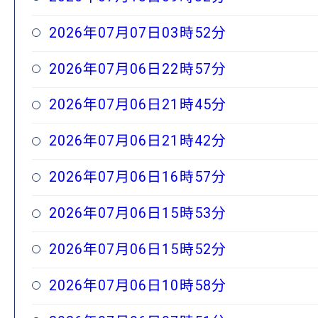
2026年07月07日03時52分
2026年07月06日22時57分
2026年07月06日21時45分
2026年07月06日21時42分
2026年07月06日16時57分
2026年07月06日15時53分
2026年07月06日15時52分
2026年07月06日10時58分