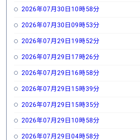
2026年07月30日10時58分
2026年07月30日09時53分
2026年07月29日19時52分
2026年07月29日17時26分
2026年07月29日16時58分
2026年07月29日15時39分
2026年07月29日15時35分
2026年07月29日10時58分
2026年07月29日04時58分