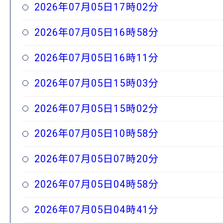
2026年07月05日17時02分
2026年07月05日16時58分
2026年07月05日16時11分
2026年07月05日15時03分
2026年07月05日15時02分
2026年07月05日10時58分
2026年07月05日07時20分
2026年07月05日04時58分
2026年07月05日04時41分