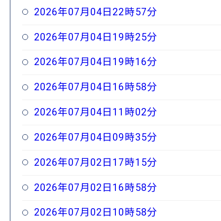
2026年07月04日22時57分
2026年07月04日19時25分
2026年07月04日19時16分
2026年07月04日16時58分
2026年07月04日11時02分
2026年07月04日09時35分
2026年07月02日17時15分
2026年07月02日16時58分
2026年07月02日10時58分