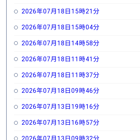
2026年07月18日15時21分
2026年07月18日15時04分
2026年07月18日14時58分
2026年07月18日11時41分
2026年07月18日11時37分
2026年07月18日09時46分
2026年07月13日19時16分
2026年07月13日16時57分
2026年07月13日09時32分