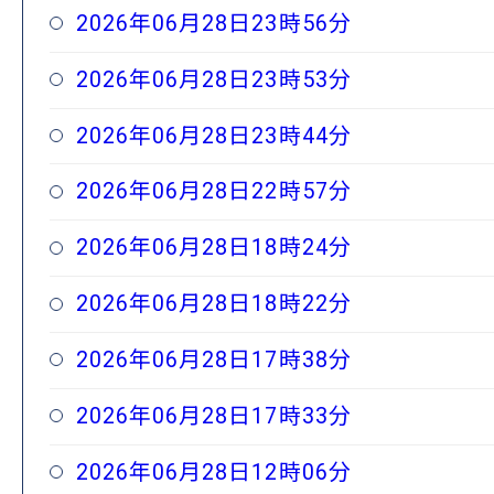
2026年06月28日23時56分
2026年06月28日23時53分
2026年06月28日23時44分
2026年06月28日22時57分
2026年06月28日18時24分
2026年06月28日18時22分
2026年06月28日17時38分
2026年06月28日17時33分
2026年06月28日12時06分