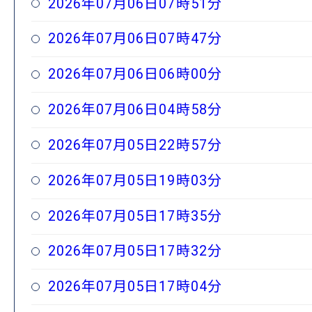
2026年07月06日07時51分
2026年07月06日07時47分
2026年07月06日06時00分
2026年07月06日04時58分
2026年07月05日22時57分
2026年07月05日19時03分
2026年07月05日17時35分
2026年07月05日17時32分
2026年07月05日17時04分