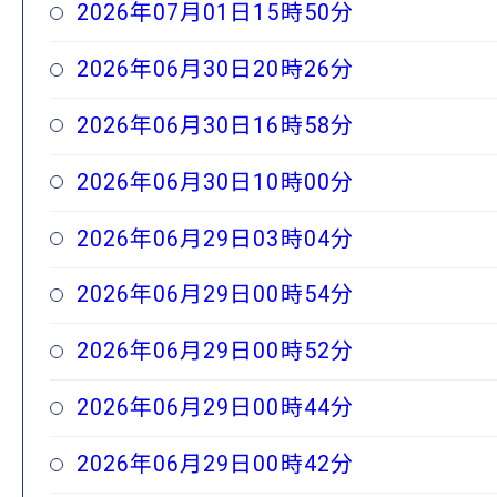
2026年07月01日15時50分
2026年06月30日20時26分
2026年06月30日16時58分
2026年06月30日10時00分
2026年06月29日03時04分
2026年06月29日00時54分
2026年06月29日00時52分
2026年06月29日00時44分
2026年06月29日00時42分