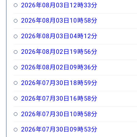
2026年08月03日12時33分
2026年08月03日10時58分
2026年08月03日04時12分
2026年08月02日19時56分
2026年08月02日09時36分
2026年07月30日18時59分
2026年07月30日16時58分
2026年07月30日10時58分
2026年07月30日09時53分