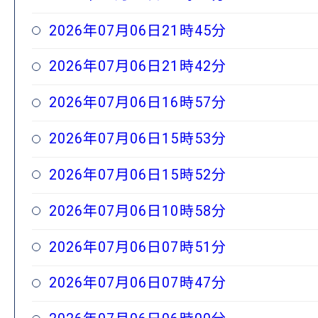
2026年07月06日21時45分
2026年07月06日21時42分
2026年07月06日16時57分
2026年07月06日15時53分
2026年07月06日15時52分
2026年07月06日10時58分
2026年07月06日07時51分
2026年07月06日07時47分