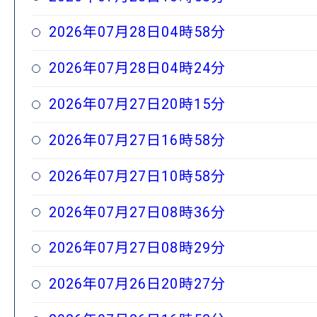
2026年07月28日04時58分
2026年07月28日04時24分
2026年07月27日20時15分
2026年07月27日16時58分
2026年07月27日10時58分
2026年07月27日08時36分
2026年07月27日08時29分
2026年07月26日20時27分