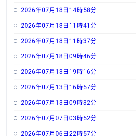
2026年07月18日14時58分
2026年07月18日11時41分
2026年07月18日11時37分
2026年07月18日09時46分
2026年07月13日19時16分
2026年07月13日16時57分
2026年07月13日09時32分
2026年07月07日03時52分
2026年07月06日22時57分