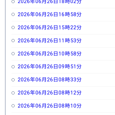
2026年06月26日18時02分
2026年06月26日16時58分
2026年06月26日15時22分
2026年06月26日11時53分
2026年06月26日10時58分
2026年06月26日09時51分
2026年06月26日08時33分
2026年06月26日08時12分
2026年06月26日08時10分