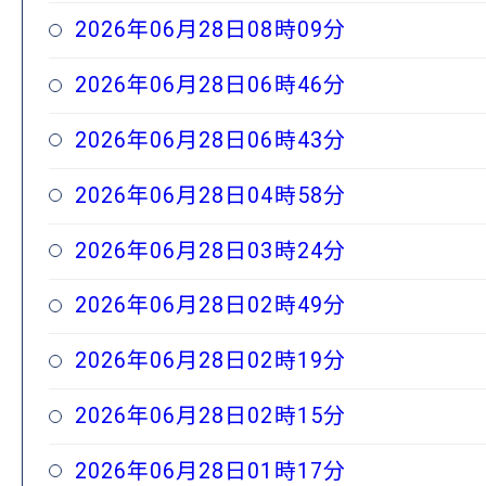
2026年06月28日08時09分
2026年06月28日06時46分
2026年06月28日06時43分
2026年06月28日04時58分
2026年06月28日03時24分
2026年06月28日02時49分
2026年06月28日02時19分
2026年06月28日02時15分
2026年06月28日01時17分