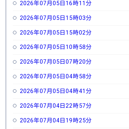
2026年07月05日16時11分
2026年07月05日15時03分
2026年07月05日15時02分
2026年07月05日10時58分
2026年07月05日07時20分
2026年07月05日04時58分
2026年07月05日04時41分
2026年07月04日22時57分
2026年07月04日19時25分