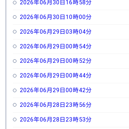
2026年06月30日16時58分
2026年06月30日10時00分
2026年06月29日03時04分
2026年06月29日00時54分
2026年06月29日00時52分
2026年06月29日00時44分
2026年06月29日00時42分
2026年06月28日23時56分
2026年06月28日23時53分