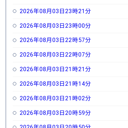
2026年08月03日23時21分
2026年08月03日23時00分
2026年08月03日22時57分
2026年08月03日22時07分
2026年08月03日21時21分
2026年08月03日21時14分
2026年08月03日21時02分
2026年08月03日20時59分
2026年08月03日20時50分