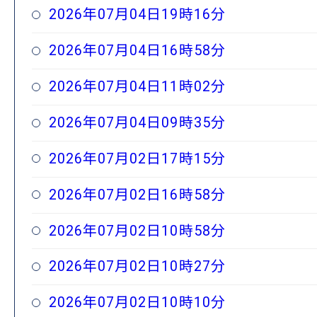
2026年07月04日19時16分
2026年07月04日16時58分
2026年07月04日11時02分
2026年07月04日09時35分
2026年07月02日17時15分
2026年07月02日16時58分
2026年07月02日10時58分
2026年07月02日10時27分
2026年07月02日10時10分