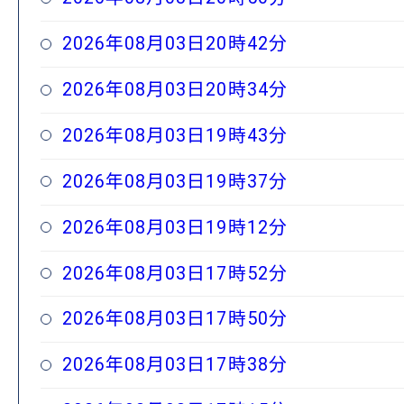
2026年08月03日20時42分
2026年08月03日20時34分
2026年08月03日19時43分
2026年08月03日19時37分
2026年08月03日19時12分
2026年08月03日17時52分
2026年08月03日17時50分
2026年08月03日17時38分